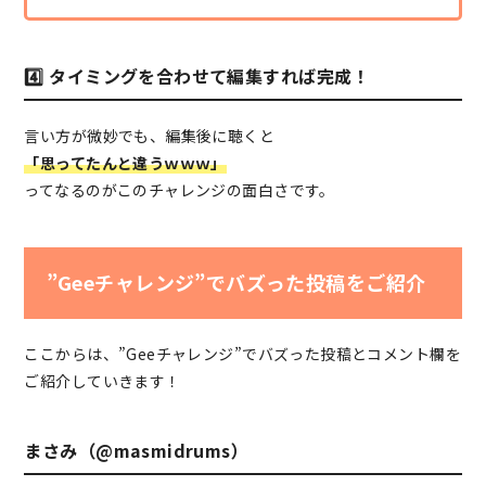
4️⃣ タイミングを合わせて編集すれば完成！
言い方が微妙でも、編集後に聴くと
「思ってたんと違うｗｗｗ」
ってなるのがこのチャレンジの面白さです。
”Geeチャレンジ”でバズった投稿をご紹介
ここからは、”Geeチャレンジ”でバズった投稿とコメント欄を
ご紹介していきます！
まさみ（@masmidrums）