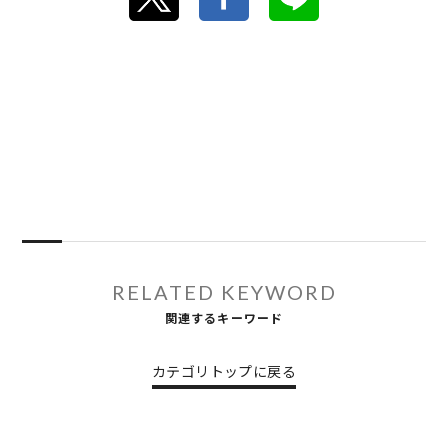
RELATED KEYWORD
関連するキーワード
カテゴリトップに戻る