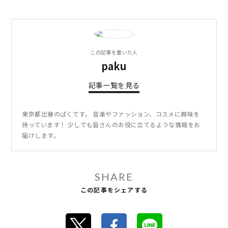
この記事を書いた人
paku
記事一覧を見る
東京都出身のぱくです。 音楽やファッション、コスメに興味を
持っています！ 少しでも皆さんのお役に立てるような情報をお
届けします。
SHARE
この記事をシェアする