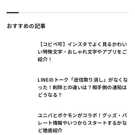
おすすめの記事
【コピペ可】インスタでよく見るかわい
い特殊文字・おしゃれ文字やアプリをご
紹介！
LINEのトーク「送信取り消し」がなくな
った！削除との違いは？相手側の通知は
どうなる？
ユニバとポケモンがコラボ！グッズ・パ
レート情報やいつからスタートするかな
ど徹底紹介