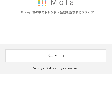
『Mola』世の中のトレンド・話題を解説するメディア
メニュー
Copyright © Mola all rights reserved.