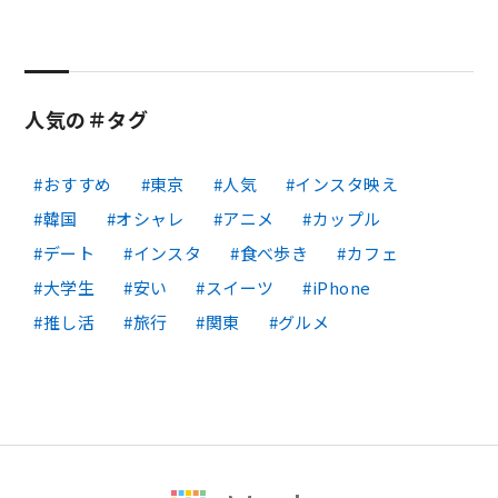
人気の＃タグ
おすすめ
東京
人気
インスタ映え
韓国
オシャレ
アニメ
カップル
デート
インスタ
食べ歩き
カフェ
大学生
安い
スイーツ
iPhone
推し活
旅行
関東
グルメ