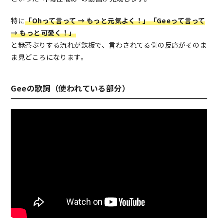
特に
「Ohって言って → もっと元気よく！」「Geeって言って
→ もっと可愛く！」
と無茶ぶりする流れが鉄板で、言わされてる側の反応がそのま
ま見どころになります。
Geeの歌詞（使われている部分）