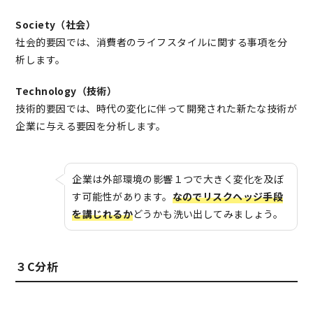
Society（社会）
社会的要因では、消費者のライフスタイルに関する事項を分
析します。
Technology（技術）
技術的要因では、時代の変化に伴って開発された新たな技術が
企業に与える要因を分析します。
企業は外部環境の影響１つで大きく変化を及ぼ
す可能性があります。
なのでリスクヘッジ手段
を講じれるか
どうかも洗い出してみましょう。
３C分析