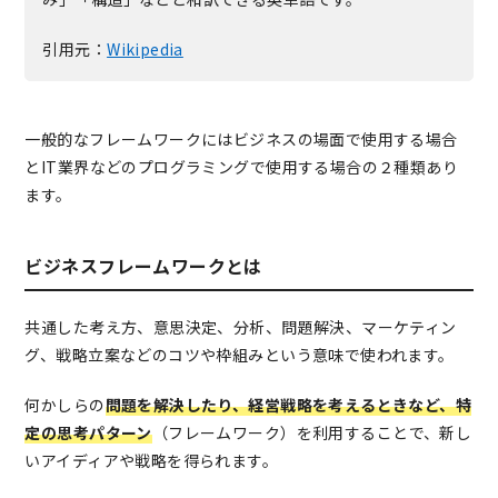
引用元：
Wikipedia
一般的なフレームワークにはビジネスの場面で使用する場合
とIT業界などのプログラミングで使用する場合の２種類あり
ます。
ビジネスフレームワークとは
共通した考え方、意思決定、分析、問題解決、マーケティン
グ、戦略立案などのコツや枠組みという意味で使われます。
何かしらの
問題を解決したり、経営戦略を考えるときなど、特
定の思考パターン
（フレームワーク）を利用することで、新し
いアイディアや戦略を得られます。