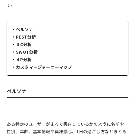
す。
・ペルソナ
・PEST分析
・３C分析
・SWOT分析
・４P分析
・カスタマージャーニーマップ
ペルソナ
ある特定のユーザーがまるで実在しているかのように名前や
性別、年齢、基本情報や興味感心、1日の過ごし方などまとめ