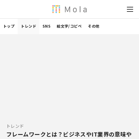
トップ
トレンド
SNS
絵文字/コピペ
その他
トレンド
フレームワークとは？ビジネスやIT業界の意味や