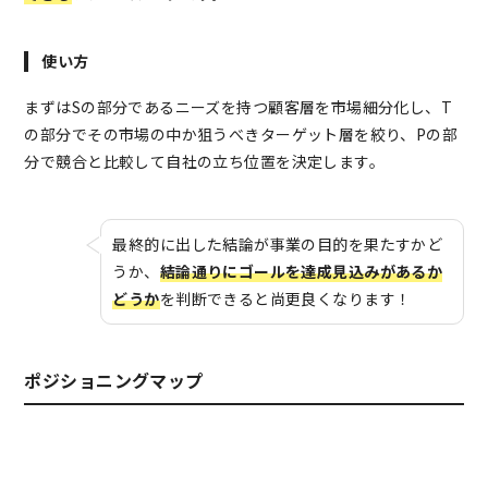
使い方
まずはSの部分であるニーズを持つ顧客層を市場細分化し、T
の部分でその市場の中か狙うべきターゲット層を絞り、Pの部
分で競合と比較して自社の立ち位置を決定します。
最終的に出した結論が事業の目的を果たすかど
うか、
結論通りにゴールを達成見込みがあるか
どうか
を判断できると尚更良くなります！
ポジショニングマップ