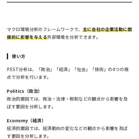
マクロ環境分析のフレームワークで、
主に会社の企業活動に間
接的に影響を与える
外部環境を分析できます。
使い方
PEST分析は、「政治」「経済」「社会」「技術」の4つの視
点で分析を行います。
Politics（政治）
政治的要因では、政治・法律・税制などの観点から影響を及
ぼす要因を分析します。
Economy（経済）
経済的要因では、経済動向の変化などの観点から影響を及ぼ
す要因を分析します。