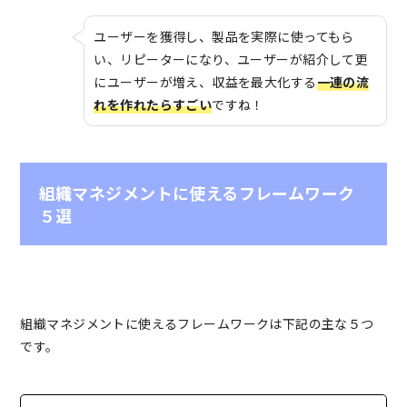
ユーザーを獲得し、製品を実際に使ってもら
い、リピーターになり、ユーザーが紹介して更
にユーザーが増え、収益を最大化する
一連の流
れを作れたらすごい
ですね！
組織マネジメントに使えるフレームワーク
５選
組織マネジメントに使えるフレームワークは下記の主な５つ
です。