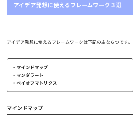
アイデア発想に使えるフレームワーク３選
アイデア発想に使えるフレームワークは下記の主な６つです。
・マインドマップ
・マンダラート
・ペイオフマトリクス
マインドマップ