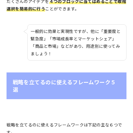
たくさんのアイデアを
４つのブロックに当てはめることで取捨
選択を簡易的に行う
ことができます。
一般的に効果と実現性ですが、他に「重要度と
緊急度」「市場成長率とマーケットシェア」
「商品と市場」などがあり、用途別に使ってみ
ましょう！
戦略を立てるのに使えるフレームワーク５
選
戦略を立てるのに使えるフレームワークは下記の主な６つで
す。