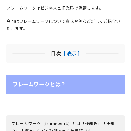
フレームワークはビジネスとIT業界で活躍します。
今回はフレームワークについて意味や例など詳しくご紹介い
たします。
目次
[ 表示 ]
フレームワークとは？
フレームワーク（framework）とは「枠組み」「骨組
み」「構造」などと和訳できる英単語です。