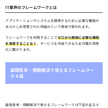
IT業界のフレームワークとは
アプリケーションやシステムを開発するために必要な機能が
あらかじめ用意された枠組みという意味で使われます。
フレームワークを利用することで
ゼロから開発に必要な機能
を用意することなく
、サービスを作成できるため作業の効率
化に繋がります。
論理思考・問題解決で使えるフレームワー
ク４選
論理思考・問題解決で使えるフレームワークは下記の主な４