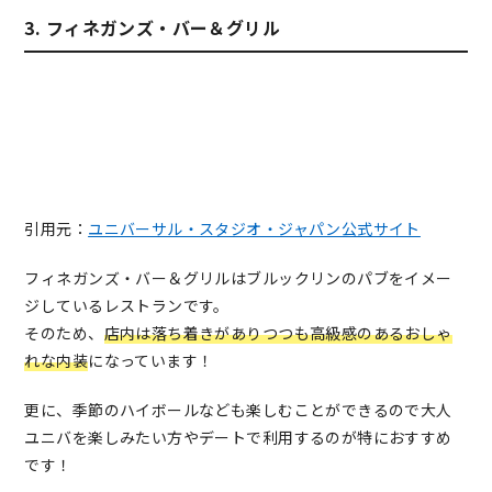
3. フィネガンズ・バー＆グリル
引用元：
ユニバーサル・スタジオ・ジャパン公式サイト
フィネガンズ・バー＆グリルはブルックリンのパブをイメー
ジしているレストランです。
そのため、
店内は落ち着きがありつつも高級感のあるおしゃ
れな内装
になっています！
更に、季節のハイボールなども楽しむことができるので大人
ユニバを楽しみたい方やデートで利用するのが特におすすめ
です！