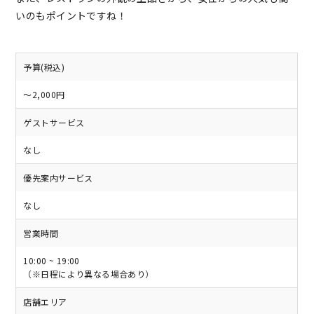
いのもポイントですね！
予算(税込)
～2,000円
ゲストサービス
なし
優先案内サービス
なし
営業時間
10:00 ~ 19:00
（※日程により異なる場合あり）
店舗エリア