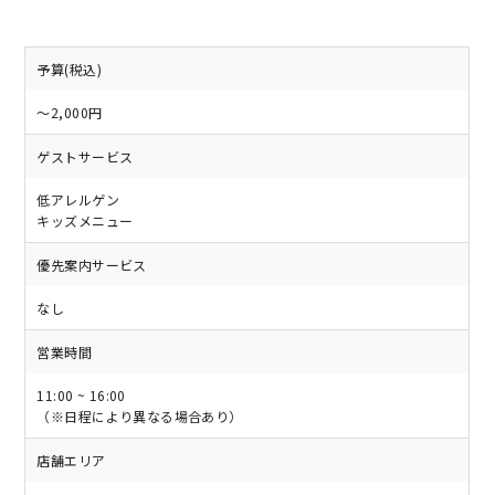
予算(税込)
～2,000円
ゲストサービス
低アレルゲン
キッズメニュー
優先案内サービス
なし
営業時間
11:00 ~ 16:00
（※日程により異なる場合あり）
店舗エリア