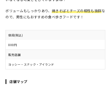
ボリュームもしっかりあり、
焼きそばとチーズの相性も抜群
な
ので、男性にもおすすめの食べ歩きフードです！
値段(税込)
800円
販売店舗
ヨッシー・スナック・アイランド
店舗マップ