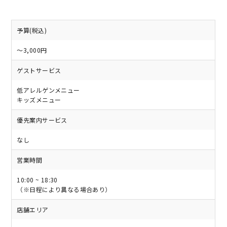
予算(税込)
～3,000円
ゲストサービス
低アレルゲンメニュー
キッズメニュー
優先案内サービス
なし
営業時間
10:00 ~ 18:30
（※日程により異なる場合あり）
店舗エリア