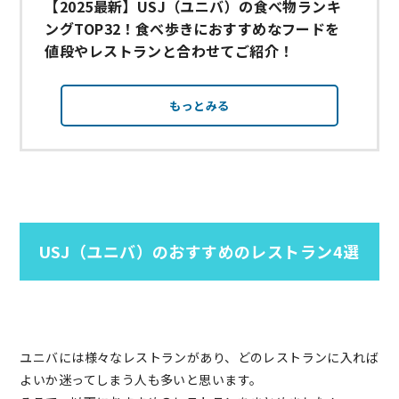
【2025最新】USJ（ユニバ）の食べ物ランキ
ングTOP32！食べ歩きにおすすめなフードを
値段やレストランと合わせてご紹介！
もっとみる
USJ（ユニバ）のおすすめのレストラン4選
ユニバには様々なレストランがあり、どのレストランに入れば
よいか迷ってしまう人も多いと思います。