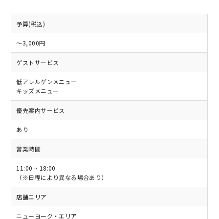
予算(税込)
～3,000円
ゲストサービス
低アレルゲンメニュー
キッズメニュー
優先案内サービス
あり
営業時間
11:00 ~ 18:00
（※日程により異なる場合あり）
店舗エリア
ニューヨーク・エリア