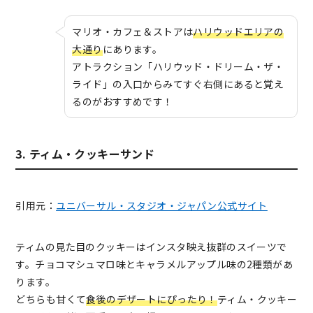
マリオ・カフェ＆ストアは
ハリウッドエリアの
大通り
にあります。
アトラクション「ハリウッド・ドリーム・ザ・
ライド」の入口からみてすぐ右側にあると覚え
るのがおすすめです！
3. ティム・クッキーサンド
引用元：
ユニバーサル・スタジオ・ジャパン公式サイト
ティムの見た目のクッキーはインスタ映え抜群のスイーツで
す。チョコマシュマロ味とキャラメルアップル味の2種類があ
ります。
どちらも甘くて
食後のデザートにぴったり！
ティム・クッキー