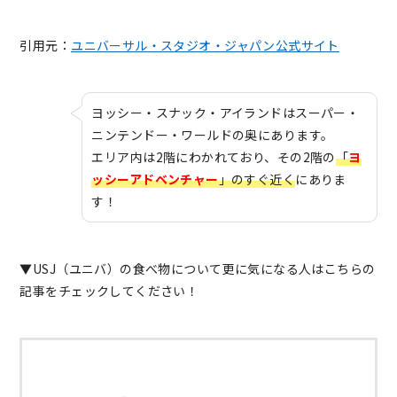
引用元：
ユニバーサル・スタジオ・ジャパン公式サイト
ヨッシー・スナック・アイランドはスーパー・
ニンテンドー・ワールドの奥にあります。
エリア内は2階にわかれており、その2階の
「
ヨ
ッシーアドベンチャー
」のすぐ近く
にありま
す！
▼USJ（ユニバ）の食べ物について更に気になる人はこちらの
記事をチェックしてください！