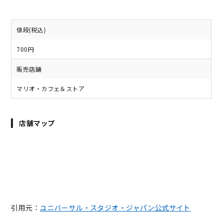
値段(税込)
700円
販売店舗
マリオ・カフェ＆ストア
店舗マップ
引用元：
ユニバーサル・スタジオ・ジャパン公式サイト