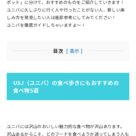
ポット」に分けて、おすすめのものをご紹介していきます！
ユニバに久しぶりに行く人や行ったことがない人、新しい楽
しみ方を発見したい人は是非参考にしてみてください！
ユニバを徹底ガイドしちゃいますよ～！
目次
[ 表示 ]
USJ（ユニバ）の食べ歩きにもおすすめの
食べ物5選
ユニバには沢山のおいしい魅力的な食べ物が沢山あります。
沢山あるからこそ、どのフードを食べようか迷ってしまう人も