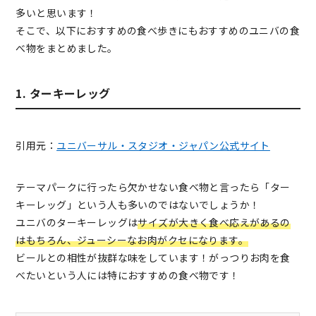
多いと思います！
そこで、以下におすすめの食べ歩きにもおすすめのユニバの食
べ物をまとめました。
1. ターキーレッグ
引用元：
ユニバーサル・スタジオ・ジャパン公式サイト
テーマパークに行ったら欠かせない食べ物と言ったら「ター
キーレッグ」という人も多いのではないでしょうか！
ユニバのターキーレッグは
サイズが大きく食べ応えがあるの
はもちろん、ジューシーなお肉がクセになります。
ビールとの相性が抜群な味をしています！がっつりお肉を食
べたいという人には特におすすめの食べ物です！