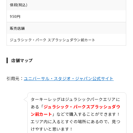
値段(税込)
950円
販売店舗
ジュラシック・パーク スプラッシュダウン前カート
店舗マップ
引用元：
ユニバーサル・スタジオ・ジャパン公式サイト
ターキーレッグはジュラシックパークエリアに
ある「
ジュラシック・パークスプラッシュダウ
ン前カート
」などで購入することができます！
エリア内に入るとすぐの場所にあるので、見つ
けやすいと思います！