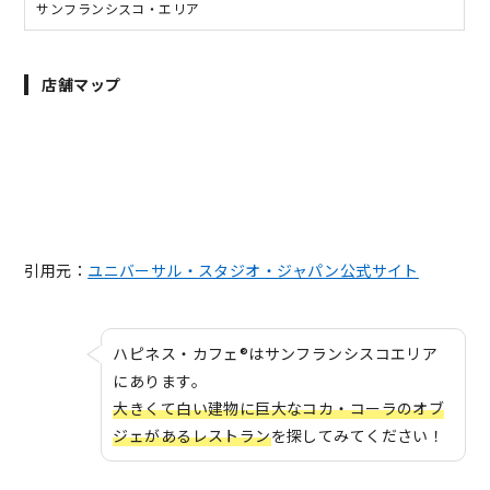
サンフランシスコ・エリア
店舗マップ
引用元：
ユニバーサル・スタジオ・ジャパン公式サイト
ハピネス・カフェ®はサンフランシスコエリア
にあります。
大きくて白い建物に巨大なコカ・コーラのオブ
ジェがあるレストラン
を探してみてください！