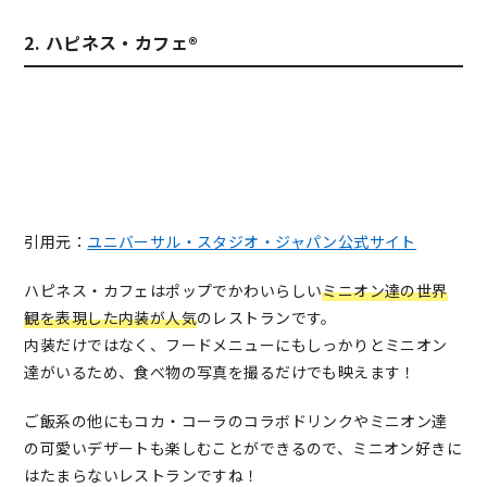
2. ハピネス・カフェ®
引用元：
ユニバーサル・スタジオ・ジャパン公式サイト
ハピネス・カフェはポップでかわいらしい
ミニオン達の世界
観を表現した内装が人気
のレストランです。
内装だけではなく、フードメニューにもしっかりとミニオン
達がいるため、食べ物の写真を撮るだけでも映えます！
ご飯系の他にもコカ・コーラのコラボドリンクやミニオン達
の可愛いデザートも楽しむことができるので、ミニオン好きに
はたまらないレストランですね！