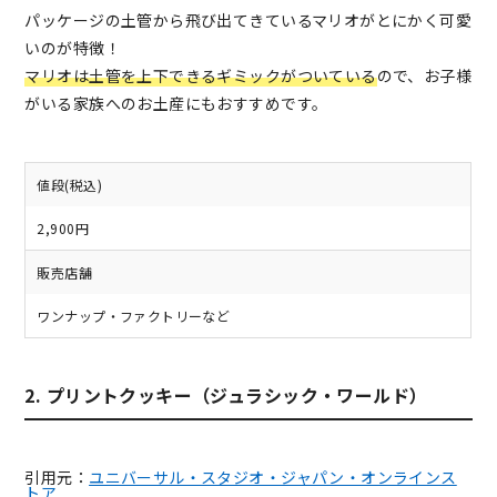
パッケージの土管から飛び出てきているマリオがとにかく可愛
いのが特徴！
マリオは土管を上下できるギミックがついている
ので、お子様
がいる家族へのお土産にもおすすめです。
値段(税込)
2,900円
販売店舗
ワンナップ・ファクトリーなど
2. プリントクッキー（ジュラシック・ワールド）
引用元：
ユニバーサル・スタジオ・ジャパン・オンラインス
トア