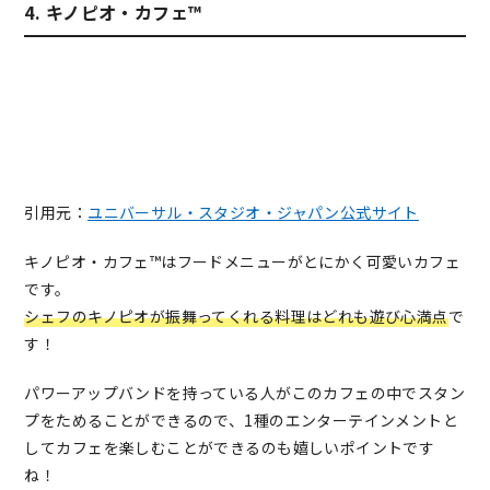
4. キノピオ・カフェ™
引用元：
ユニバーサル・スタジオ・ジャパン公式サイト
キノピオ・カフェ™はフードメニューがとにかく可愛いカフェ
です。
シェフのキノピオが振舞ってくれる料理はどれも遊び心満点
で
す！
パワーアップバンドを持っている人がこのカフェの中でスタン
プをためることができるので、1種のエンターテインメントと
してカフェを楽しむことができるのも嬉しいポイントです
ね！