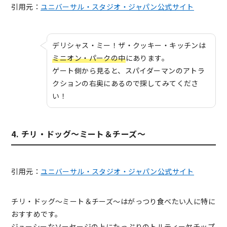
引用元：
ユニバーサル・スタジオ・ジャパン公式サイト
デリシャス・ミー！ザ・クッキー・キッチンは
ミニオン・パークの中
にあります。
ゲート側から見ると、スパイダーマンのアトラ
クションの右奥にあるので探してみてくださ
い！
4. チリ・ドッグ～ミート＆チーズ～
引用元：
ユニバーサル・スタジオ・ジャパン公式サイト
チリ・ドッグ〜ミート＆チーズ〜はがっつり食べたい人に特に
おすすめです。
ジューシーなソーセージの上にたっぷりのトルティーヤチップ