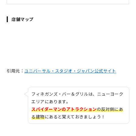
店舗マップ
引用元：
ユニバーサル・スタジオ・ジャパン公式サイト
フィネガンズ・バー＆グリルは、ニューヨーク
エリアにあります。
スパイダーマンのアトラクション
の反対側にあ
る建物
にあると覚えておきましょう！