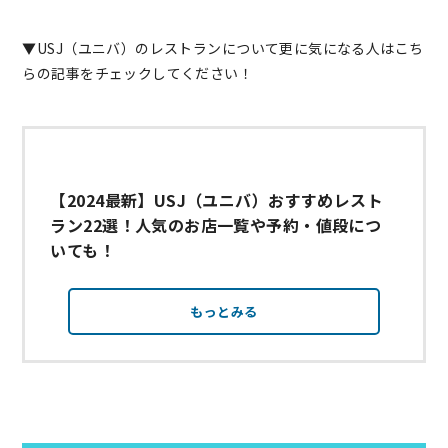
▼USJ（ユニバ）のレストランについて更に気になる人はこち
らの記事をチェックしてください！
【2024最新】USJ（ユニバ）おすすめレスト
ラン22選！人気のお店一覧や予約・値段につ
いても！
もっとみる