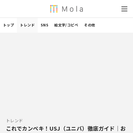
トップ
トレンド
SNS
絵文字/コピペ
その他
トレンド
これでカンペキ！USJ（ユニバ）徹底ガイド｜お