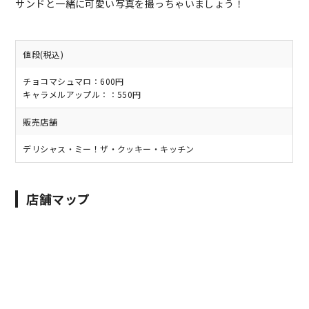
サンドと一緒に可愛い写真を撮っちゃいましょう！
値段(税込)
チョコマシュマロ：600円
キャラメルアップル：：550円
販売店舗
デリシャス・ミー！ザ・クッキー・キッチン
店舗マップ