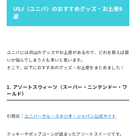
USJ（ユニバ）のおすすめグッズ・お土産9
選
ユニバには沢山のグッズやお土産があるので、どれを買えば良
いか悩んでしまう人も多いと思います。
そこで、以下におすすめのグッズ・お土産をまとめました！
1. アソートスウィーツ（スーパー・ニンテンドー・ワ
ールド）
引用元：
ユニバーサル・スタジオ・ジャパン公式サイト
クッキーやポップコーンが詰まったアソートスイーツです。