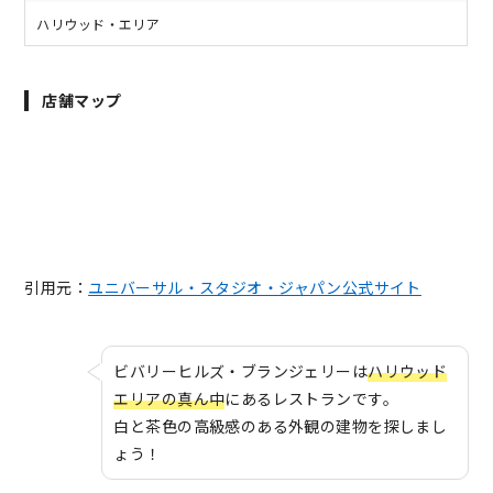
ハリウッド・エリア
店舗マップ
引用元：
ユニバーサル・スタジオ・ジャパン公式サイト
ビバリーヒルズ・ブランジェリーは
ハリウッド
エリアの真ん中
にあるレストランです。
白と茶色の高級感のある外観の建物を探しまし
ょう！