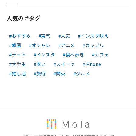
人気の＃タグ
おすすめ
東京
人気
インスタ映え
韓国
オシャレ
アニメ
カップル
デート
インスタ
食べ歩き
カフェ
大学生
安い
スイーツ
iPhone
推し活
旅行
関東
グルメ