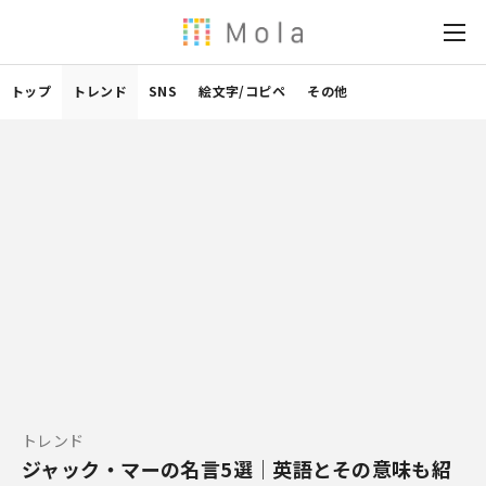
トップ
トレンド
SNS
絵文字/コピペ
その他
トレンド
ジャック・マーの名言5選｜英語とその意味も紹