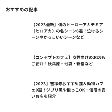
おすすめの記事
【2023最新】僕のヒーローアカデミア
（ヒロアカ）の名シーン6選！泣けるシ
ーンやかっこいいシーンなど
【コンセプトカフェ】女性向けのお店も
ご紹介！秋葉原・池袋・新宿など
【2023】吉祥寺おすすめ猫＆動物カフ
ェ9選！ジブリ風や抱っこOK・値段の安
いお店を紹介