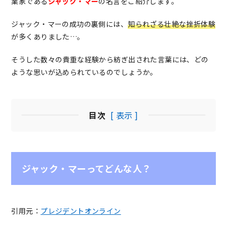
業家である
ジャック・マー
の名言をご紹介します。
ジャック・マーの成功の裏側には、
知られざる壮絶な挫折体験
が多くありました…。
そうした数々の貴重な経験から紡ぎ出された言葉には、どの
ような思いが込められているのでしょうか。
目次
[ 表示 ]
ジャック・マーってどんな人？
引用元：
プレジデントオンライン