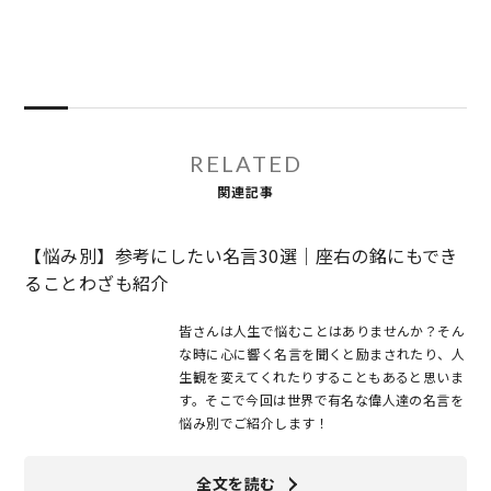
RELATED
関連記事
【悩み別】参考にしたい名言30選｜座右の銘にもでき
ることわざも紹介
皆さんは人生で悩むことはありませんか？そん
な時に心に響く名言を聞くと励まされたり、人
生観を変えてくれたりすることもあると思いま
す。そこで今回は世界で有名な偉人達の名言を
悩み別でご紹介します！
全文を読む