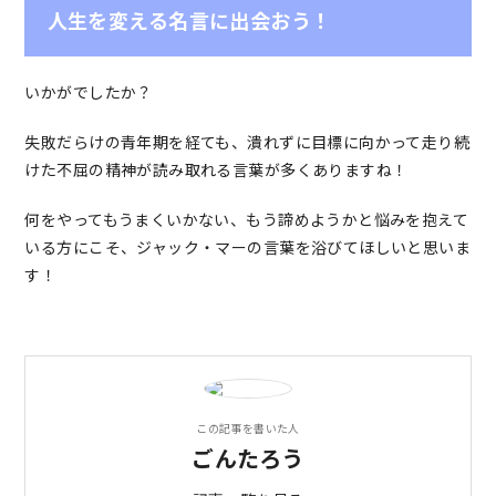
人生を変える名言に出会おう！
いかがでしたか？
失敗だらけの青年期を経ても、潰れずに目標に向かって走り続
けた不屈の精神が読み取れる言葉が多くありますね！
何をやってもうまくいかない、もう諦めようかと悩みを抱えて
いる方にこそ、ジャック・マーの言葉を浴びてほしいと思いま
す！
この記事を書いた人
ごんたろう