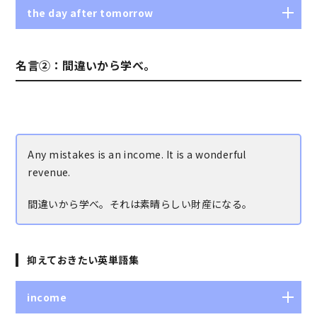
the day after tomorrow
明後日
名言②：間違いから学べ。
Any mistakes is an income. It is a wonderful
revenue.
間違いから学べ。それは素晴らしい財産になる。
抑えておきたい英単語集
income