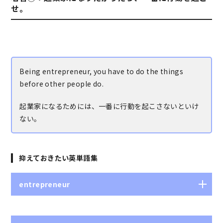
せ。
Being entrepreneur, you have to do the things
before other people do.
起業家になるためには、一番に行動を起こさないといけ
ない。
抑えておきたい英単語集
entrepreneur
起業家、事業家