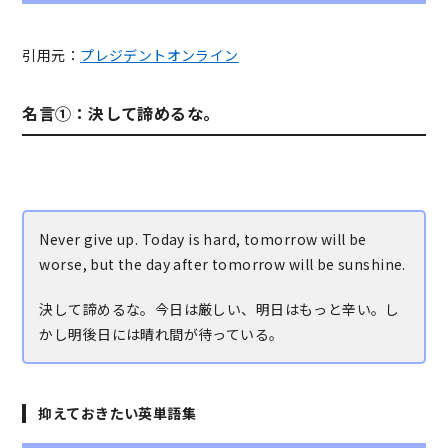
引用元：
プレジデントオンライン
名言①：決して諦めるな。
Never give up. Today is hard, tomorrow will be
worse, but the day after tomorrow will be sunshine.
決して諦めるな。今日は厳しい、明日はもっと辛い。し
かし明後日には晴れ間が待っている。
抑えておきたい英単語集