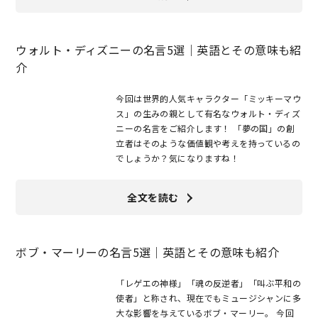
ウォルト・ディズニーの名言5選｜英語とその意味も紹
介
今回は世界的人気キャラクター「ミッキーマウ
ス」の生みの親として有名なウォルト・ディズ
ニーの名言をご紹介します！ 「夢の国」の創
立者はそのような価値観や考えを持っているの
でしょうか？気になりますね！
全文を読む
ボブ・マーリーの名言5選｜英語とその意味も紹介
「レゲエの神様」「魂の反逆者」「叫ぶ平和の
使者」と称され、現在でもミュージシャンに多
大な影響を与えているボブ・マーリー。 今回