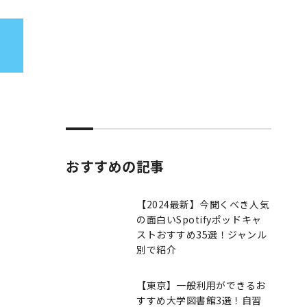
おすすめの記事
【2024最新】今聞くべき人気
の面白いSpotifyポッドキャ
ストおすすめ35選！ジャンル
別で紹介
【東京】一般利用ができるお
すすめ大学図書館3選！自習