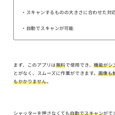
・スキャンするものの大きさに合わせた対
・自動でスキャンが可能
まず、このアプリは
無料
で使用でき、
機能がシ
とがなく、スムーズに作業ができます。
画像も
もかかりません
。
シャッターを押さなくても
自動でスキャン
がで