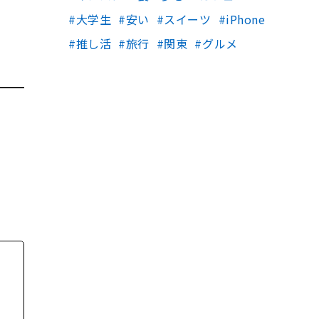
大学生
安い
スイーツ
iPhone
推し活
旅行
関東
グルメ