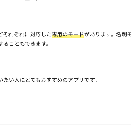
どそれぞれに対応した
専用のモード
があります。名刺
することもできます。
いたい人にとてもおすすめのアプリです。