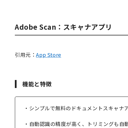
Adobe Scan：スキャナアプリ
引用元：
App Store
機能と特徴
・シンプルで無料のドキュメントスキャナ
・自動認識の精度が高く、トリミングも自