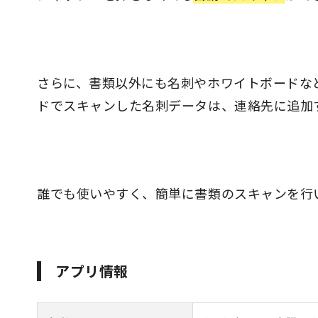
さらに、書類以外にも名刺やホワイトボードな
ドでスキャンした名刺データは、連絡先に追加
誰でも使いやすく、簡単に書類のスキャンを行
アプリ情報