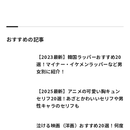
おすすめの記事
【2023最新】韓国ラッパーおすすめ20
選！マイナー・イケメンラッパーなど男
女別に紹介！
【2025最新】アニメの可愛い胸キュン
セリフ20選！あざとかわいいセリフや男
性キャラのセリフも
泣ける映画（洋画）おすすめ20選！何度