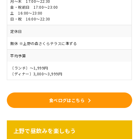
月～木 17:00～22:30
金・祝前日 17:00～23:00
土 16:00～23:00
日・祝 16:00～22:30
定休日
無休 ※上野の森さくらテラスに準ずる
平均予算
〔ランチ〕～1,999円
〔ディナー〕3,000～3,999円
食べログはこちら
上野で昼飲みを楽しもう