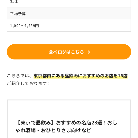
無休
平均予算
1,000～1,999円
食べログはこちら
こちらでは、
東京都内にある昼飲みにおすすめのお店を18店
ご紹介しております！
【東京で昼飲み】おすすめの名店23選！おし
ゃれ酒場・おひとりさま向けなど