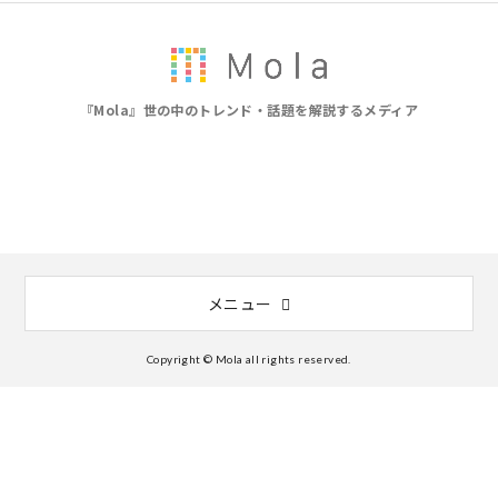
『Mola』世の中のトレンド・話題を解説するメディア
メニュー
Copyright © Mola all rights reserved.