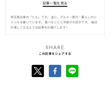
記事一覧を見る
埼玉県出身の「とも」です。 主に、グルメ・旅行・暮らしのジ
ャンルを書いています。 食べることと洋楽が大好きです。 毎日
が楽しくなるような記事をお届けします！
SHARE
この記事をシェアする