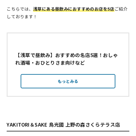
こちらでは、
浅草にある昼飲みにおすすめのお店を5店
ご紹介
しております！
【浅草で昼飲み】おすすめの名店5選！おしゃ
れ酒場・おひとりさま向けなど
もっとみる
YAKITORI＆SAKE 鳥光國 上野の森さくらテラス店