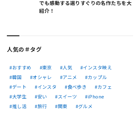
でも感動する選りすぐりの名作たちを大
紹介！
人気の＃タグ
おすすめ
東京
人気
インスタ映え
韓国
オシャレ
アニメ
カップル
デート
インスタ
食べ歩き
カフェ
大学生
安い
スイーツ
iPhone
推し活
旅行
関東
グルメ