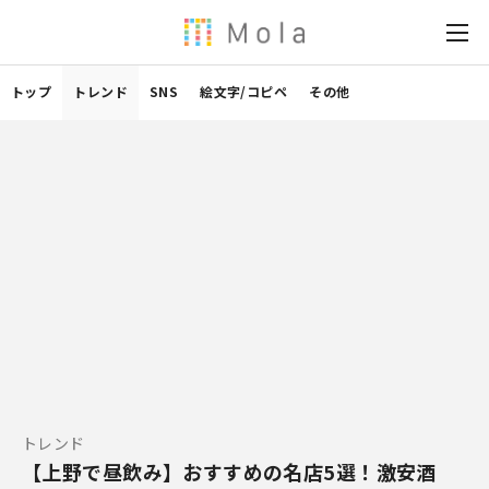
トップ
トレンド
SNS
絵文字/コピペ
その他
トレンド
【上野で昼飲み】おすすめの名店5選！激安酒