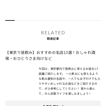
RELATED
関連記事
【東京で昼飲み】おすすめの名店13選！おしゃれ酒
場・おひとりさま向けなど
今回は、東京都内で昼飲みに使えるお店を13
店舗ご紹介します。 一人飲みにも使えるよう
な飲み屋街の名店や、一人でも女子だけでも入
りやすいおしゃれなお店などをご紹介するの
で、ぜひ参考にしてください！ 昼から飲ん
で、のん兵衛ライフを楽しみましょう！