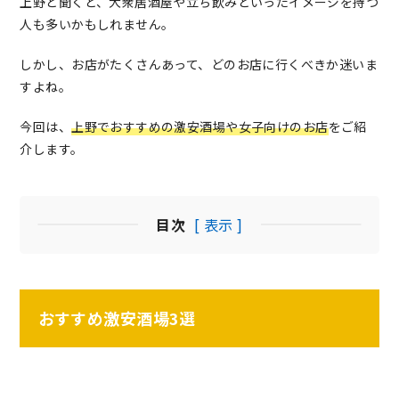
上野と聞くと、大衆居酒屋や立ち飲みといったイメージを持つ
人も多いかもしれません。
しかし、お店がたくさんあって、どのお店に行くべきか迷いま
すよね。
今回は、
上野でおすすめの激安酒場や女子向けのお店
をご紹
介します。
目次
[ 表示 ]
おすすめ激安酒場3選