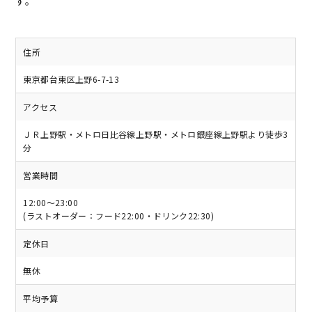
す。
住所
東京都台東区上野6-7-13
アクセス
ＪＲ上野駅・メトロ日比谷線上野駅・メトロ銀座線上野駅より徒歩3
分
営業時間
12:00～23:00
(ラストオーダー：フード22:00・ドリンク22:30)
定休日
無休
平均予算