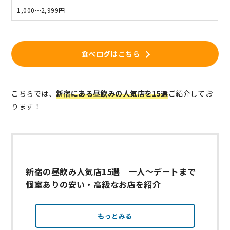
1,000～2,999円
食べログはこちら
こちらでは、
新宿にある昼飲みの人気店を15選
ご紹介してお
ります！
新宿の昼飲み人気店15選｜一人～デートまで
個室ありの安い・高級なお店を紹介
もっとみる