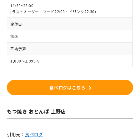
11:30~23:00
(ラストオーダー：フード22:00・ドリンク22:30)
定休日
無休
平均予算
1,000～2,999円
食べログはこちら
もつ焼き おとんば 上野店
引用元：
食べログ