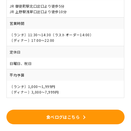
JR 御徒町駅北口出口より徒歩5分
JR 上野駅浅草口出口より徒歩10分
営業時間
〔ランチ〕11:30～14:30（ラストオーダー14:00）
〔ディナー〕17:00～22:00
定休日
日曜日、祝日
平均予算
〔ランチ〕1,000～1,999円
〔ディナー〕3,000～7,999円
食べログはこちら