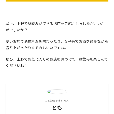
以上、上野で昼飲みができるお店をご紹介しましたが、いか
がでしたか？
安いお店で名物料理を味わったり、女子会でお酒を飲みながら
盛り上がったりするのもいいですね。
ぜひ、上野でお気に入りのお店を見つけて、昼飲みを楽しんで
くださいね！
この記事を書いた人
とも