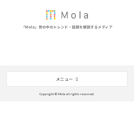
『Mola』世の中のトレンド・話題を解説するメディア
メニュー
Copyright © Mola all rights reserved.