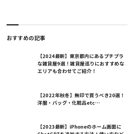
おすすめの記事
【2024最新】東京都内にあるプチプラ
な雑貨屋9選！雑貨屋巡りにおすすめな
エリアも合わせてご紹介！
【2022年秋冬】無印で買うべき20選！
洋服・バッグ・化粧品etc…
【2023最新】iPhoneのホーム画面に