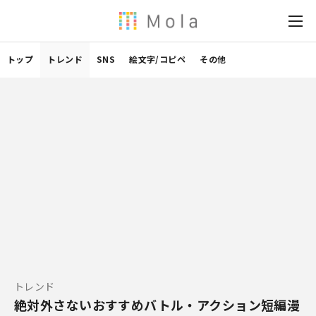
トップ
トレンド
SNS
絵文字/コピペ
その他
トレンド
絶対外さないおすすめバトル・アクション短編漫