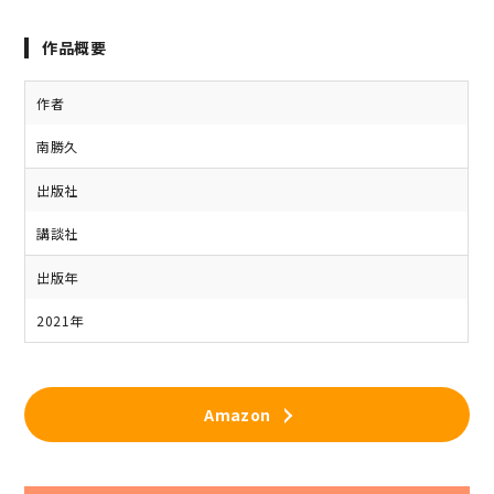
作品概要
作者
南勝久
出版社
講談社
出版年
2021年
Amazon