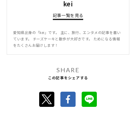
kei
記事一覧を見る
愛知県出身の「kei」です。 主に、旅行、エンタメの記事を書い
ています。 チーズケーキと散歩が大好きです。 ためになる情報
をたくさんお届けします！
SHARE
この記事をシェアする