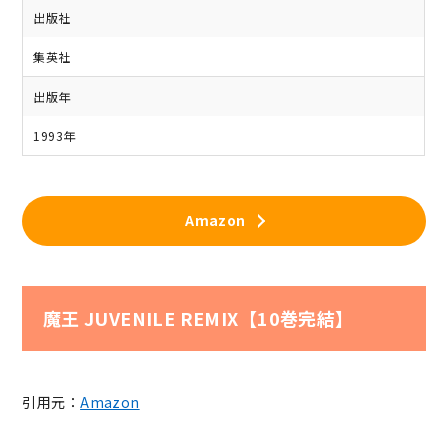
出版社
集英社
出版年
1993年
Amazon
魔王 JUVENILE REMIX【10巻完結】
引用元：
Amazon