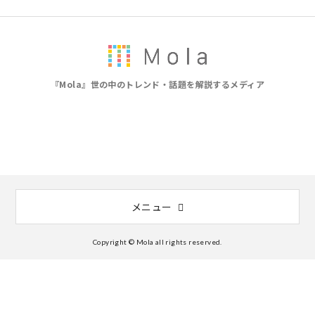
『Mola』世の中のトレンド・話題を解説するメディア
メニュー
Copyright © Mola all rights reserved.