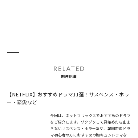
RELATED
関連記事
【NETFLIX】おすすめドラマ11選！サスペンス・ホラ
ー・恋愛など
今回は、ネットフリックスでおすすめのドラマ
をご紹介します。ゾクゾクして見始めたら止ま
らないサスペンス・ホラー系や、韓国恋愛ドラ
マ初心者の方におすすめの胸キュンドラマな