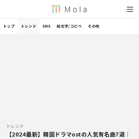
トップ
トレンド
SNS
絵文字/コピペ
その他
トレンド
【2024最新】韓国ドラマostの人気有名曲7選｜