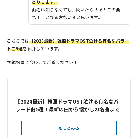
とりします。
曲名は知らなくても、聞いたら「あ！この曲
ね！」となる方もいると思います。
こちらでは
【2023最新】韓国ドラマOST泣ける有名なバラー
ド曲5選
を紹介しています。
本編記事と合わせてご覧ください！
【2024最新】韓国ドラマOST泣ける有名なバ
ラード曲5選！最新の曲から懐かしの名曲まで
もっとみる