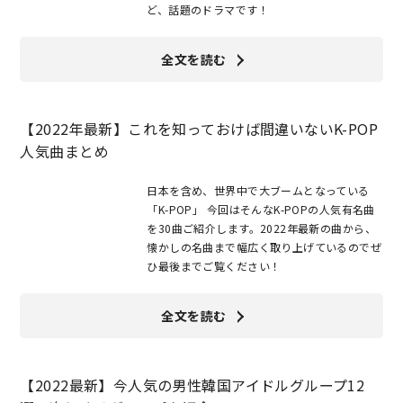
ど、話題のドラマです！
全文を読む
【2022年最新】これを知っておけば間違いないK-POP
人気曲まとめ
日本を含め、世界中で大ブームとなっている
「K-POP」 今回はそんなK-POPの人気有名曲
を30曲ご紹介します。2022年最新の曲から、
懐かしの名曲まで幅広く取り上げているのでぜ
ひ最後までご覧ください！
全文を読む
【2022最新】今人気の男性韓国アイドルグループ12