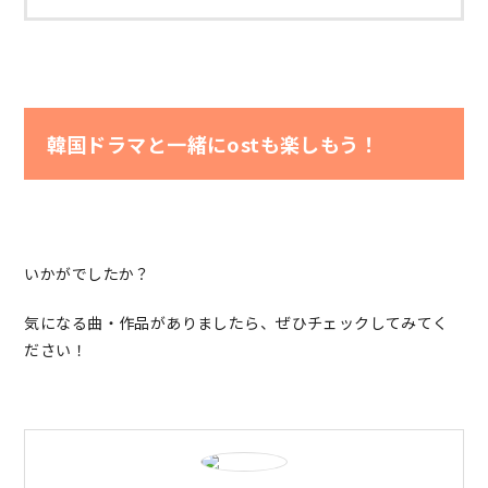
韓国ドラマと一緒にostも楽しもう！
いかがでしたか？
気になる曲・作品がありましたら、ぜひチェックしてみてく
ださい！