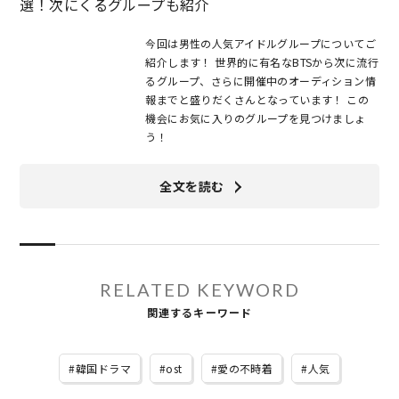
選！次にくるグループも紹介
今回は男性の人気アイドルグループについてご
紹介します！ 世界的に有名なBTSから次に流行
るグループ、さらに開催中のオーディション情
報までと盛りだくさんとなっています！ この
機会にお気に入りのグループを見つけましょ
う！
全文を読む
RELATED KEYWORD
関連するキーワード
韓国ドラマ
ost
愛の不時着
人気