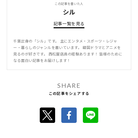
この記事を書いた人
シル
記事一覧を見る
千葉出身の「シル」です。 主にエンタメ・スポーツ・レジャ
ー・暮らしのジャンルを書いています。 韓国ドラマとアニメを
見るのが好きです。 西松屋店員の経験あります！ 皆様のために
なる面白い記事をお届けします！
SHARE
この記事をシェアする