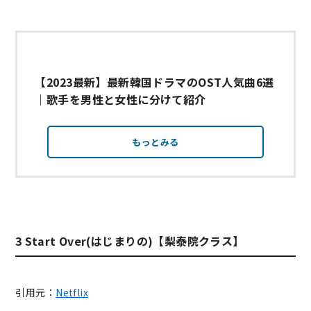
【2023最新】最新韓国ドラマのOST人気曲6選
｜歌手を男性と女性に分けて紹介
もっとみる
3 Start Over(はじまりの)【梨泰院クラス】
引用元：
Netflix