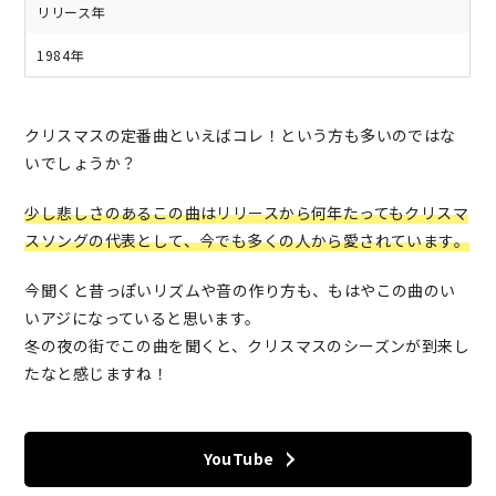
リリース年
1984年
クリスマスの定番曲といえばコレ！という方も多いのではな
いでしょうか？
少し悲しさのあるこの曲はリリースから何年たってもクリスマ
スソングの代表として、今でも多くの人から愛されています。
今聞くと昔っぽいリズムや音の作り方も、もはやこの曲のい
いアジになっていると思います。
冬の夜の街でこの曲を聞くと、クリスマスのシーズンが到来し
たなと感じますね！
YouTube