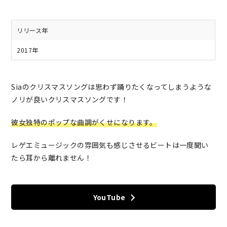
リリース年
2017年
Siaのクリスマスソングは思わず踊りたくなってしまうような
ノリが良いクリスマスソングです！
彼女独特のポップな曲調がくせになります。
レゲエミュージックの雰囲気も感じさせるビートは一度聞い
たら耳から離れません！
YouTube