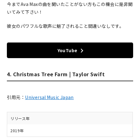
今までAva Maxの曲を聞いたことがない方もこの機会に是非聞
いてみて下さい！
彼女のパワフルな歌声に魅了されること間違いなしです。
YouTube
4. Christmas Tree Farm | Taylor Swift
引用元：
Universal Music Japan
リリース年
2019年