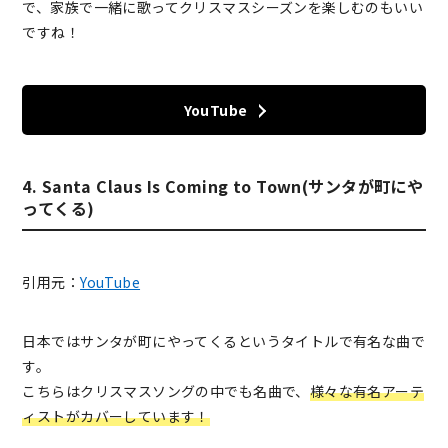
で、家族で一緒に歌ってクリスマスシーズンを楽しむのもいい
ですね！
YouTube
4. Santa Claus Is Coming to Town(サンタが町にや
ってくる)
引用元：
YouTube
日本ではサンタが町にやってくるというタイトルで有名な曲で
す。
こちらはクリスマスソングの中でも名曲で、
様々な有名アーテ
ィストがカバーしています！