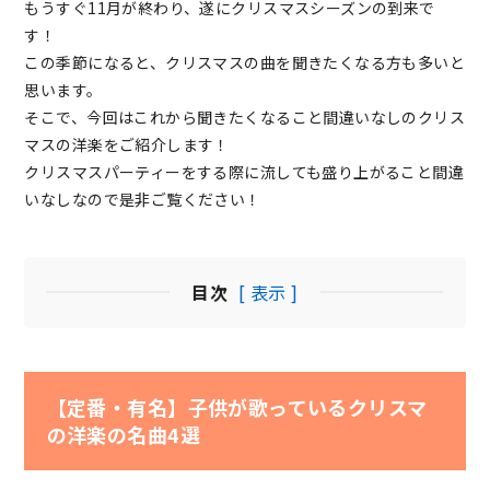
もうすぐ11月が終わり、遂にクリスマスシーズンの到来で
す！
この季節になると、クリスマスの曲を聞きたくなる方も多いと
思います。
そこで、今回はこれから聞きたくなること間違いなしのクリス
マスの洋楽をご紹介します！
クリスマスパーティーをする際に流しても盛り上がること間違
いなしなので是非ご覧ください！
目次
[ 表示 ]
【定番・有名】子供が歌っているクリスマ
の洋楽の名曲4選