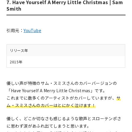
7. Have Yourself A Merry Little Christmas | Sam
Smith
引用元：
YouTube
リリース年
2015年
優しい声が特徴のサム・スミスさんのカバーバージョンの
「Have Yourself A Merry Little Christmas」です。
これまでに数多くのアーティストがカバーしていますが、
サ
ム・スミスさんのカバーはとにかく泣けます！
優しく、どこか切なさも感じるような歌声とスローテンポさ
に思わず涙があふれ出てしまうと思います。