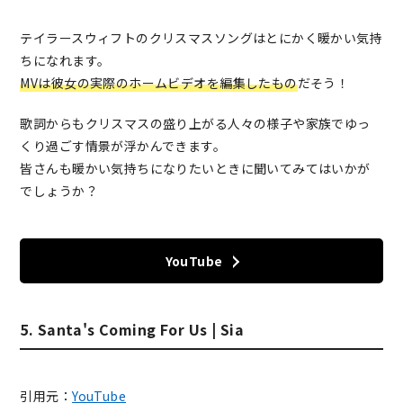
テイラースウィフトのクリスマスソングはとにかく暖かい気持
ちになれます。
MVは彼女の実際のホームビデオを編集したもの
だそう！
歌詞からもクリスマスの盛り上がる人々の様子や家族でゆっ
くり過ごす情景が浮かんできます。
皆さんも暖かい気持ちになりたいときに聞いてみてはいかが
でしょうか？
YouTube
5. Santa's Coming For Us | Sia
引用元：
YouTube