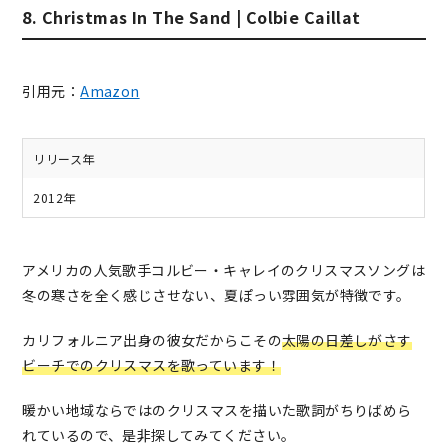
8. Christmas In The Sand | Colbie Caillat
引用元：
Amazon
リリース年
2012年
アメリカの人気歌手コルビー・キャレイのクリスマスソングは
冬の寒さを全く感じさせない、夏ぽっい雰囲気が特徴です。
カリフォルニア出身の彼女だからこその
太陽の日差しがさす
ビーチでのクリスマスを歌っています！
暖かい地域ならではのクリスマスを描いた歌詞がちりばめら
れているので、是非探してみてください。