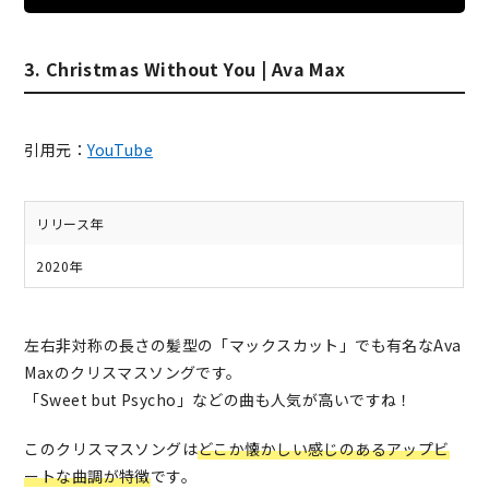
3. Christmas Without You | Ava Max
引用元：
YouTube
リリース年
2020年
左右非対称の長さの髪型の「マックスカット」でも有名なAva
Maxのクリスマスソングです。
「Sweet but Psycho」などの曲も人気が高いですね！
このクリスマスソングは
どこか懐かしい感じのあるアップビ
ートな曲調が特徴
です。