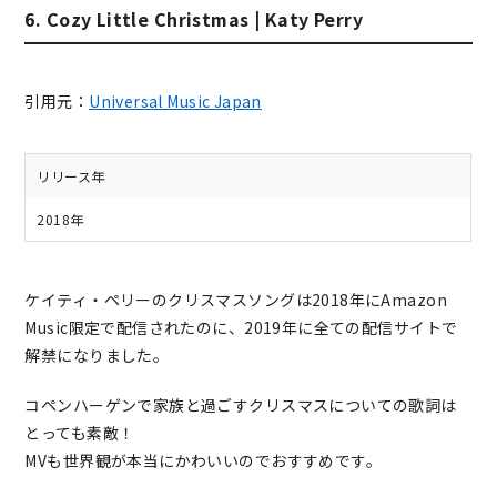
6. Cozy Little Christmas | Katy Perry
引用元：
Universal Music Japan
リリース年
2018年
ケイティ・ペリーのクリスマスソングは2018年にAmazon
Music限定で配信されたのに、2019年に全ての配信サイトで
解禁になりました。
コペンハーゲンで家族と過ごすクリスマスについての歌詞は
とっても素敵！
MVも世界観が本当にかわいいのでおすすめです。