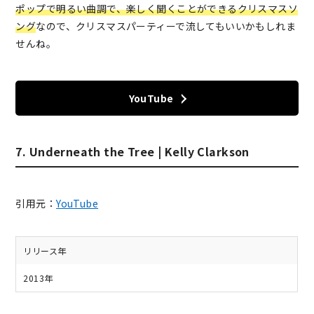
ポップで明るい曲調で、楽しく聞くことができるクリスマスソ
ング
なので、クリスマスパーティーで流してもいいかもしれま
せんね。
YouTube
7. Underneath the Tree | Kelly Clarkson
引用元：
YouTube
リリース年
2013年