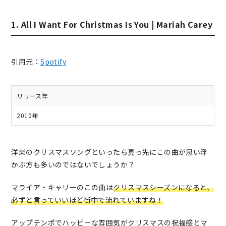
1. All I Want For Christmas Is You | Mariah Carey
引用元：
Spotify
リリース年
2010年
洋楽のクリスマスソングといったら真っ先にこの曲が思い浮
かぶ方も多いのではないでしょうか？
マライア・キャリーのこの曲は
クリスマスシーズンになると、
必ずと言っていいほど街中で流れていますね！
アップテンポでハッピーな雰囲気がクリスマスの祝福感とマ