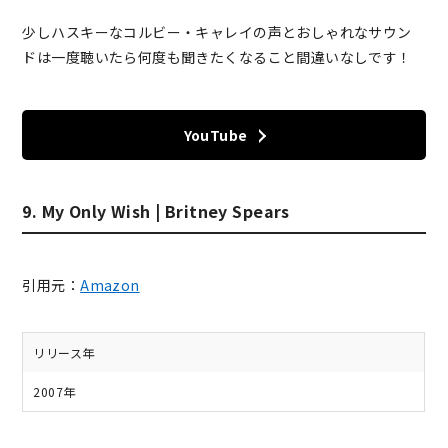
少しハスキーなコルビー・キャレイの声とおしゃれなサウン
ドは一度聴いたら何度も聞きたくなること間違いなしです！
YouTube
9. My Only Wish | Britney Spears
引用元：
Amazon
リリース年
2007年