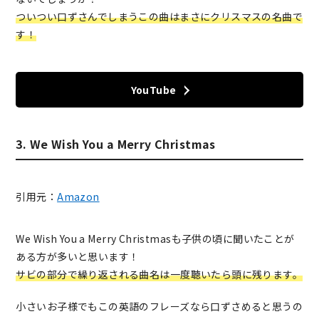
ついつい口ずさんでしまうこの曲はまさにクリスマスの名曲で
す！
YouTube
3. We Wish You a Merry Christmas
引用元：
Amazon
We Wish You a Merry Christmasも子供の頃に聞いたことが
ある方が多いと思います！
サビの部分で繰り返される曲名は一度聴いたら頭に残ります。
小さいお子様でもこの英語のフレーズなら口ずさめると思うの