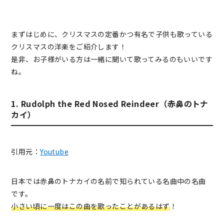
まずはじめに、クリスマスの定番かつ有名で子供も歌っている
クリスマスの洋楽をご紹介します！
是非、お子様がいる方は一緒に聞いて歌ってみるのもいいです
ね。
1. Rudolph the Red Nosed Reindeer（赤鼻のトナ
カイ）
引用元：
Youtube
日本では赤鼻のトナカイの名前で知られている名曲中の名曲
です。
小さい頃に一度はこの曲を歌ったことがあるはず
！