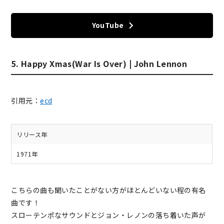
YouTube
5. Happy Xmas(War Is Over) | John Lennon
引用元：
ecd
リリース年
1971年
こちらの曲も聞いたことがない方がほとんどいない程の有名
曲です！
スローテンポなサウンドとジョン・レノンの落ち着いた声が