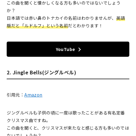
この曲を聞くと懐かしくなる方も多いのではないでしょう
か？
日本語では赤い鼻のトナカイの名前はわかりませんが、
英語
版だと「ルドルフ」という名前
だとわかります！
YouTube
2. Jingle Bells(ジングルベル)
引用元：
Amazon
ジングルベルも子供の頃に一度は歌ったことがある有名定番
クリスマス曲ですね。
この曲を聞くと、クリスマスが来たなと感じる方も多いのでは
ないでしょうか？