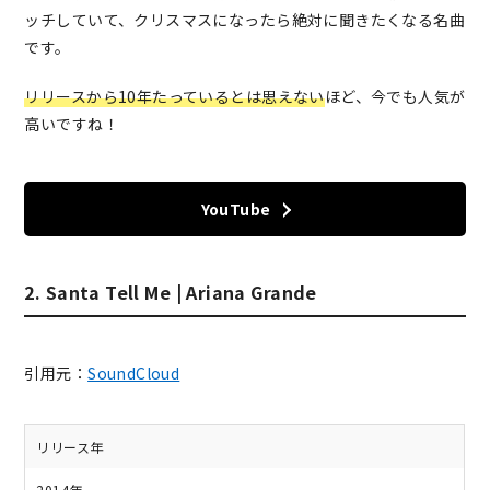
ッチしていて、クリスマスになったら絶対に聞きたくなる名曲
です。
リリースから10年たっているとは思えない
ほど、今でも人気が
高いですね！
YouTube
2. Santa Tell Me | Ariana Grande
引用元：
SoundCloud
リリース年
2014年