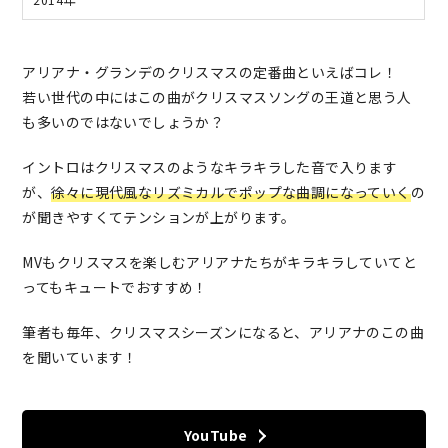
アリアナ・グランデのクリスマスの定番曲といえばコレ！
若い世代の中にはこの曲がクリスマスソングの王道と思う人
も多いのではないでしょうか？
イントロはクリスマスのようなキラキラした音で入ります
が、
徐々に現代風なリズミカルでポップな曲調になっていく
の
が聞きやすくてテンションが上がります。
MVもクリスマスを楽しむアリアナたちがキラキラしていてと
ってもキュートでおすすめ！
筆者も毎年、クリスマスシーズンになると、アリアナのこの曲
を聞いています！
YouTube