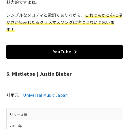
魅力的ですよね。
シンプルなメロディと歌詞でありながら、
これでもかと心に温
かさが染みわたるクリスマスソングは他にはないと思いま
す！
YouTube
6. Mistletoe | Justin Bieber
引用元：
Universal Music Japan
リリース年
2011年