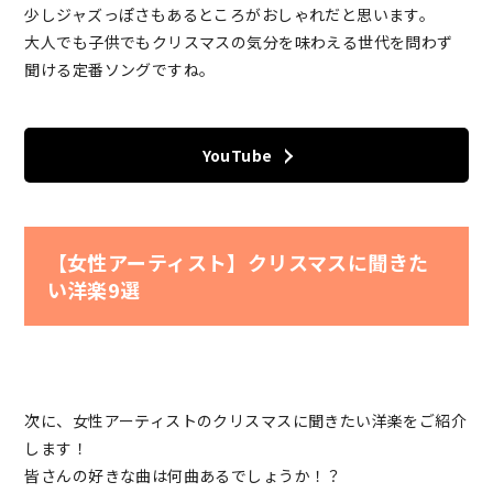
少しジャズっぽさもあるところがおしゃれだと思います。
大人でも子供でもクリスマスの気分を味わえる世代を問わず
聞ける定番ソングですね。
YouTube
【女性アーティスト】クリスマスに聞きた
い洋楽9選
次に、女性アーティストのクリスマスに聞きたい洋楽をご紹介
します！
皆さんの好きな曲は何曲あるでしょうか！？