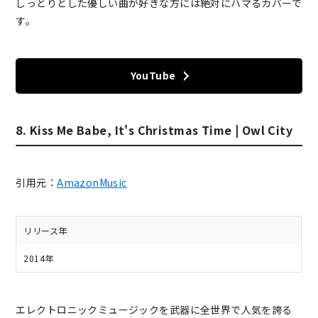
しっとりとした優しい曲が好きな方には絶対にハマるカバーで
す。
YouTube
8. Kiss Me Babe, It's Christmas Time | Owl City
引用元：
AmazonMusic
リリース年
2014年
エレクトロニックミュージックを武器に全世界で人気を誇る