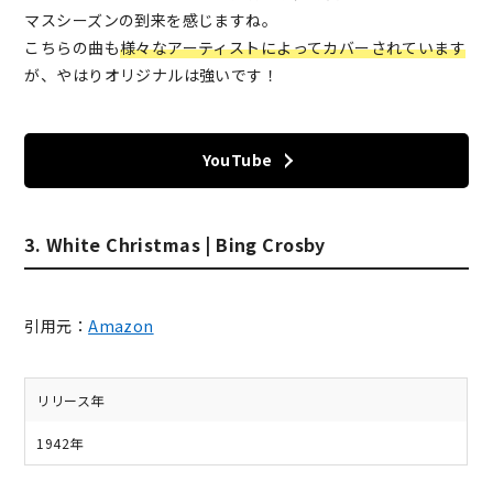
マスシーズンの到来を感じますね。
こちらの曲も
様々なアーティストによってカバーされています
が、やはりオリジナルは強いです！
YouTube
3. White Christmas | Bing Crosby
引用元：
Amazon
リリース年
1942年