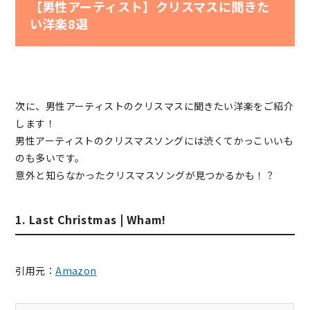
【男性アーティスト】クリスマスに聞きた
い洋楽8選
次に、男性アーティストのクリスマスに聞きたい洋楽をご紹介
します！
男性アーティストのクリスマスソングには渋くてかっこいいも
のも多いです。
意外と知らなかったクリスマスソングが見つかるかも！？
1. Last Christmas | Wham!
引用元：
Amazon