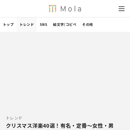
トップ
トレンド
SNS
絵文字/コピペ
その他
トレンド
クリスマス洋楽40選！有名・定番〜女性・男