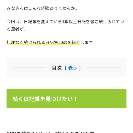
みなさんはこんな経験ありませんか。
今回は、日記帳を変えてから1年以上日記を書き続けられてい
る筆者が、
無理なく続けられる日記帳10選を紹介
します！
目次
[ 表示 ]
続く日記帳を見つけたい！