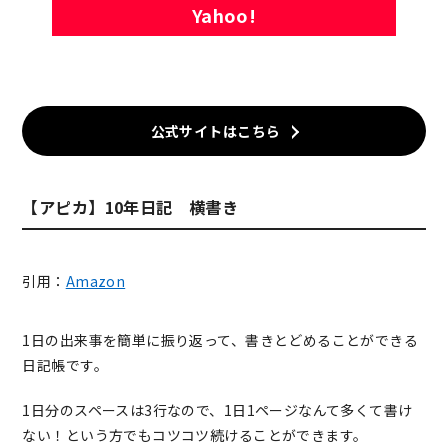
Yahoo!
公式サイトはこちら
【アピカ】10年日記 横書き
引用：
Amazon
1日の出来事を簡単に振り返って、書きとどめることができる
日記帳です。
1日分のスペースは3行なので、1日1ページなんて多くて書け
ない！という方でもコツコツ続けることができます。