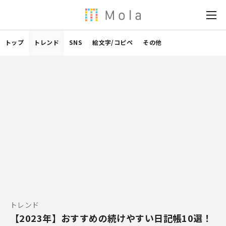
トップ
トレンド
SNS
絵文字/コピペ
その他
トレンド
【2023年】おすすめの続けやすい日記帳10選！