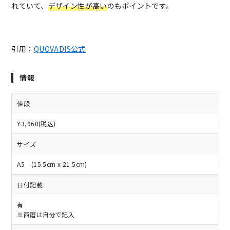
れていて、
デザイン性が高い
のもポイントです。
引用：
QUOVADIS公式
情報
値段
¥3,960(税込)
サイズ
A5 (15.5cm x 21.5cm)
日付記載
有
※西暦は自分で記入