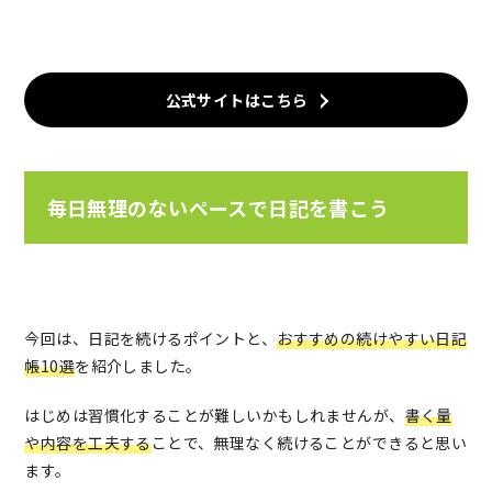
公式サイトはこちら
毎日無理のないペースで日記を書こう
今回は、日記を続けるポイントと、
おすすめの続けやすい日記
帳10選
を紹介しました。
はじめは習慣化することが難しいかもしれませんが、
書く量
や内容を工夫する
ことで、無理なく続けることができると思い
ます。