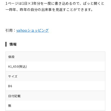
1ページは1日×3年分を一度に書き込めるので、ぱっと開くと
一昨年、昨年の自分の出来事を見返すことができます。
引用：
yahooショッピング
情報
値段
¥1,650(税込)
サイズ
B6
日付記載
無