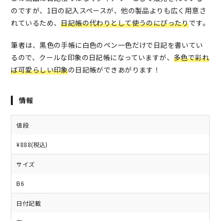
のですが、1日の記入スペースが、他の製品よりも広く用意さ
れているため、
日記帳の代わりとして使うのにぴったり
です。
筆者は、黒色の手帳に白色のペン一色だけで日記を書いてい
るので、クールな印象の日記帳になっていますが、
多色で彩れ
ば可愛らしい印象
の日記帳ができあがります！
情報
値段
¥888(税込)
サイズ
B6
日付記載