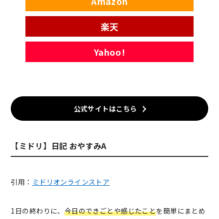
Amazon
楽天
Yahoo!
公式サイトはこちら
【ミドリ】日記 おやすみA
引用：
ミドリオンラインストア
1日の終わりに、
今日のできごとや感じたこと
を簡単にまとめ