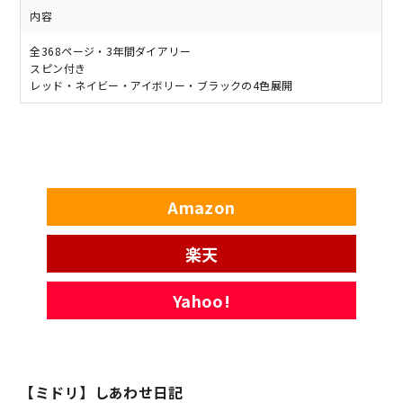
内容
全368ページ・3年間ダイアリー
スピン付き
レッド・ネイビー・アイボリー・ブラックの4色展開
Amazon
楽天
Yahoo!
【ミドリ】しあわせ日記