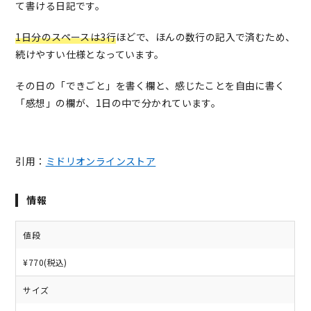
て書ける日記です。
1日分のスペースは3行
ほどで、ほんの数行の記入で済むため、
続けやすい仕様となっています。
その日の「できごと」を書く欄と、感じたことを自由に書く
「感想」の欄が、1日の中で分かれています。
引用：
ミドリオンラインストア
情報
値段
¥770(税込)
サイズ