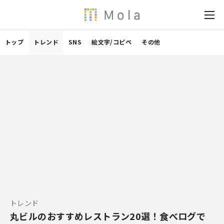
トップ
トレンド
SNS
絵文字/コピペ
その他
トレンド
丸ビルのおすすめレストラン20選！食べログで