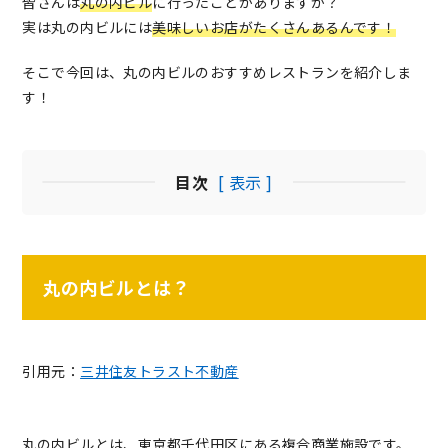
皆さんは
丸の内ビル
に行ったことがありますか？
実は丸の内ビルには
美味しいお店がたくさんあるんです！
そこで今回は、丸の内ビルのおすすめレストランを紹介しま
す！
目次
[ 表示 ]
丸の内ビルとは？
引用元：
三井住友トラスト不動産
丸の内ビルとは、東京都千代田区にある複合商業施設です。