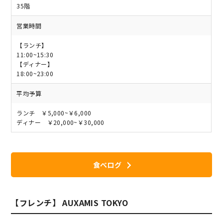
35階
営業時間
【ランチ】
11:00~15:30
【ディナー】
18:00~23:00
平均予算
ランチ ￥5,000~￥6,000
ディナー ￥20,000~￥30,000
食べログ
【フレンチ】 AUXAMIS TOKYO