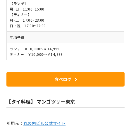
【ランチ】
月~日 11:00~15:00
【ディナー】
月~土 17:00~23:00
日・祝 17:00~22:00
平均予算
ランチ ￥10,000～￥14,999
ディナー ￥10,000～￥14,999
食べログ
【タイ料理】 マンゴツリー東京
引用元：
丸の内ビル公式サイト