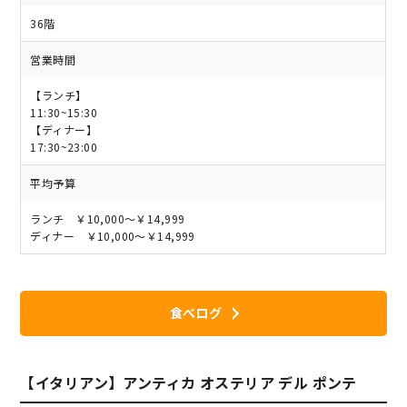
36階
営業時間
【ランチ】
11:30~15:30
【ディナー】
17:30~23:00
平均予算
ランチ ￥10,000～￥14,999
ディナー ￥10,000～￥14,999
食べログ
【イタリアン】アンティカ オステリア デル ポンテ