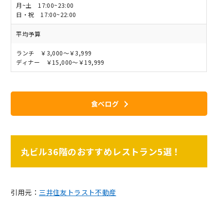
月~土 17:00~23:00
日・祝 17:00~22:00
平均予算
ランチ ￥3,000～￥3,999
ディナー ￥15,000～￥19,999
食べログ
丸ビル36階のおすすめレストラン5選！
引用元：
三井住友トラスト不動産