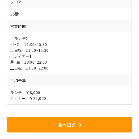
フロア
35階
営業時間
【ランチ】
月~金 11:30~15:30
土日祝 11:00~15:30
【ディナー】
月~金 18:00~22:00
土日祝 17:30~22:00
平均予算
ランチ ￥8,000
ディナー ￥20,000
食べログ