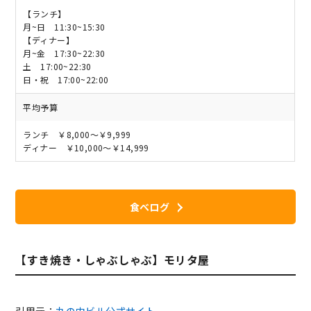
【ランチ】
月~日 11:30~15:30
【ディナー】
月~金 17:30~22:30
土 17:00~22:30
日・祝 17:00~22:00
平均予算
ランチ ￥8,000～￥9,999
ディナー ￥10,000～￥14,999
食べログ
【すき焼き・しゃぶしゃぶ】モリタ屋