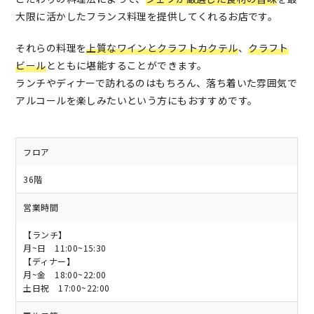
大限に活かしたフランス料理を提供してくれるお店です。
それらの料理を
上質なワインとクラフトカクテル
、
クラフト
ビール
とともに堪能することができます。
ランチやディナーで訪れるのはもちろん、落ち着いた雰囲気で
アルコールを楽しみたいという方にもおすすめです。
フロア
36階
営業時間
【ランチ】
月~日 11:00~15:30
【ディナー】
月~金 18:00~22:00
土日祝 17:00~22:00