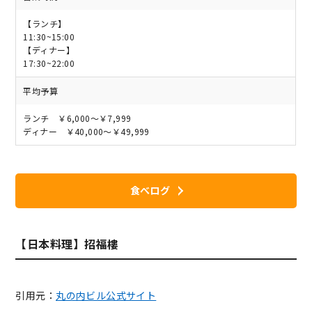
【ランチ】
11:30~15:00
【ディナー】
17:30~22:00
平均予算
ランチ ￥6,000～￥7,999
ディナー ￥40,000～￥49,999
食べログ
【日本料理】招福樓
引用元：
丸の内ビル公式サイト