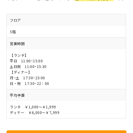
フロア
5階
営業時間
【ランチ】
平日 11:00~15:00
土日祝 11:00~15:30
【ディナー】
月~土 17:30~23:00
日・祝 17:30~22：00
平均予算
ランチ ￥1,000～￥1,999
ディナー ￥6,000～￥7,999