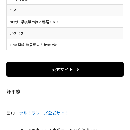
住所
神奈川県横浜市緑区鴨居2-6-2
アクセス
JR横浜線 鴨居駅より徒歩7分
公式サイト
源平家
出典：
ウルトラフーズ公式サイト