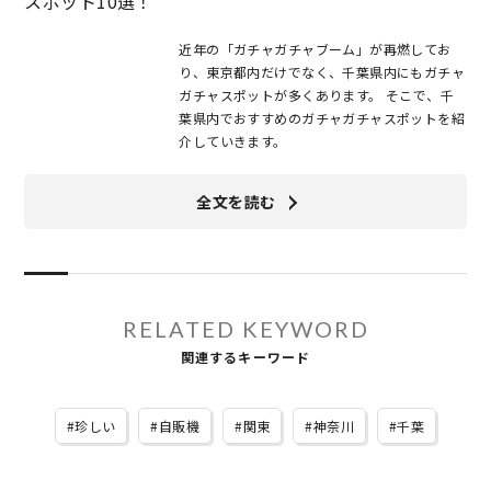
スポット10選！
近年の「ガチャガチャブーム」が再燃してお
り、東京都内だけでなく、千葉県内にもガチャ
ガチャスポットが多くあります。 そこで、千
葉県内でおすすめのガチャガチャスポットを紹
介していきます。
全文を読む
RELATED KEYWORD
関連するキーワード
珍しい
自販機
関東
神奈川
千葉