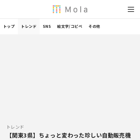
トップ
トレンド
SNS
絵文字/コピペ
その他
トレンド
【関東3県】ちょっと変わった珍しい自動販売機