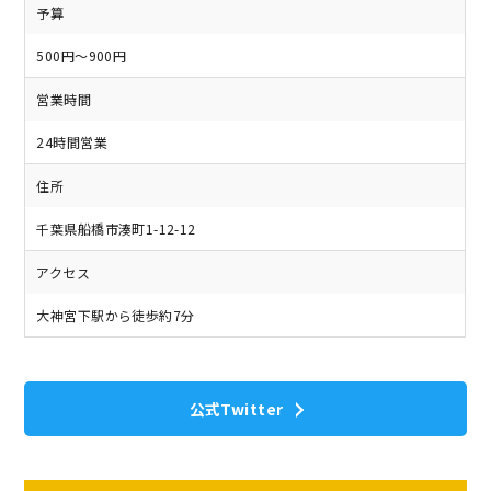
予算
500円～900円
営業時間
24時間営業
住所
千葉県船橋市湊町1-12-12
アクセス
大神宮下駅から徒歩約7分
公式Twitter