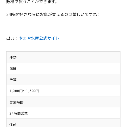
販機で買うことができます。
24時間好きな時にお魚が買えるのは嬉しいですね！
出典：
やまや水産公式サイト
種類
海鮮
予算
1,000円～1,500円
営業時間
24時間営業
住所