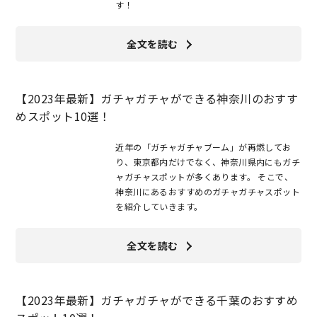
す！
全文を読む
【2023年最新】ガチャガチャができる神奈川のおすす
めスポット10選！
近年の「ガチャガチャブーム」が再燃してお
り、東京都内だけでなく、神奈川県内にもガチ
ャガチャスポットが多くあります。 そこで、
神奈川にあるおすすめのガチャガチャスポット
を紹介していきます。
全文を読む
【2023年最新】ガチャガチャができる千葉のおすすめ