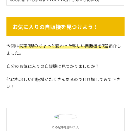
お気に入りの自販機を見つけよう！
今回は
関東3県のちょっと変わった珍しい自販機を3選
紹介し
ました。
自分のお気に入りの自販機は見つかりましたか？
他にも珍しい自販機がたくさんあるのでぜひ探してみて下さ
い！
この記事を書いた人