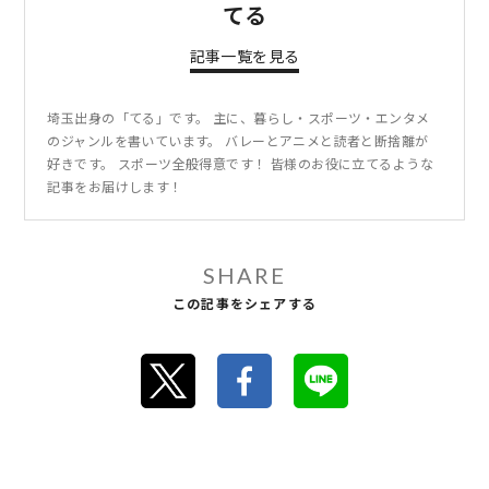
てる
記事一覧を見る
埼玉出身の「てる」です。 主に、暮らし・スポーツ・エンタメ
のジャンルを書いています。 バレーとアニメと読者と断捨離が
好きです。 スポーツ全般得意です！ 皆様のお役に立てるような
記事をお届けします！
SHARE
この記事をシェアする