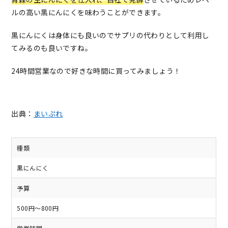
ルの高い黒にんにくを味わうことができます。
黒にんにくは身体にも良いのでサプリの代わりとして利用し
てみるのも良いですね。
24時間営業なので好きな時間に買ってみましょう！
出典：
まいぷれ
種類
黒にんにく
予算
500円～800円