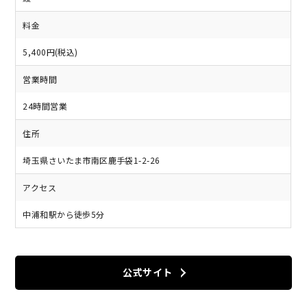
料金
5,400円(税込)
営業時間
24時間営業
住所
埼玉県さいたま市南区鹿手袋1-2-26
アクセス
中浦和駅から徒歩5分
公式サイト