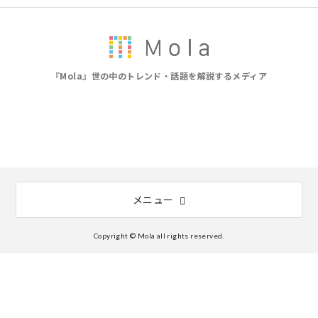
『Mola』世の中のトレンド・話題を解説するメディア
メニュー
Copyright © Mola all rights reserved.