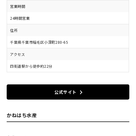
営業時間
24時間営業
住所
千葉県千葉市稲毛区小深町280-65
アクセス
四街道駅から徒歩約22分
公式サイト
かねはち水産