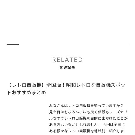
RELATED
関連記事
【レトロ自販機】全国版！昭和レトロな自販機スポッ
トおすすめまとめ
みなさんはレトロ自販機を知っていますか？
見た目はもちろん、味も良く値段もリーズナブ
ルなのでレトロ自販機を目的に出かけたことが
ある方もいるかもしれません。 今回は全国に
ある様々なレトロ自販機を地域別に紹介しま