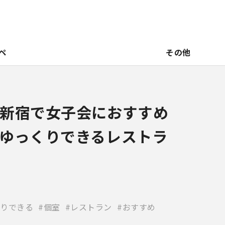
ペ
その他
新宿で女子会におすすめ
ゆっくりできるレストラ
りできる
個室
レストラン
おすすめ