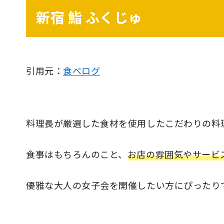
新宿 鮨 ふくじゅ
引用元：
食べログ
料理長が厳選した食材を使用したこだわりの料
食事はもちろんのこと、
お店の雰囲気やサービ
優雅な大人の女子会を開催したい方にぴったり