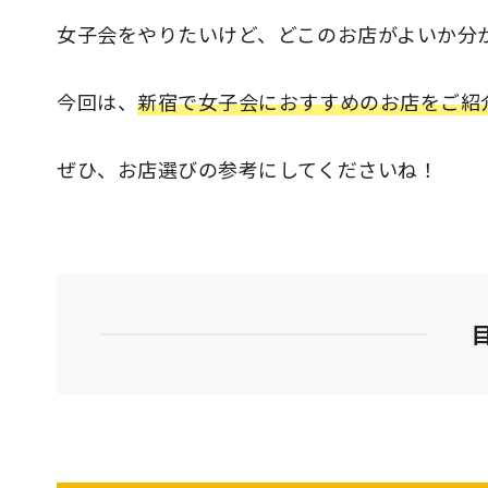
女子会をやりたいけど、どこのお店がよいか分
今回は、
新宿で女子会におすすめのお店をご紹
ぜひ、お店選びの参考にしてくださいね！