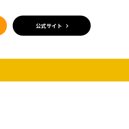
公式サイト