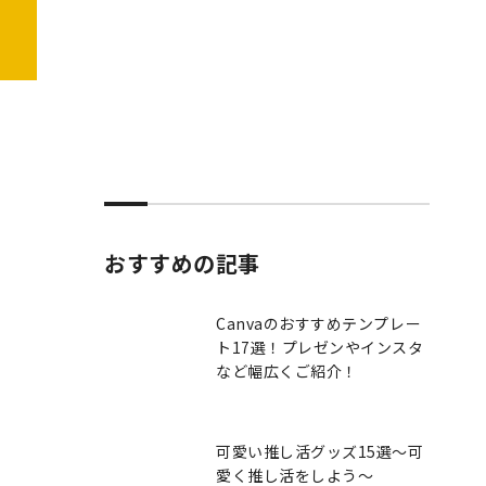
おすすめの記事
。
Canvaのおすすめテンプレー
ト17選！プレゼンやインスタ
など幅広くご紹介！
可愛い推し活グッズ15選～可
愛く推し活をしよう～