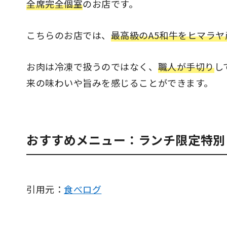
全席完全個室
のお店です。
こちらのお店では、
最高級のA5和牛をヒマラ
お肉は冷凍で扱うのではなく、
職人が手切り
し
来の味わいや旨みを感じることができます。
おすすめメニュー：ランチ限定特別
引用元：
食べログ