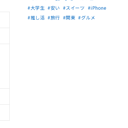
大学生
安い
スイーツ
iPhone
推し活
旅行
関東
グルメ