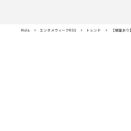
Mola
エンタメウィークRSS
トレンド
【個室あり