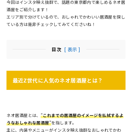
今回はインスタ映え抜群で、話題の東京都内で楽しめるネオ居
酒屋をご紹介します！
エリア別で分けているので、おしゃれでかわいい居酒屋を探し
ている方は是非チェックしてみてくださいね！
目次
[ 表示 ]
最近Z世代に人気のネオ居酒屋とは？
ネオ居酒屋とは、
”
これまでの居酒屋のイメージを払拭するよ
うなおしゃれな居酒屋
”
を指します。
主に、内装やメニューがインスタ映え抜群なおしゃれでかわ