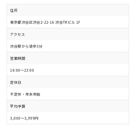
住所
東京都渋谷区渋谷2-22-16 渋谷TRビル 1F
アクセス
渋谷駅から徒歩3分
営業時間
16:00～23:00
定休日
不定休・年末年始
平均予算
3,000～3,999円