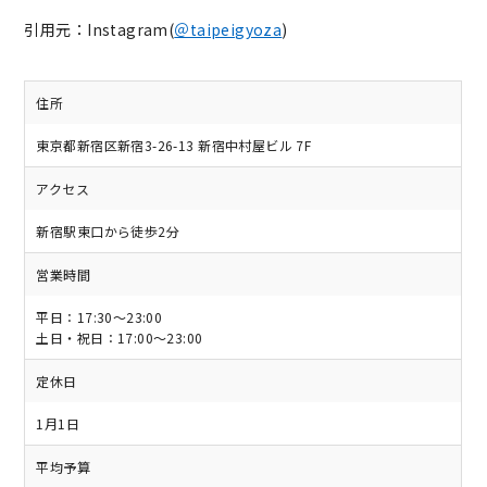
引用元：Instagram(
＠taipeigyoza
)
住所
東京都新宿区新宿3-26-13 新宿中村屋ビル 7F
アクセス
新宿駅東口から徒歩2分
営業時間
平日：17:30～23:00
土日・祝日：17:00～23:00
定休日
1月1日
平均予算