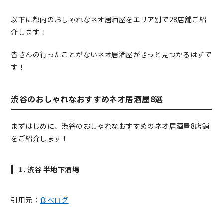
以下に都内のおしゃれなネオ居酒屋をエリア別で28店舗ご紹
介します！
皆さんの行ったことがないネオ居酒屋がきっと見つかるはずで
す！
渋谷のおしゃれなおすすめネオ居酒屋8選
まずはじめに、渋谷のおしゃれなおすすめのネオ居酒屋8店舗
をご紹介します！
1. 渋谷 半地下酒場
引用元：
食べログ