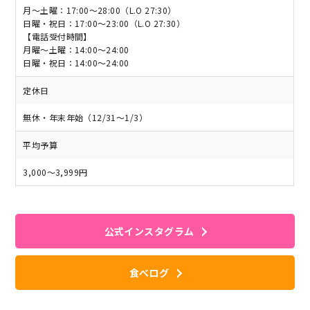
月～土曜：17:00～28:00（L.O 27:30）
日曜・祝日：17:00～23:00（L.O 27:30）
【電話受付時間】
月曜～土曜：14:00～24:00
日曜・祝日：14:00～24:00
定休日
無休・年末年始（12/31～1/3）
平均予算
3,000～3,999円
公式インスタグラム
食べログ