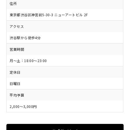
住所
東京都渋谷区神宮前5-30-3 ニューアートビル 2F
アクセス
渋谷駅から徒歩4分
営業時間
月～土：18:00～23:00
定休日
日曜日
平均予算
2,000～3,000円