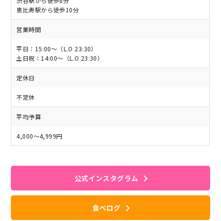
渋谷駅から徒歩8分
恵比寿駅から徒歩10分
営業時間
平日：15:00～（L.O 23:30）
土日祝：14:00～（L.O 23:30）
定休日
不定休
平均予算
4,000～4,999円
公式インスタグラム
食べログ