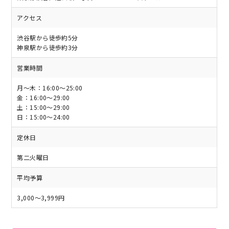
アクセス
渋谷駅から徒歩約5分
神泉駅から徒歩約3分
営業時間
月～木：16:00～25:00
金：16:00～29:00
土：15:00～29:00
日：15:00～24:00
定休日
第二火曜日
平均予算
3,000～3,999円