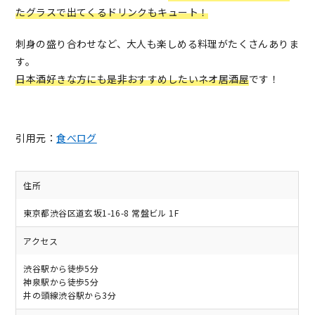
たグラスで出てくるドリンクもキュート！
刺身の盛り合わせなど、大人も楽しめる料理がたくさんありま
す。
日本酒好きな方にも是非おすすめしたいネオ居酒屋
です！
引用元：
食べログ
住所
東京都渋谷区道玄坂1-16-8 常盤ビル 1F
アクセス
渋谷駅から徒歩5分
神泉駅から徒歩5分
井の頭線渋谷駅から3分