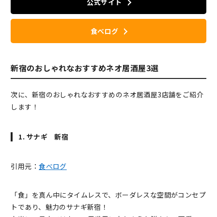
公式サイト
食べログ
新宿のおしゃれなおすすめネオ居酒屋3選
次に、新宿のおしゃれなおすすめのネオ居酒屋3店舗をご紹介
します！
1. サナギ 新宿
引用元：
食べログ
「食」を真ん中にタイムレスで、ボーダレスな空間がコンセプ
トであり、魅力のサナギ新宿！