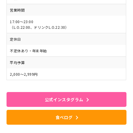
営業時間
17:00～23:00
（L.O.22:00、ドリンクL.O.22:30）
定休日
不定休あり・年末年始
平均予算
2,000～2,999円
公式インスタグラム
食べログ