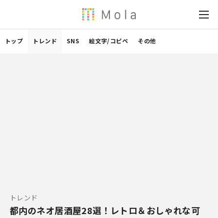
トップ
トレンド
SNS
絵文字/コピペ
その他
トレンド
都内のネオ居酒屋28選！レトロ＆おしゃれな可