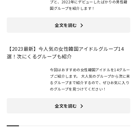
プと、2022年にデビューしたばかりの男性韓
国グループを紹介します！
全文を読む
【2023最新】今人気の女性韓国アイドルグループ14
選！次にくるグループも紹介
今回はおすすめの女性韓国アイドルを14グルー
プご紹介します。 大人気のグループから次に来
るグループまで紹介するので、ぜひお気に入り
のグループを見つけてください！
全文を読む