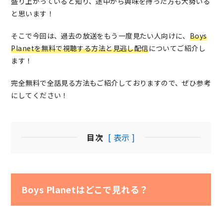
盛り上がっていると知り、途中から興味を持った方も大勢いる
と思います！
そこで今回は、過去の放送をもう一度見たい人向けに、
Boys
Planetを無料で視聴する方法と見逃し配信
についてご紹介し
ます！
完全無料で全話見る方法もご紹介しておりますので、ぜひ参考
にしてください！
目次
[ 表示 ]
Boys Planetはどこで見れる？