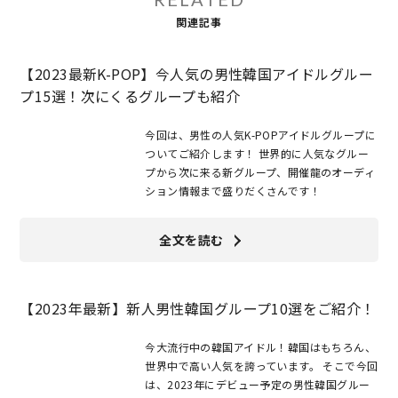
関連記事
【2023最新K-POP】今人気の男性韓国アイドルグルー
プ15選！次にくるグループも紹介
今回は、男性の人気K-POPアイドルグループに
ついてご紹介します！ 世界的に人気なグルー
プから次に来る新グループ、開催龍のオーディ
ション情報まで盛りだくさんです！
全文を読む
【2023年最新】新人男性韓国グループ10選をご紹介！
今大流行中の韓国アイドル！韓国はもちろん、
世界中で高い人気を誇っています。 そこで今回
は、2023年にデビュー予定の男性韓国グルー