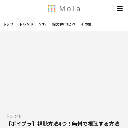
トップ
トレンド
SNS
絵文字/コピペ
その他
トレンド
【ボイプラ】視聴方法4つ！無料で視聴する方法