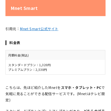
Mnet Smart
引用元：
Mnet Smart公式サイト
料金表
月額料金(税込)
スタンダードプラン：1,320円
プレミアムプラン：2,530円
こちらは、先ほど紹介したMnetを
スマホ・タブレット・PC
で
気軽に見ることができる配信サービスです。(Mnetはテレビ限
定)