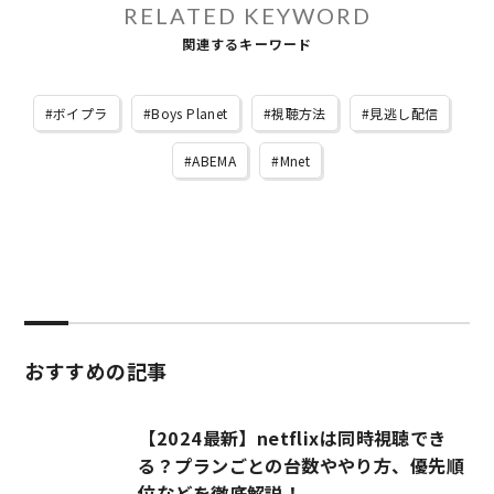
RELATED KEYWORD
関連するキーワード
ボイプラ
Boys Planet
視聴方法
見逃し配信
ABEMA
Mnet
おすすめの記事
【2024最新】netflixは同時視聴でき
る？プランごとの台数ややり方、優先順
位などを徹底解説！