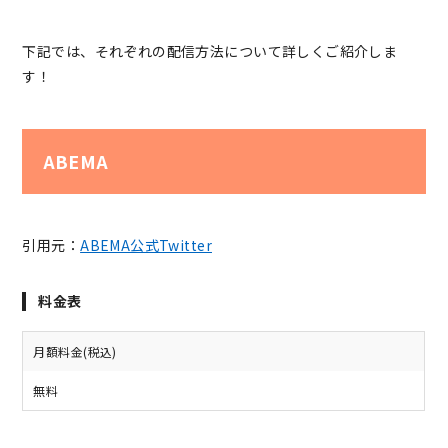
下記では、それぞれの配信方法について詳しくご紹介しま
す！
ABEMA
引用元：
ABEMA公式Twitter
料金表
月額料金(税込)
無料