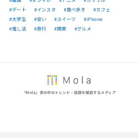
デート
インスタ
食べ歩き
カフェ
大学生
安い
スイーツ
iPhone
推し活
旅行
関東
グルメ
『Mola』世の中のトレンド・話題を解説するメディア