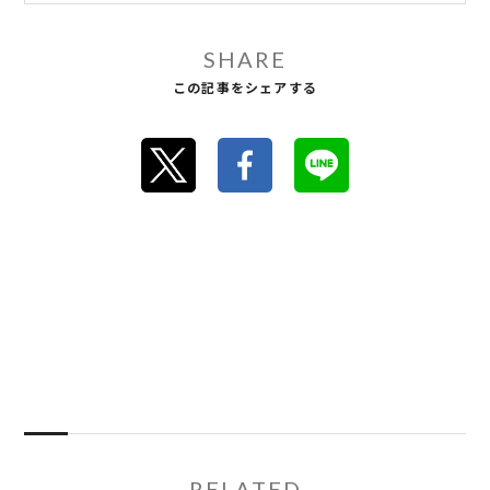
SHARE
この記事をシェアする
RELATED