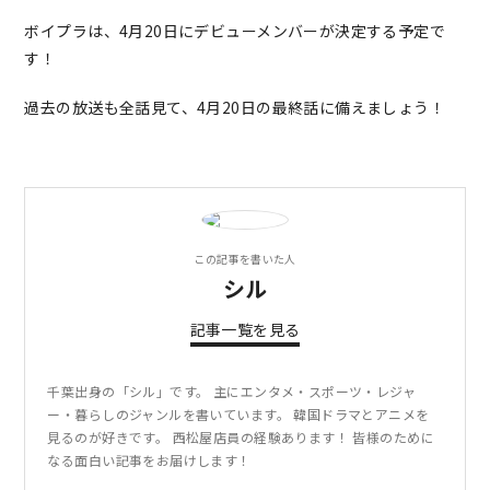
ボイプラは、4月20日にデビューメンバーが決定する予定で
す！
過去の放送も全話見て、4月20日の最終話に備えましょう！
この記事を書いた人
シル
記事一覧を見る
千葉出身の「シル」です。 主にエンタメ・スポーツ・レジャ
ー・暮らしのジャンルを書いています。 韓国ドラマとアニメを
見るのが好きです。 西松屋店員の経験あります！ 皆様のために
なる面白い記事をお届けします！