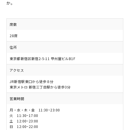
か。
席数
28席
住所
東京都新宿区新宿2-5-11 甲州屋ビルB1F
アクセス
JR新宿駅東口から徒歩８分
東京メトロ 新宿三丁目駅から徒歩3分
営業時間
月・水・木・金 11:30~23:00
火 11:30~17:00
土 12:00~23:00
日 12:00~22:00