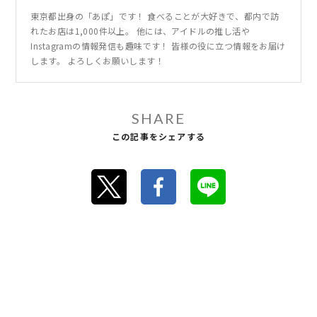
東京都出身の「あぽ」です！ 食べることが大好きで、都内で訪
れたお店は1,000件以上。 他には、アイドルの推し活や
Instagramの情報発信も趣味です！ 皆様の役に立つ情報をお届け
します。 よろしくお願いします！
SHARE
この記事をシェアする