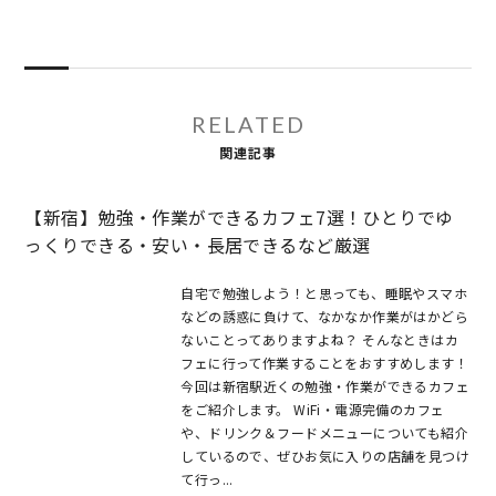
RELATED
関連記事
【新宿】勉強・作業ができるカフェ7選！ひとりでゆ
っくりできる・安い・長居できるなど厳選
自宅で勉強しよう！と思っても、睡眠やスマホ
などの誘惑に負けて、なかなか作業がはかどら
ないことってありますよね？ そんなときはカ
フェに行って作業することをおすすめします！
今回は新宿駅近くの勉強・作業ができるカフェ
をご紹介します。 WiFi・電源完備のカフェ
や、ドリンク＆フードメニューについても紹介
しているので、ぜひお気に入りの店舗を見つけ
て行っ...