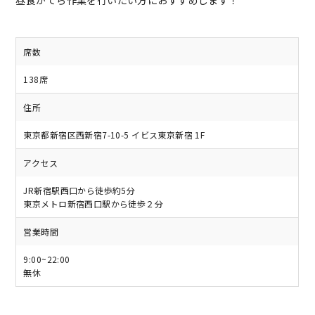
席数
138席
住所
東京都新宿区西新宿7-10-5 イビス東京新宿 1F
アクセス
JR新宿駅西口から徒歩約5分
東京メトロ新宿西口駅から徒歩２分
営業時間
9:00~22:00
無休