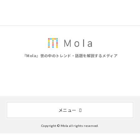
『Mola』世の中のトレンド・話題を解説するメディア
メニュー
Copyright © Mola all rights reserved.