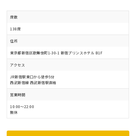
席数
138席
住所
東京都新宿区歌舞伎町1-30-1 新宿プリンスホテル B1F
アクセス
JR新宿駅東口から徒歩5分
西武新宿線 西武新宿駅直結
営業時間
10:00～22:00
無休