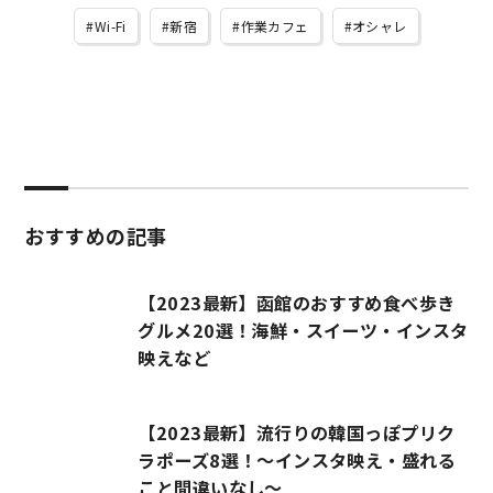
Wi-Fi
新宿
作業カフェ
オシャレ
おすすめの記事
【2023最新】函館のおすすめ食べ歩き
グルメ20選！海鮮・スイーツ・インスタ
映えなど
【2023最新】流行りの韓国っぽプリク
ラポーズ8選！～インスタ映え・盛れる
こと間違いなし～