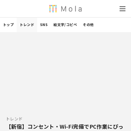
トップ
トレンド
SNS
絵文字/コピペ
その他
トレンド
【新宿】コンセント・Wi-Fi完備でPC作業にぴっ