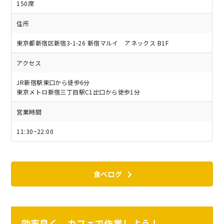
150席
住所
東京都新宿区新宿3-1-26 新宿マルイ アネックス B1F
アクセス
JR新宿駅東口から徒歩6分
東京メトロ新宿三丁目駅C1出口から徒歩1分
営業時間
11:30~22:00
食べログ
効率良く、カフェで作業しよう！