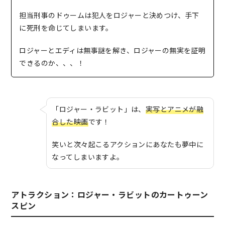
担当刑事のドゥームは犯人をロジャーと決めつけ、手下
に死刑を命じてしまいます。
ロジャーとエディは無事謎を解き、ロジャーの無実を証明
できるのか、、、！
「ロジャー・ラビット」は、
実写とアニメが融
合した映画
です！
笑いと次々起こるアクションにあなたも夢中に
なってしまいますよ。
アトラクション：ロジャー・ラビットのカートゥーン
スピン