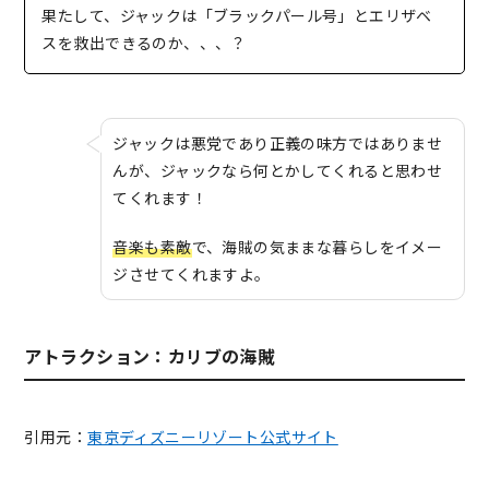
果たして、ジャックは「ブラックパール号」とエリザベ
スを救出できるのか、、、？
ジャックは悪党であり正義の味方ではありませ
んが、ジャックなら何とかしてくれると思わせ
てくれます！
音楽も素敵
で、海賊の気ままな暮らしをイメー
ジさせてくれますよ。
アトラクション：カリブの海賊
引用元：
東京ディズニーリゾート公式サイト