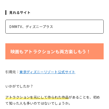
見れるサイト
DMMTV、ディズニープラス
映画もアトラクションも両方楽しもう！
引用元：
東京ディズニーリゾート公式サイト
いかがでしたか？
アトラクションを元にして作られた作品
があることを、初め
て知った人も多いのではないでしょうか。