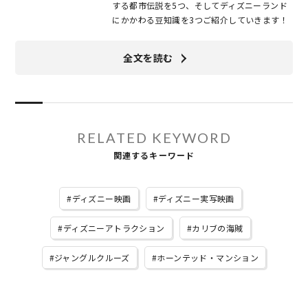
する都市伝説を5つ、そしてディズニーランド
にかかわる豆知識を3つご紹介していきます！
全文を読む
RELATED KEYWORD
関連するキーワード
ディズニー映画
ディズニー実写映画
ディズニーアトラクション
カリブの海賊
ジャングルクルーズ
ホーンテッド・マンション