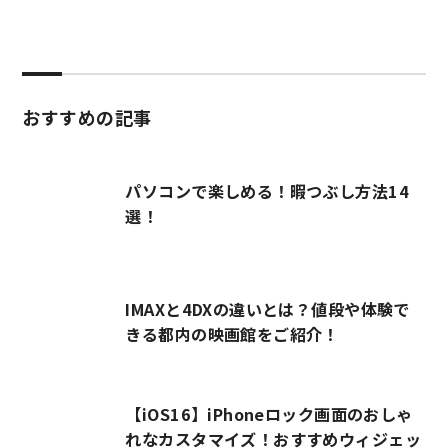
おすすめの記事
パソコンで楽しめる！暇つぶし方法14
選！
IMAXと4DXの違いとは？値段や体験で
きる都内の映画館をご紹介！
【iOS16】iPhoneロック画面のおしゃ
れなカスタマイズ！おすすめウィジェッ