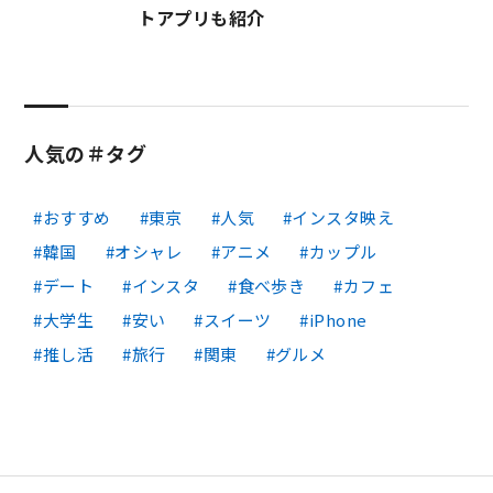
トアプリも紹介
人気の＃タグ
おすすめ
東京
人気
インスタ映え
韓国
オシャレ
アニメ
カップル
デート
インスタ
食べ歩き
カフェ
大学生
安い
スイーツ
iPhone
推し活
旅行
関東
グルメ