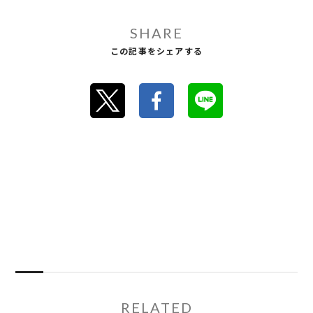
SHARE
この記事をシェアする
RELATED