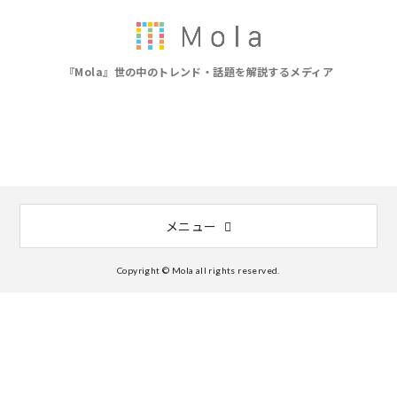
『Mola』世の中のトレンド・話題を解説するメディア
メニュー
Copyright © Mola all rights reserved.