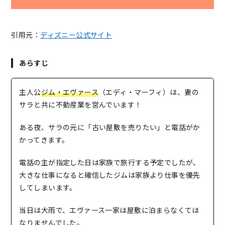
引用元：
ディズニー公式サイト
あらすじ
主人公
ジム・エヴァース
（エディ・マーフィ）は、妻の
サラと共に不動産業を営んでいます！
ある夜、サラの元に「古い屋敷を売りたい」と電話がか
かってきます。
電話の主が指定した日は家族で旅行する予定でしたが、
大きな仕事になると確信したジムは家族より仕事を優先
してしまいます。
当日は大雨で、エヴァース一家は屋敷に泊まらなくては
なりませんでした。