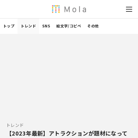
トップ
トレンド
SNS
絵文字/コピペ
その他
トレンド
【2023年最新】アトラクションが題材になって