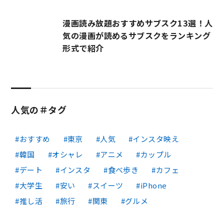
漫画読み放題おすすめサブスク13選！人
気の漫画が読めるサブスクをランキング
形式で紹介
人気の＃タグ
おすすめ
東京
人気
インスタ映え
韓国
オシャレ
アニメ
カップル
デート
インスタ
食べ歩き
カフェ
大学生
安い
スイーツ
iPhone
推し活
旅行
関東
グルメ