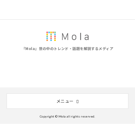
『Mola』世の中のトレンド・話題を解説するメディア
メニュー
Copyright © Mola all rights reserved.