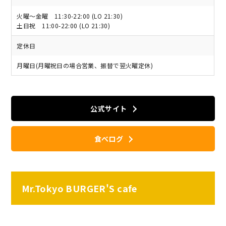
火曜～金曜 11:30-22:00 (LO 21:30)
土日祝 11:00-22:00 (LO 21:30)
定休日
月曜日(月曜祝日の場合営業、振替で翌火曜定休)
公式サイト
食べログ
Mr.Tokyo BURGER'S cafe