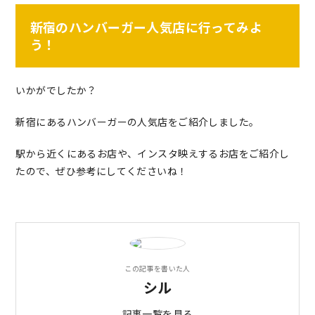
新宿のハンバーガー人気店に行ってみよ
う！
いかがでしたか？
新宿にあるハンバーガーの人気店をご紹介しました。
駅から近くにあるお店や、インスタ映えするお店をご紹介し
たので、ぜひ参考にしてくださいね！
この記事を書いた人
シル
記事一覧を見る