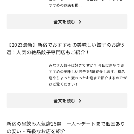
すすめのお店も掲...
全文を読む
【2023最新】新宿でおすすめの美味しい餃子のお店5
選！人気の絶品餃子専門店もご紹介！
みなさん餃子は好きですか？ 今回は新宿でお
すすめの美味しい餃子を5選紹介します。有名
店やちょっと変わったお店まで紹介するのでぜ
ひご覧ください！
全文を読む
新宿の昼飲み人気店15選｜一人～デートまで個室あり
の安い・高級なお店を紹介