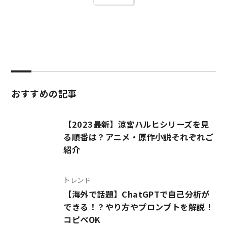
おすすめの記事
【2023最新】涼宮ハルヒシリーズを見
る順番は？アニメ・原作小説それぞれご
紹介
トレンド
【海外で話題】ChatGPTで自己分析が
できる！？やり方やプロンプトを解説！
コピペOK