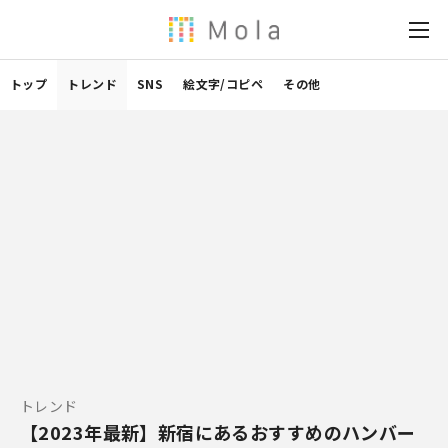
トップ
トレンド
SNS
絵文字/コピペ
その他
トレンド
【2023年最新】新宿にあるおすすめのハンバー