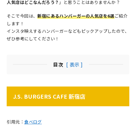
人気店はどこなんだろう？
」と思うことはありませんか？
そこで今回は、
新宿にあるハンバーガーの人気店を6選
ご紹介
します！
インスタ映えするハンバーガーなどもピックアップしたので、
ぜひ参考にしてください！
目次
[ 表示 ]
J.S. BURGERS CAFE 新宿店
引用元：
食べログ