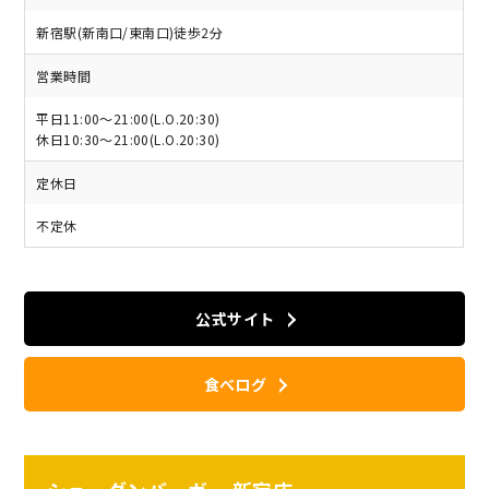
新宿駅(新南口/東南口)徒歩2分
営業時間
平日11:00～21:00(L.O.20:30)
休日10:30～21:00(L.O.20:30)
定休日
不定休
公式サイト
食べログ