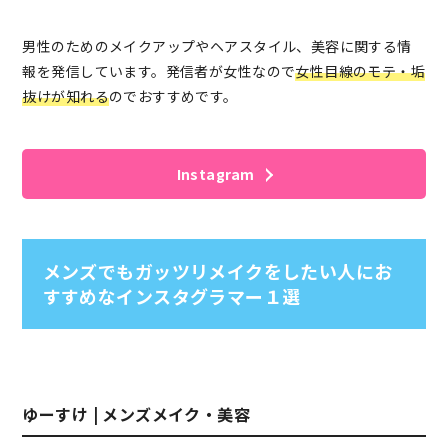
男性のためのメイクアップやヘアスタイル、美容に関する情
報を発信しています。発信者が女性なので
女性目線のモテ・垢
抜けが知れる
のでおすすめです。
Instagram
メンズでもガッツリメイクをしたい人にお
すすめなインスタグラマー１選
ゆーすけ | メンズメイク・美容