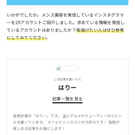
いかがでしたか。メンズ美容を発信しているインスタグラマ
ーを20アカウントご紹介しました。求めている情報を発信し
ているアカウントはありましたか？
垢抜けたい人はぜひ参考
にしてみてください
。
この記事を書いた人
はりー
記事一覧を見る
長野出身の「はりー」です。 主にグルメやビューティーのジャン
ルを書いています。 カフェとハリネズミが大好きです！ 皆様が
楽しめる記事をお届けします！