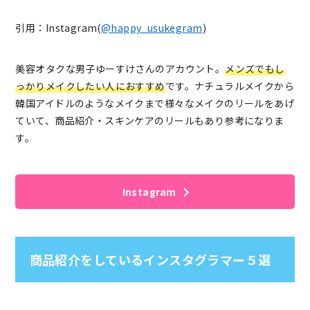
引用：Instagram(
@happy_usukegram
)
美容オタクな男子ゆーすけさんのアカウント。
メンズでもし
っかりメイクしたい人におすすめ
です。ナチュラルメイクから
韓国アイドルのようなメイクまで様々なメイクのリールをあげ
ていて、商品紹介・スキンケアのリールもあり参考になりま
す。
Instagram
商品紹介をしているインスタグラマー５選