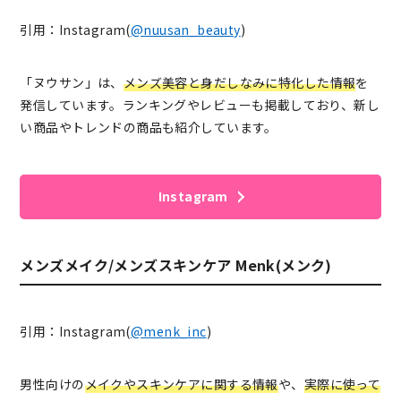
引用：Instagram(
@nuusan_beauty
)
「ヌウサン」は、
メンズ美容と身だしなみに特化した情報
を
発信しています。ランキングやレビューも掲載しており、新し
い商品やトレンドの商品も紹介しています。
Instagram
メンズメイク/メンズスキンケア Menk(メンク)
引用：Instagram(
@menk_inc
)
男性向けの
メイクやスキンケアに関する情報
や、
実際に使って