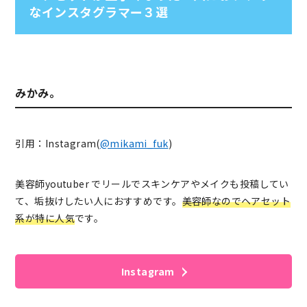
なインスタグラマー３選
みかみ。
引用：Instagram(
@mikami_fuk
)
美容師youtuber でリールでスキンケアやメイクも投稿してい
て、垢抜けしたい人におすすめです。
美容師なのでヘアセット
系が特に人気
です。
Instagram