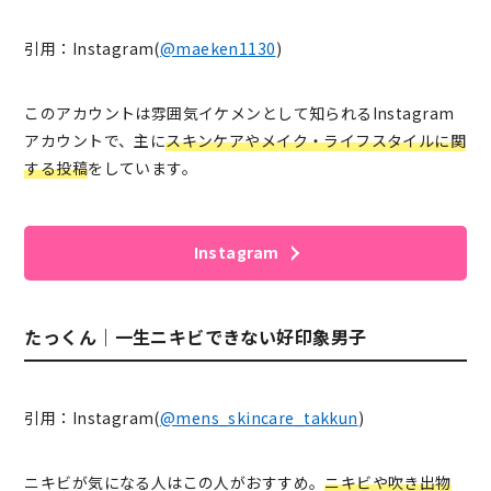
引用：Instagram(
@maeken1130
)
このアカウントは雰囲気イケメンとして知られるInstagram
アカウントで、主に
スキンケアやメイク・ライフスタイルに関
する投稿
をしています。
Instagram
たっくん｜一生ニキビできない好印象男子
引用：Instagram(
@mens_skincare_takkun
)
ニキビが気になる人はこの人がおすすめ。
ニキビや吹き出物