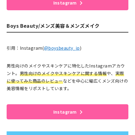
Instagram
Boys Beauty/メンズ美容＆メンズメイク
引用：Instagram(
@boysbeauty_jp
)
男性向けのメイクやスキンケアに特化したInstagramアカウ
ント。
男性向けのメイクやスキンケアに関する情報
や、
実際
に使ってみた商品のレビュー
などを中心に幅広くメンズ向けの
美容情報をリポストしています。
Instagram