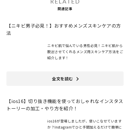
RELATED
関連記事
【ニキビ男子必見！】おすすめメンズスキンケアの方
法
ニキビ肌で悩んでいる男性必見！ニキビ肌から
脱出させてくれるメンズ用スキンケア方法をご
紹介します！
全文を読む
【ios16】切り抜き機能を使っておしゃれなインスタス
トーリーの加工・やり方を紹介！
ios16が登場しましたが、使いこなせています
か？Instagramでひと手間加えるだけで簡単に