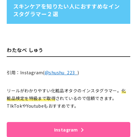
スキンケアを知りたい人におすすめなイン
スタグラマー２選
わたなべ しゅう
引用：Instagram(
@shushu_223_
)
リールがわかりやすい化粧品オタクのインスタグラマー。
化
粧品検定を特級まで取得
されているので信頼できます。
TIkTokやYoutubeもおすすめです。
Instagram