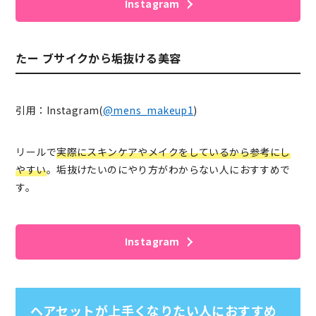
Instagram
たー ブサイクから垢抜ける美容
引用：Instagram(
@mens_makeup1
)
リールで
実際にスキンケアやメイクをしているから参考にし
やすい
。垢抜けたいのにやり方がわからない人におすすめで
す。
Instagram
ヘアセットが上手くなりたい人におすすめ