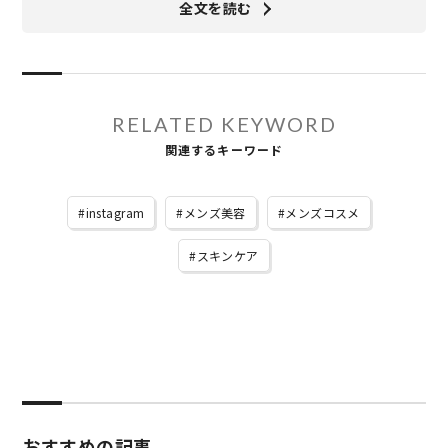
全文を読む
RELATED KEYWORD
関連するキーワード
instagram
メンズ美容
メンズコスメ
スキンケア
おすすめの記事