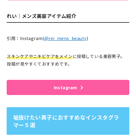
れい｜メンズ美容アイテム紹介
引用：Instagram(
@rei_mens_beauty
)
スキンケアやニキビケアをメイン
に投稿している美容男子。
投稿が見やすくておすすめです。
Instagram
垢抜けたい男子におすすめなインスタグラ
マー５選