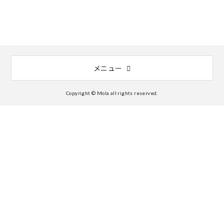
メニュー
Copyright © Mola all rights reserved.