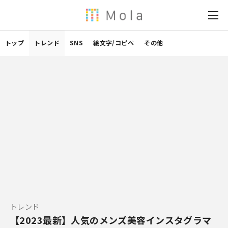
トップ
トレンド
SNS
絵文字/コピペ
その他
トレンド
【2023最新】人気のメンズ美容インスタグラマ