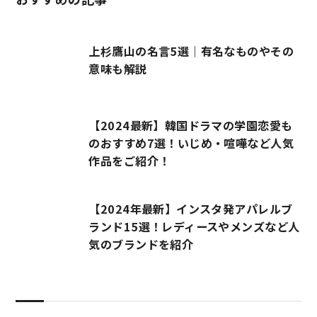
上杉鷹山の名言5選｜有名なものやその
意味も解説
【2024最新】韓国ドラマの学園恋愛も
のおすすめ7選！いじめ・喧嘩など人気
作品をご紹介！
【2024年最新】インスタ発アパレルブ
ランド15選！レディースやメンズなど人
気のブランドを紹介