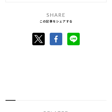
SHARE
この記事をシェアする