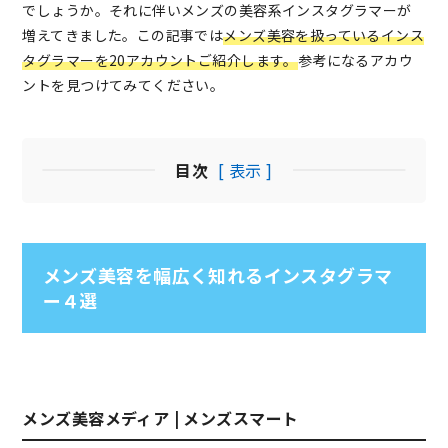
でしょうか。それに伴いメンズの美容系インスタグラマーが
増えてきました。この記事では
メンズ美容を扱っているインス
タグラマーを20アカウントご紹介します。
参考になるアカウ
ントを見つけてみてください。
目次
[ 表示 ]
メンズ美容を幅広く知れるインスタグラマ
ー４選
メンズ美容メディア | メンズスマート