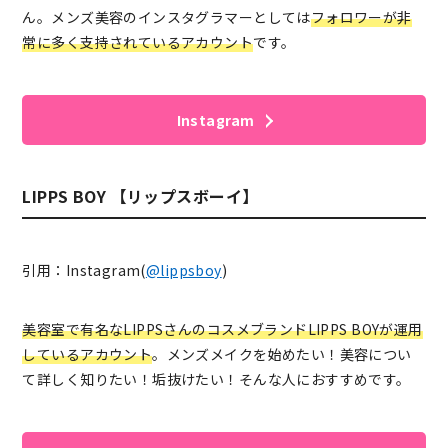
ん。メンズ美容のインスタグラマーとしては
フォロワーが非
常に多く支持されているアカウント
です。
Instagram
LIPPS BOY 【リップスボーイ】
引用：Instagram(
@lippsboy
)
美容室で有名なLIPPSさんのコスメブランドLIPPS BOYが運用
しているアカウント
。メンズメイクを始めたい！美容につい
て詳しく知りたい！垢抜けたい！そんな人におすすめです。