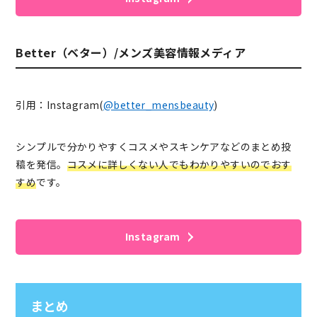
Better（ベター）/メンズ美容情報メディア
引用：Instagram(
@better_mensbeauty
)
シンプルで分かりやすくコスメやスキンケアなどのまとめ投
稿を発信。
コスメに詳しくない人でもわかりやすいのでおす
すめ
です。
Instagram
まとめ