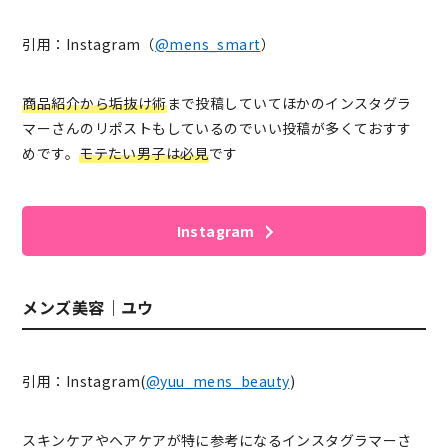
引用：Instagram（
@mens_smart
）
商品紹介から垢抜け術
まで投稿していてほかのインスタグラ
マーさんのリポストもしているのでいい投稿が多くておすす
めです。
モテたい男子は必見
です
Instagram
メンズ美容｜ユウ
引用：Instagram(
@yuu_mens_beauty
)
スキンケアやヘアケアが特に参考になるインスタグラマーさ