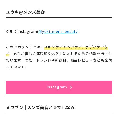
ユウキ@メンズ美容
引用：Instagram(
@yuki_mens_beauty
)
このアカウントでは、
スキンケアやヘアケア、ボディケアな
ど
、男性が美しく健康的な体を手に入れるための情報を提供し
ています。また、トレンドや新商品、商品レビューなども発信
しています。
Instagram
ヌウサン | メンズ美容と身だしなみ