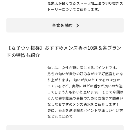
見栄えが良くなるストーリ加工法の切り抜きス
トーリーについてご紹介します。
全文を読む
【女子ウケ抜群】おすすめメンズ香水10選＆各ブラン
ドの特徴も紹介
匂いは、女性が特に気にするポイントです。
男性の匂いが自分の好みなだけで好感度もかな
り上がります。 匂いが良いとモテるのは分か
っているけど、実際にはどの香水が良いのか迷
ってしまう人も多いと思います。 そこで今回は
そんな香水難民の男性のために女性ウケ間違い
なしなおすすめメンズ香水をご紹介します！
更に、香水を選ぶ際のポイントや正しい付け方
などもまとめて...