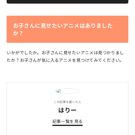
お子さんに見せたいアニメはありました
か？
いかがでしたか。お子さんに見せたいアニメは見つかりまし
たか？お子さんが気に入るアニメを見つけてみてください。
この記事を書いた人
はりー
記事一覧を見る