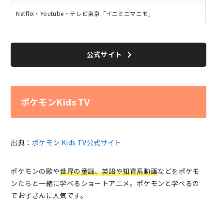
Netflix・Youtube・テレビ東京「イニミニマニモ」
公式サイト
ポケモンKids TV
出典：
ポケモン Kids TV公式サイト
ポケモンの歌や
世界の童謡、英語や知育系動画
などをポケモ
ンたちと一緒に学べるショートアニメ。ポケモンと学べるの
でお子さんに人気です。