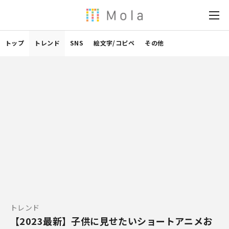
トップ
トレンド
SNS
絵文字/コピペ
その他
トレンド
【2023最新】子供に見せたいショートアニメお