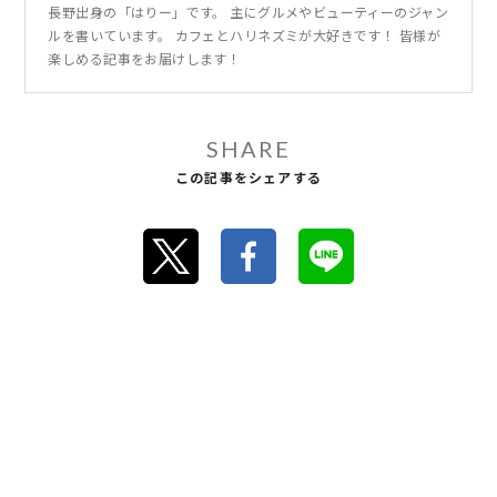
長野出身の「はりー」です。 主にグルメやビューティーのジャン
ルを書いています。 カフェとハリネズミが大好きです！ 皆様が
楽しめる記事をお届けします！
SHARE
この記事をシェアする