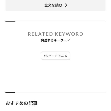
全文を読む
RELATED KEYWORD
関連するキーワード
ショートアニメ
おすすめの記事