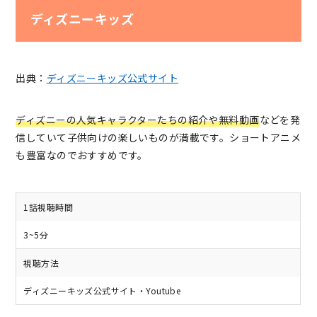
ディズニーキッズ
出典：
ディズニーキッズ公式サイト
ディズニーの人気キャラクターたちの紹介や無料動画
などを発
信していて子供向けの楽しいものが満載です。ショートアニメ
も豊富なのでおすすめです。
1話視聴時間
3~5分
視聴方法
ディズニーキッズ公式サイト・Youtube