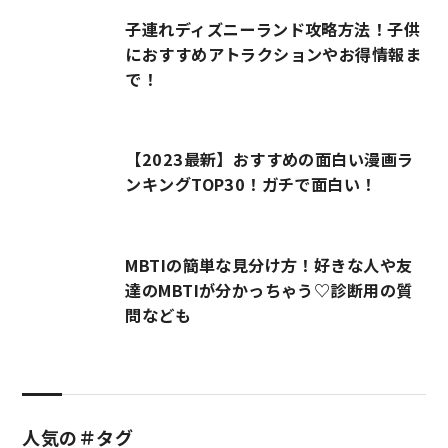
子連れディズニーランド攻略方法！子供
におすすめアトラクションやお得情報ま
で！
【2023最新】おすすめの面白い漫画ラ
ンキングTOP30！ガチで面白い！
MBTIの簡単な見分け方！好きな人や友
達のMBTIが分かっちゃう♡診断用の質
問なども
人気の＃タグ