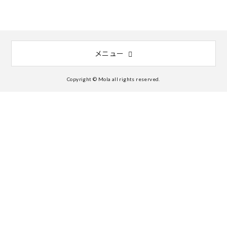
メニュー
Copyright © Mola all rights reserved.