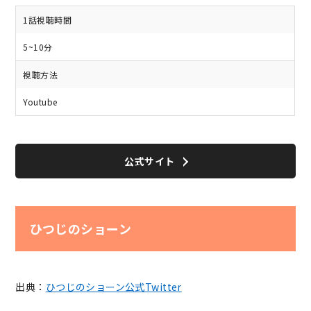
1話視聴時間
5~10分
視聴方法
Youtube
公式サイト
ひつじのショーン
出典：
ひつじのショーン公式Twitter