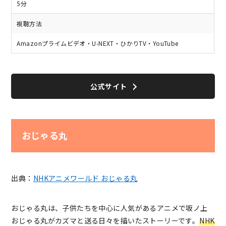
5分
視聴方法
Amazonプライムビデオ・U-NEXT・ひかりTV・YouTube
公式サイト
おじゃる丸
出典：
NHKアニメワールド おじゃる丸
おじゃる丸は、子供たちを中心に人気があるアニメで坂ノ上
おじゃる丸がカズマと送る日々を描いたストーリーです。
NHK