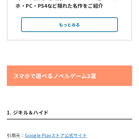
ホ・PC・PS4など隠れた名作をご紹介
もっとみる
スマホで遊べるノベルゲーム3選
1. ジキル＆ハイド
引用元：
Google Playストア公式サイト