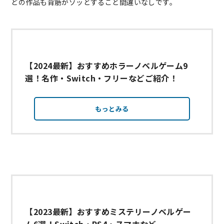
どの作品も背筋がゾッとすること間違いなしです。
【2024最新】おすすめホラーノベルゲーム9
選！名作・Switch・フリーなどご紹介！
もっとみる
【2023最新】おすすめミステリーノベルゲー
ム6選！Switch・PS4・スマホなど