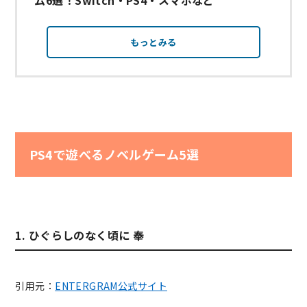
もっとみる
PS4で遊べるノベルゲーム5選
1. ひぐらしのなく頃に 奉
引用元：
ENTERGRAM公式サイト