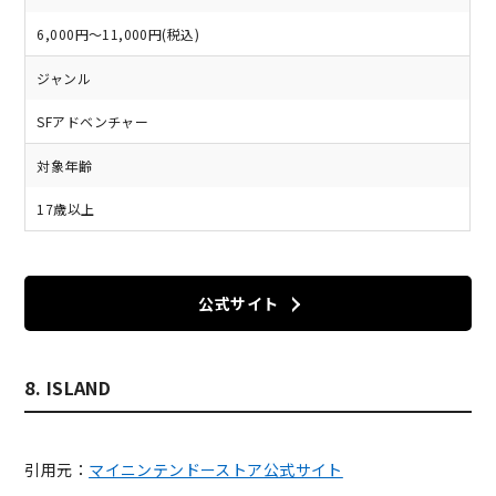
6,000円～11,000円(税込)
ジャンル
SFアドベンチャー
対象年齢
17歳以上
公式サイト
8. ISLAND
引用元：
マイニンテンドーストア公式サイト