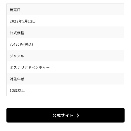
発売日
2022年5月12日
公式価格
7,480円(税込)
ジャンル
ミステリアドベンチャー
対象年齢
12歳以上
公式サイト