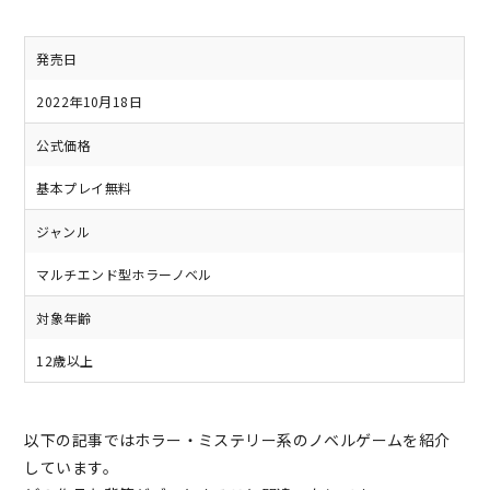
発売日
2022年10月18日
公式価格
基本プレイ無料
ジャンル
マルチエンド型ホラーノベル
対象年齢
12歳以上
以下の記事ではホラー・ミステリー系のノベルゲームを紹介
しています。