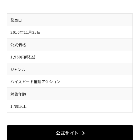
発売日
2010年11月25日
公式価格
1,960円(税込)
ジャンル
ハイスピード推理アクション
対象年齢
17歳以上
公式サイト