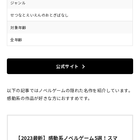
ジャンル
せつなとえいえんのおとぎばなし
対象年齢
全年齢
公式サイト
以下の記事ではノベルゲームの隠れた名作を紹介しています。
感動系の作品が好きな方におすすめです。
【2023最新】感動系ノベルゲーム5選！スマ