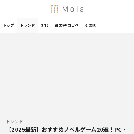
トップ
トレンド
SNS
絵文字/コピペ
その他
トレンド
【2025最新】おすすめノベルゲーム20選！PC・