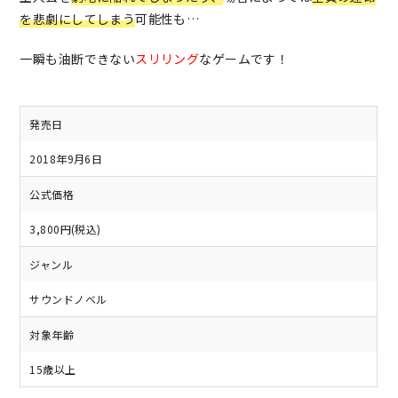
を悲劇にしてしまう
可能性も…
一瞬も油断できない
スリリング
なゲームです！
発売日
2018年9月6日
公式価格
3,800円(税込)
ジャンル
サウンドノベル
対象年齢
15歳以上