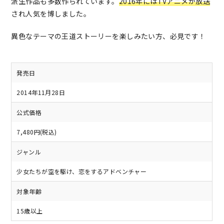
派生作品も多数作られています。
2016年にはTVアニメが放送
され人気を博しました。
異色なテーマの王道ストーリーを楽しみたい方、必見です！
発売日
2014年11月28日
公式価格
7,480円(税込)
ジャンル
少女たちが空を駆け、恋をするアドベンチャー
対象年齢
15歳以上