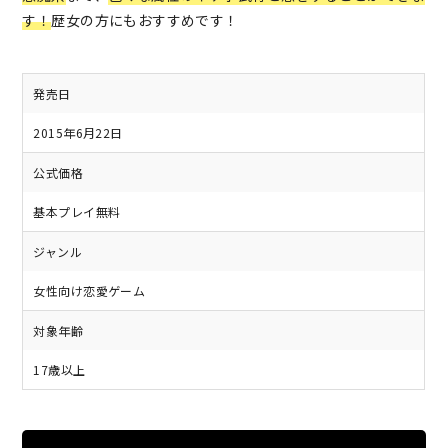
す！
歴女の方にもおすすめです！
発売日
2015年6月22日
公式価格
基本プレイ無料
ジャンル
女性向け恋愛ゲーム
対象年齢
17歳以上