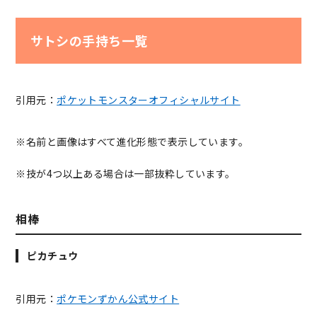
サトシの手持ち一覧
引用元：
ポケットモンスターオフィシャルサイト
※名前と画像はすべて進化形態で表示しています。
※技が4つ以上ある場合は一部抜粋しています。
相棒
ピカチュウ
引用元：
ポケモンずかん公式サイト