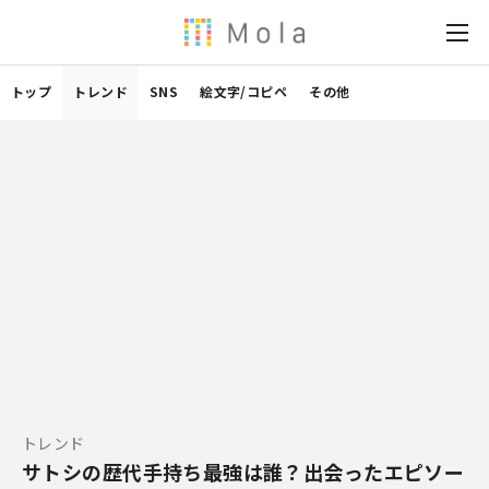
トップ
トレンド
SNS
絵文字/コピペ
その他
トレンド
サトシの歴代手持ち最強は誰？出会ったエピソー