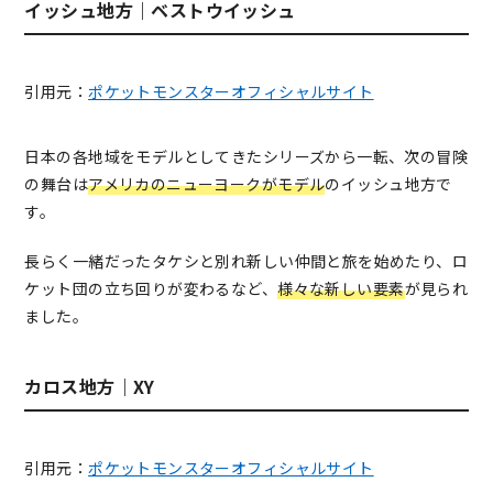
イッシュ地方｜ベストウイッシュ
引用元：
ポケットモンスターオフィシャルサイト
日本の各地域をモデルとしてきたシリーズから一転、次の冒険
の舞台は
アメリカのニューヨークがモデル
のイッシュ地方で
す。
長らく一緒だったタケシと別れ新しい仲間と旅を始めたり、ロ
ケット団の立ち回りが変わるなど、
様々な新しい要素
が見られ
ました。
カロス地方｜XY
引用元：
ポケットモンスターオフィシャルサイト