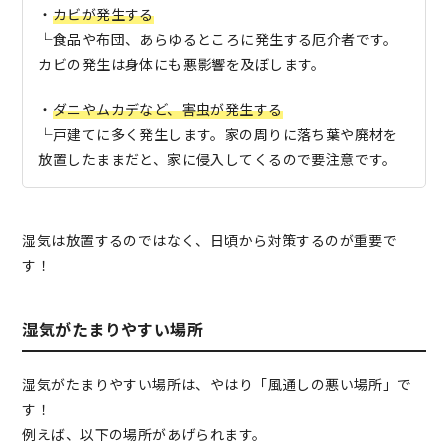
・
カビが発生する
└食品や布団、あらゆるところに発生する厄介者です。
カビの発生は身体にも悪影響を及ぼします。
・
ダニやムカデなど、害虫が発生する
└戸建てに多く発生します。家の周りに落ち葉や廃材を
放置したままだと、家に侵入してくるので要注意です。
湿気は放置するのではなく、日頃から対策するのが重要で
す！
湿気がたまりやすい場所
湿気がたまりやすい場所は、やはり「風通しの悪い場所」で
す！
例えば、以下の場所があげられます。