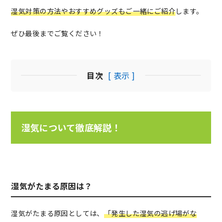
湿気対策の方法やおすすめグッズもご一緒にご紹介
します。
ぜひ最後までご覧ください！
目次
[ 表示 ]
湿気について徹底解説！
湿気がたまる原因は？
湿気がたまる原因としては、
「発生した湿気の逃げ場がな