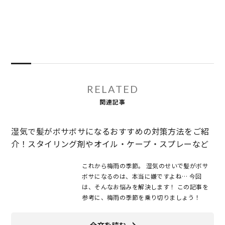
RELATED
関連記事
湿気で髪がボサボサになるおすすめの対策方法をご紹
介！スタイリング剤やオイル・ケープ・スプレーなど
これから梅雨の季節。 湿気のせいで髪がボサ
ボサになるのは、本当に嫌ですよね… 今回
は、そんなお悩みを解決します！ この記事を
参考に、梅雨の季節を乗り切りましょう！
全文を読む