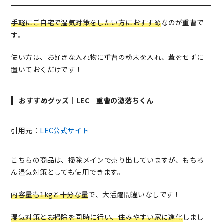
手軽にご自宅で湿気対策をしたい方におすすめ
なのが重曹で
す。
使い方は、お好きな入れ物に重曹の粉末を入れ、蓋をせずに
置いておくだけです！
おすすめグッズ｜LEC 重曹の激落ちくん
引用元：
LEC公式サイト
こちらの商品は、掃除メインで売り出していますが、もちろ
ん湿気対策としても使用できます。
内容量も1kgと十分な量
で、大活躍間違いなしです！
湿気対策とお掃除を同時に行い、住みやすい家に進化
しまし