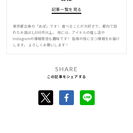
記事一覧を見る
東京都出身の「あぽ」です！ 食べることが大好きで、都内で訪
れたお店は1,000件以上。 他には、アイドルの推し活や
Instagramの情報発信も趣味です！ 皆様の役に立つ情報をお届け
します。 よろしくお願いします！
SHARE
この記事をシェアする