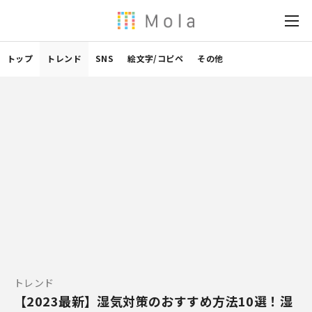
トップ
トレンド
SNS
絵文字/コピペ
その他
トレンド
【2023最新】湿気対策のおすすめ方法10選！湿