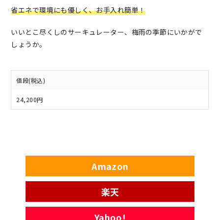
省エネで環境にも優しく、お手入れ簡単！
いいとこ尽くしのサーキュレーター、梅雨の季節にいかがで
しょうか。
値段(税込)
24,200円
Amazon
楽天
Yahoo!