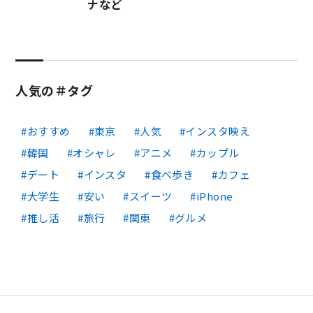
ナなど
人気の＃タグ
おすすめ
東京
人気
インスタ映え
韓国
オシャレ
アニメ
カップル
デート
インスタ
食べ歩き
カフェ
大学生
安い
スイーツ
iPhone
推し活
旅行
関東
グルメ