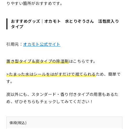
りやすい箇所がおすすめです。
おすすめグッズ｜オカモト 水とりぞうさん 活性炭入り
タイプ
引用元：
オカモト公式サイト
置き型タイプ＆炭タイプの除湿剤
はこちらです。
>たまった水はシールをはがすだけで捨てられる
ため、簡単で
す。
炭以外にも、スタンダード・香り付きタイプの用意もあるた
め、ぜひそちらもチェックしてみてください！
値段(税込)