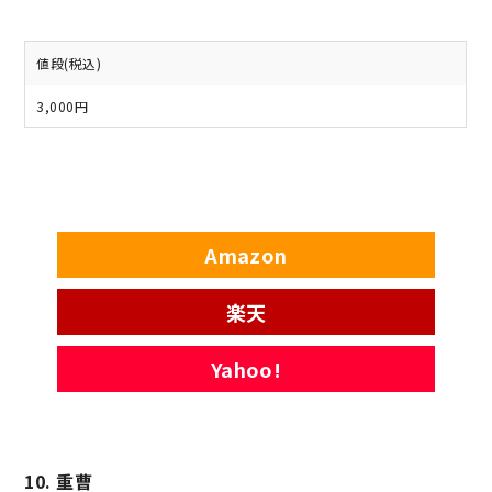
値段(税込)
3,000円
Amazon
楽天
Yahoo!
10. 重曹