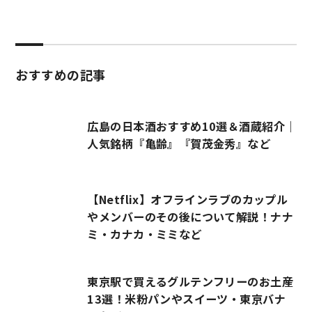
おすすめの記事
広島の日本酒おすすめ10選＆酒蔵紹介｜
人気銘柄『亀齢』『賀茂金秀』など
【Netflix】オフラインラブのカップル
やメンバーのその後について解説！ナナ
ミ・カナカ・ミミなど
東京駅で買えるグルテンフリーのお土産
13選！米粉パンやスイーツ・東京バナ