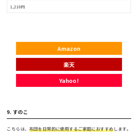
1,210円
Amazon
楽天
Yahoo!
9. すのこ
こちらは、
布団を日常的に使用するご家庭におすすめ
します。