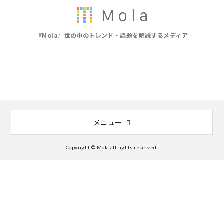
『Mola』世の中のトレンド・話題を解説するメディア
メニュー
Copyright © Mola all rights reserved.