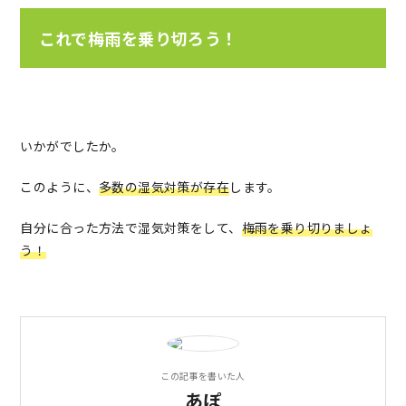
これで梅雨を乗り切ろう！
いかがでしたか。
このように、
多数の湿気対策が存在
します。
自分に合った方法で湿気対策をして、
梅雨を乗り切りましょ
う！
この記事を書いた人
あぽ