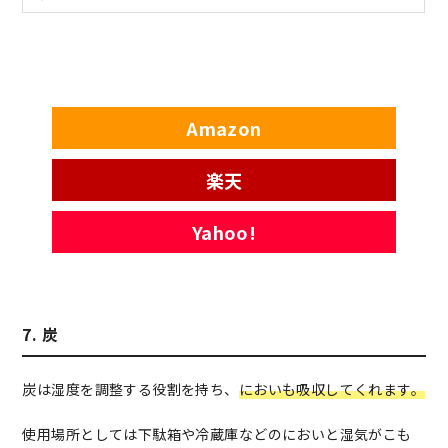
Amazon
楽天
Yahoo!
7. 炭
炭は湿度を調整する役割を持ち、
においも吸収してくれます。
使用場所としては下駄箱や冷蔵庫などのにおいと湿気がこも