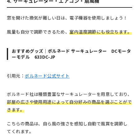
4. サーキュレーター・エアコン・扇風機
窓を開けた換気が難しい日は、電子機器を使用しましょう！
風量も自分で調節できるため、
室内温度調節にも役立ちます。
おすすめグッズ｜ボルネード サーキュレーター DCモータ
ーモデル 633DC-JP
引用元：
ボルネード公式サイト
ボルネード社は種類豊富なサーキュレーターを用意しており、
部屋の広さや使用用途によって自分好みの商品を選ぶことがで
きます。
こちらの商品は、自ら風の強さを感知し自動で風賞を調節し
てくれます。