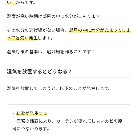
い」
からです。
湿度が高い時期は部屋の中に水分がこもります。
その水分の逃げ場がない場合、
部屋の中に水分がたまってしま
って湿気が発生
します。
湿気対策の基本は、逃げ場を作ることです！
湿気を放置するとどうなる？
湿気を放置してしまうと、以下のことが発生します。
・
結露が発生する
└窓際の結露により、カーテンが濡れてしまいカビの原
因につながります。