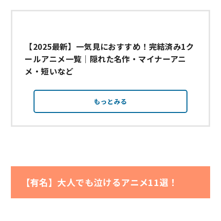
【2025最新】一気見におすすめ！完結済み1ク
ールアニメ一覧｜隠れた名作・マイナーアニ
メ・短いなど
もっとみる
【有名】大人でも泣けるアニメ11選！