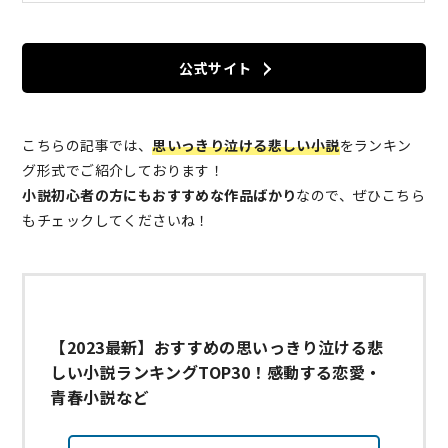
公式サイト
こちらの記事では、
思いっきり泣ける悲しい小説
をランキン
グ形式でご紹介しております！
小説初心者の方にもおすすめな作品ばかり
なので、ぜひこちら
もチェックしてくださいね！
【2023最新】おすすめの思いっきり泣ける悲
しい小説ランキングTOP30！感動する恋愛・
青春小説など