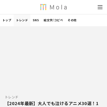
トップ
トレンド
SNS
絵文字/コピペ
その他
トレンド
【2024年最新】大人でも泣けるアニメ30選！1