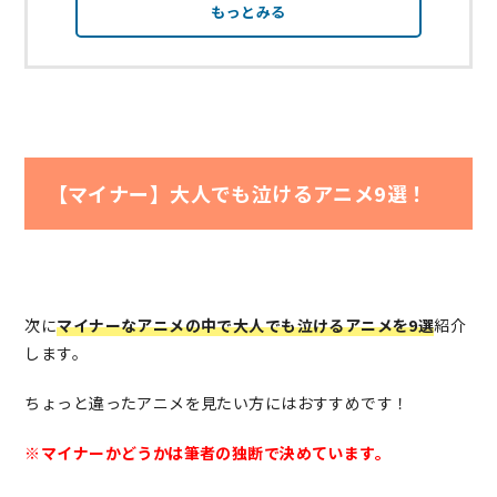
もっとみる
【マイナー】大人でも泣けるアニメ9選！
次に
マイナーなアニメの中で大人でも泣けるアニメを9選
紹介
します。
ちょっと違ったアニメを見たい方にはおすすめです！
※マイナーかどうかは筆者の独断で決めています。