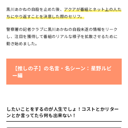
黒川あかねの自殺を止めた後、
アクアが番組とネット上の人た
ちにやり返すことを決意した際のセリフ。
警察署の記者クラブに黒川あかねの自殺未遂の情報をリーク
し、注目を獲得して番組のリアルな様子を拡散させるために
動き始めました。
【推しの子】の名言・名シーン：星野ルビ
ー編
したいことをするのが人生でしょ！コストとかリター
ンとか言ってたら何も出来ない！