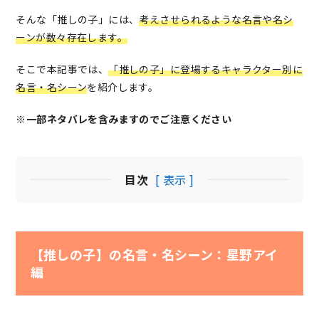
そんな「推しの子」には、
考えさせられるような名言や名シ
ーンが数々存在します。
そこで本記事では、
「推しの子」に登場するキャラクター別に
名言・名シーン
を紹介します。
※一部ネタバレを含みますのでご注意ください
目次
[ 表示 ]
【推しの子】の名言・名シーン：星野アイ
編