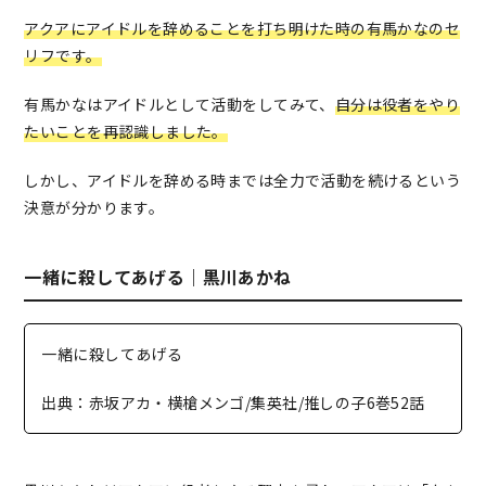
アクアにアイドルを辞めることを打ち明けた時の有馬かなのセ
リフです。
有馬かなはアイドルとして活動をしてみて、
自分は役者をやり
たいことを再認識しました。
しかし、アイドルを辞める時までは全力で活動を続けるという
決意が分かります。
一緒に殺してあげる｜黒川あかね
一緒に殺してあげる
出典：赤坂アカ・横槍メンゴ/集英社/推しの子6巻52話