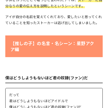
分なりの愛の伝え方を説明したというシーンです。
アイが自分の名前を覚えてくれており、愛したいと思ってくれ
ていることを知ったストーカーは逃げ出してしまいました。
【推しの子】の名言・名シーン：星野アク
ア編
僕はどうしようもないほど君の奴隷(ファン)だ
だって
君はどうしようもないほどアイドルで
僕はどうしようもないほど君の奴隷(ファン)だ