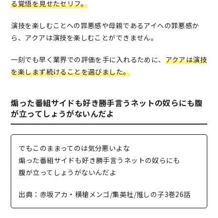
る覚悟を見せたセリフ。
演技を楽しむことへの罪悪感や母親であるアイへの罪悪感か
ら、アクアは演技を楽しむことができません。
一刻でも早く業界での評価を手に入れるために、
アクアは演技
を楽しまず続けることを選びました。
煽った番組サイドも好き勝手言うネットの奴らにも腹
が立ってしょうがないんだよ
でもこのままってのは気分悪いよな
煽った番組サイドも好き勝手言うネットの奴らにも
腹が立ってしょうがないんだよ
出典：赤坂アカ・横槍メンゴ/集英社/推しの子3巻26話