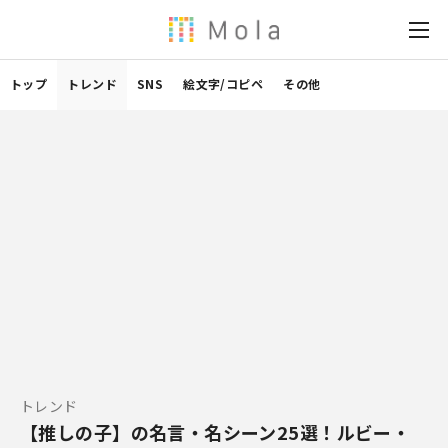
トップ
トレンド
SNS
絵文字/コピペ
その他
トレンド
【推しの子】の名言・名シーン25選！ルビー・