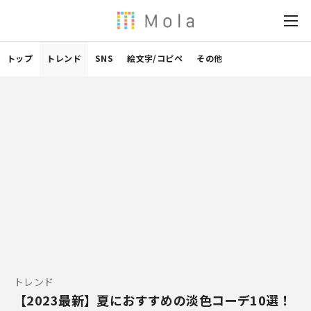
トップ
トレンド
SNS
絵文字/コピペ
その他
トレンド
【2023最新】夏におすすめの淡色コーデ10選！