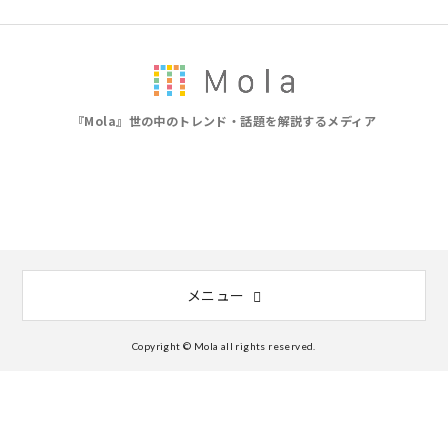
『Mola』世の中のトレンド・話題を解説するメディア
メニュー
Copyright © Mola all rights reserved.