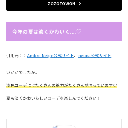
ZOZOTOWON
今年の夏は淡くかわいく....♡
引用元：：
Ambre Neige公式サイト
、
neuna公式サイト
いかがでしたか。
淡色コーデにはたくさんの魅力がたくさん詰まっています♡
夏も淡くかわいらしいコーデを楽しんでください！