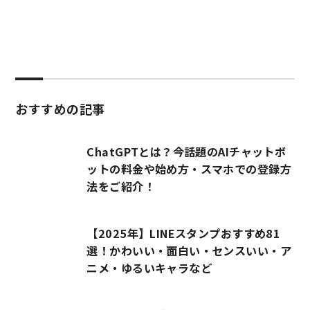
おすすめの記事
ChatGPTとは？今話題のAIチャットボ
ットの料金や始め方・スマホでの登録方
法をご紹介！
【2025年】LINEスタンプおすすめ81
選！かわいい・面白い・センスいい・ア
ニメ・ゆるいキャラなど