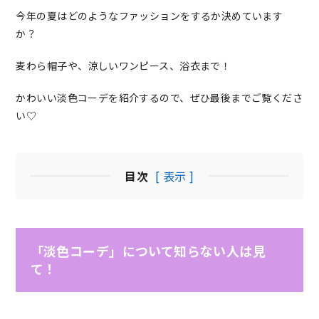
今年の夏はどのようなファッションをするか決めています
か？
麦わら帽子や、涼しいワンピース、浴衣まで！
かわいい淡色コーデを紹介するので、ぜひ最後までご覧くださ
い♡
目次
[ 表示 ]
「淡色コーデ」について知らない人は見
て！