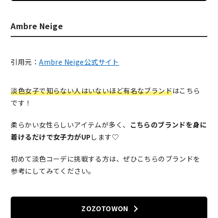
Ambre Neige
引用元：
Ambre Neige公式サイト
淡色女子で知らない人はいないほど有名なブランド
はこちら
です！
柔らかい女性らしいアイテムが多く、
こちらのブランドを身に
着けるだけで女子力がUP
します♡
初めて淡色コーデに挑戦する方は、ぜひこちらのブランドを
参考にしてみてください。
ZOZOTOWON