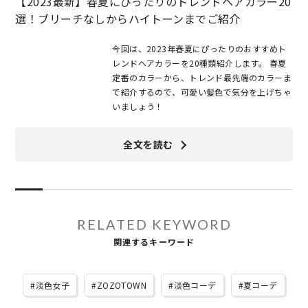
【2023最新】春夏にぴったりのトレンドヘアカラー20
選！ブリーチなしからハイトーンまでご紹介
今回は、2023年春夏にぴったりのおすすめト
レンドヘアカラーを20種類紹介します。 春夏
定番のカラーから、トレンド最先端のカラーま
で紹介するので、可愛い髪色で気分を上げちゃ
いましょう！
全文を読む
RELATED KEYWORD
関連するキーワード
淡色女子
ZOZOTOWN
淡色コーデ
夏コーデ