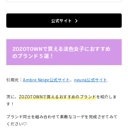
公式サイト
ZOZOTOWNで買える淡色女子におすすめ
のブランド５選！
引用元：
Ambre Neige公式サイト
、
neuna公式サイト
次に、
ZOZOTOWNで買えるおすすめのブランド
を紹介しま
す！
ブランド同士を組み合わせて素敵なコーデを完成させてみて
ください♡