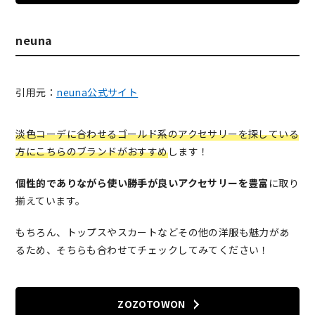
neuna
引用元：
neuna公式サイト
淡色コーデに合わせるゴールド系のアクセサリーを探している
方にこちらのブランドがおすすめ
します！
個性的でありながら使い勝手が良いアクセサリーを豊富
に取り
揃えています。
もちろん、トップスやスカートなどその他の洋服も魅力があ
るため、そちらも合わせてチェックしてみてください！
ZOZOTOWON