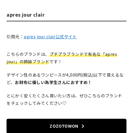
apres jour clair
引用元：
apres jour clair公式サイト
こちらのブランドは、
プチプラブランドで有名な「apres
jour」の姉妹ブランド
です！
デザイン性のあるワンピースが4,000円(税込)以下で買えるな
ど、
お財布に優しい為学生さんにおすすめ！
とにかく安くたくさん買いたい方は、ぜひこちらのブランド
をチェックしてみてください♡
ZOZOTOWON