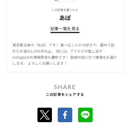
この記事を書いた人
あぽ
記事一覧を見る
東京都出身の「あぽ」です！ 食べることが大好きで、都内で訪
れたお店は1,000件以上。 他には、アイドルの推し活や
Instagramの情報発信も趣味です！ 皆様の役に立つ情報をお届け
します。 よろしくお願いします！
SHARE
この記事をシェアする