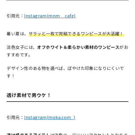
引用元：
Instagram(mnm__cafe)
暑い夏は、
サラッと一枚で完結できるワンピースが大活躍！
淡色女子には、
オフホワイト＆柔らかい素材のワンピース
がお
すすめです。
デザイン性のある物を選べば、ぼやけた印象になりにくいで
す！
透け素材で男ウケ！
引用元：
Instagram(moka.com_)