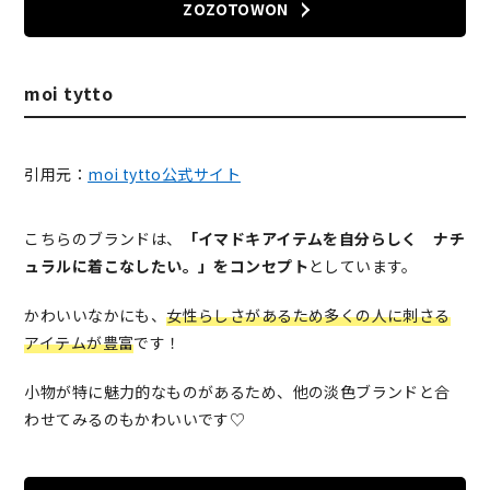
ZOZOTOWON
moi tytto
引用元：
moi tytto公式サイト
こちらのブランドは、
「イマドキアイテムを自分らしく ナチ
ュラルに着こなしたい。」をコンセプト
としています。
かわいいなかにも、
女性らしさがあるため多くの人に刺さる
アイテムが豊富
です！
小物が特に魅力的なものがあるため、他の淡色ブランドと合
わせてみるのもかわいいです♡