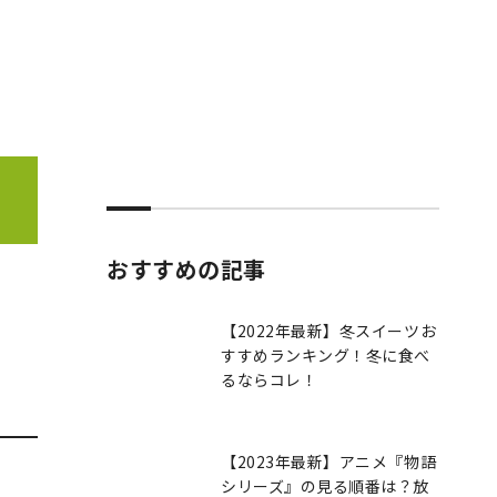
おすすめの記事
【2022年最新】冬スイーツお
すすめランキング！冬に食べ
るならコレ！
【2023年最新】アニメ『物語
シリーズ』の見る順番は？放