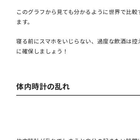
このグラフから見ても分かるように世界で比較
ます。
寝る前にスマホをいじらない、過度な飲酒は控
に確保しましょう！
体内時計の乱れ