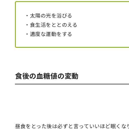
・太陽の光を浴びる
・食生活をととのえる
・適度な運動をする
食後の血糖値の変動
昼食をとった後は必ずと言っていいほど眠くな