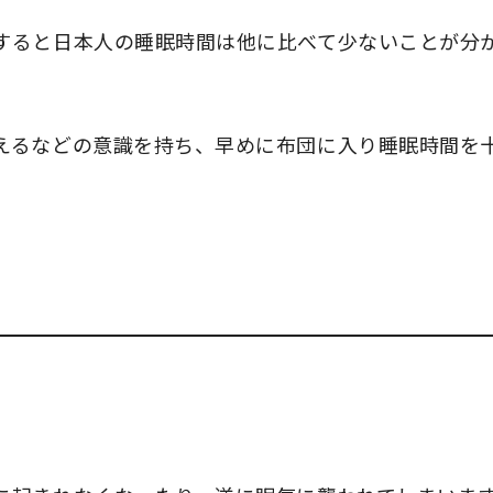
すると日本人の睡眠時間は他に比べて少ないことが分
えるなどの意識を持ち、早めに布団に入り睡眠時間を