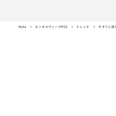
Mola
エンタメウィークRSS
トレンド
今すぐに目