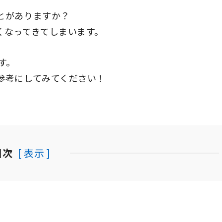
とがありますか？
くなってきてしまいます。
す。
参考にしてみてください！
目次
[ 表示 ]