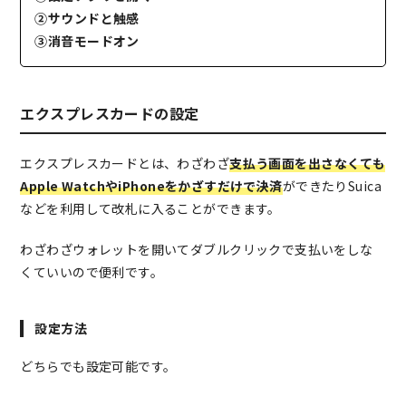
②サウンドと触感
③消音モードオン
エクスプレスカードの設定
エクスプレスカードとは、わざわざ
支払う画面を出さなくても
Apple WatchやiPhoneをかざすだけで決済
ができたりSuica
などを利用して改札に入ることができます。
わざわざウォレットを開いてダブルクリックで支払いをしな
くていいので便利です。
設定方法
どちらでも設定可能です。