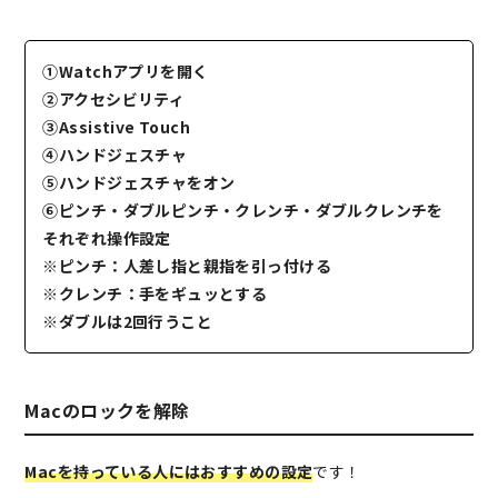
①Watchアプリを開く
②アクセシビリティ
③Assistive Touch
④ハンドジェスチャ
⑤ハンドジェスチャをオン
⑥ピンチ・ダブルピンチ・クレンチ・ダブルクレンチを
それぞれ操作設定
※ピンチ：人差し指と親指を引っ付ける
※クレンチ：手をギュッとする
※ダブルは2回行うこと
Macのロックを解除
Macを持っている人にはおすすめの設定
です！