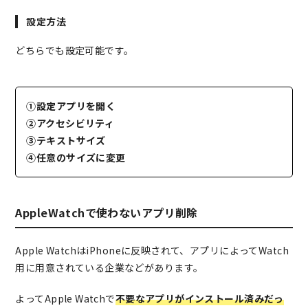
設定方法
どちらでも設定可能です。
①設定アプリを開く
②アクセシビリティ
③テキストサイズ
④任意のサイズに変更
AppleWatchで使わないアプリ削除
Apple WatchはiPhoneに反映されて、アプリによってWatch
用に用意されている企業などがあります。
よってApple Watchで
不要なアプリがインストール済みだっ