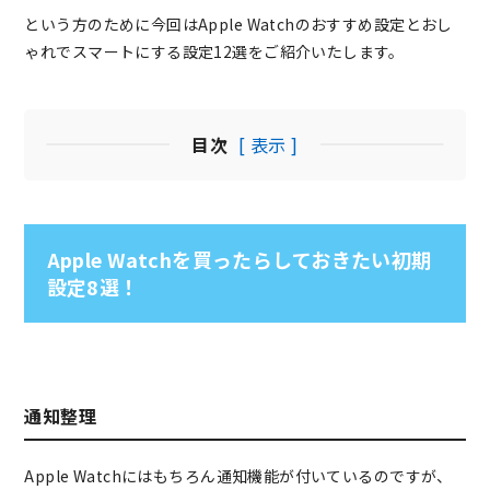
という方のために今回はApple Watchのおすすめ設定とおし
ゃれでスマートにする設定12選をご紹介いたします。
目次
[ 表示 ]
Apple Watchを買ったらしておきたい初期
設定8選！
通知整理
Apple Watchにはもちろん通知機能が付いているのですが、