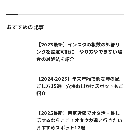
おすすめの記事
【2023最新】インスタの複数の外部リ
ンクを設定可能に！やり方やできない場
合の対処法を紹介！
【2024-2025】年末年始で暇な時の過
ごし方15選！穴場お出かけスポットもご
紹介
【2025最新】東京近郊でオタ活・推し
活するならここ！オタク友達と行きたい
おすすめスポット12選