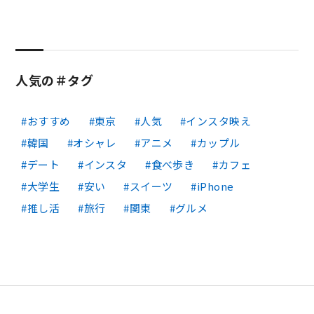
人気の＃タグ
おすすめ
東京
人気
インスタ映え
韓国
オシャレ
アニメ
カップル
デート
インスタ
食べ歩き
カフェ
大学生
安い
スイーツ
iPhone
推し活
旅行
関東
グルメ