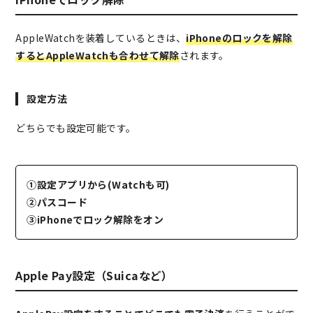
AppleWatchを装着しているときは、
iPhoneのロックを解除
するとAppleWatchも合わせて解除
されます。
設定方法
どちらでも設定可能です。
①設定アプリから(Watchも可)
②パスコード
③iPhoneでロック解除をオン
Apple Pay設定（Suicaなど）