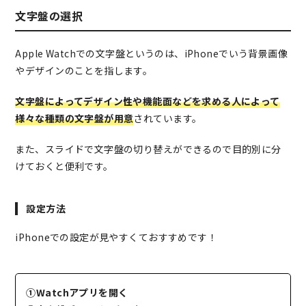
文字盤の選択
Apple Watchでの文字盤というのは、iPhoneでいう背景画像
やデザインのことを指します。
文字盤によってデザイン性や機能面などを求める人によって
様々な種類の文字盤が用意
されています。
また、スライドで文字盤の切り替えができるので目的別に分
けておくと便利です。
設定方法
iPhoneでの設定が見やすくておすすめです！
①Watchアプリを開く