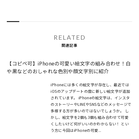
RELATED
関連記事
【コピペ可】iPhoneの可愛い絵文字の組み合わせ！白
や黒などのおしゃれな色別や顔文字別に紹介
iPhoneには多くの絵文字が存在し、最近では
iOSのアップデートの度に新しい絵文字が追加
されています。 iPhoneの絵文字は、インスタ
のストーリーやLINEやSNSなどのメッセージで
多様する方が多いのではないでしょうか。 し
かし、絵文字を2個も3個も組み合わせて可愛
くしたいけど何がいいのかわからない！ とい
う方に今回はiPhoneの可愛...