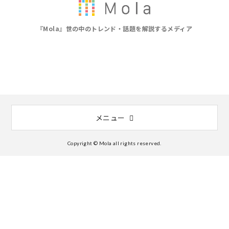
『Mola』世の中のトレンド・話題を解説するメディア
メニュー
Copyright © Mola all rights reserved.