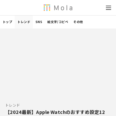
トップ
トレンド
SNS
絵文字/コピペ
その他
トレンド
【2024最新】Apple Watchのおすすめ設定12