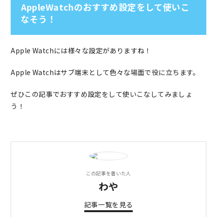
AppleWatchのおすすめ設定をして使いこ
なそう！
Apple Watchには様々な設定がありますね！
Apple Watchはサブ端末として色々な場面で役に立ちます。
ぜひこの記事でおすすめ設定をして使いこなしてみましょ
う！
この記事を書いた人
わや
記事一覧を見る