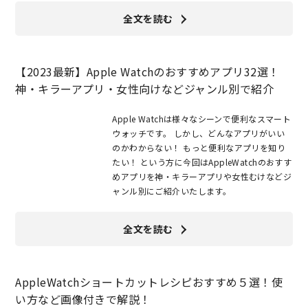
全文を読む
【2023最新】Apple Watchのおすすめアプリ32選！
神・キラーアプリ・女性向けなどジャンル別で紹介
Apple Watchは様々なシーンで便利なスマート
ウォッチです。 しかし、どんなアプリがいい
のかわからない！ もっと便利なアプリを知り
たい！ という方に今回はAppleWatchのおすす
めアプリを神・キラーアプリや女性むけなどジ
ャンル別にご紹介いたします。
全文を読む
AppleWatchショートカットレシピおすすめ５選！使
い方など画像付きで解説！