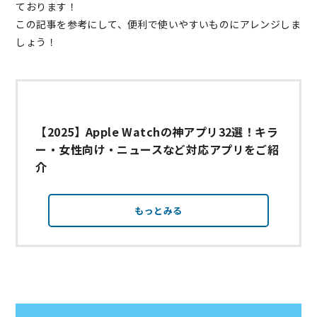
ております！
この記事を参考にして、便利で使いやすいものにアレンジしま
しょう！
【2025】Apple Watchの神アプリ32選！キラ
ー・女性向け・ニュースなど対応アプリをご紹
介
もっとみる