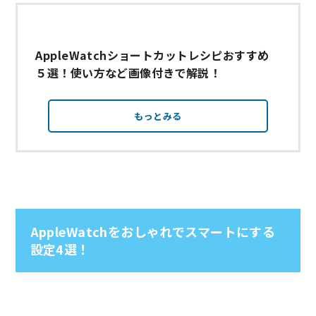
AppleWatchショートカットレシピおすすめ
５選！使い方など画像付きで解説！
もっとみる
AppleWatchをおしゃれでスマートにする
設定4選！