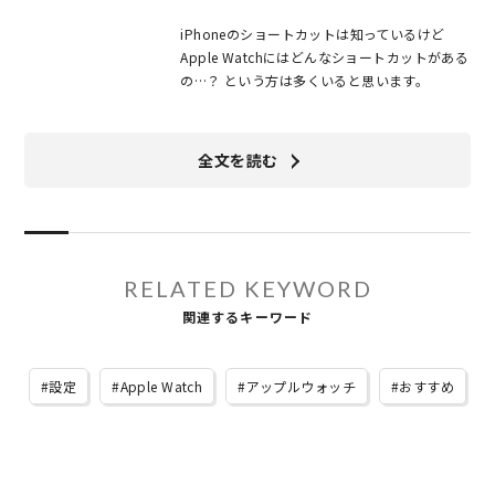
iPhoneのショートカットは知っているけど
Apple Watchにはどんなショートカットがある
の…？ という方は多くいると思います。
全文を読む
RELATED KEYWORD
関連するキーワード
設定
Apple Watch
アップルウォッチ
おすすめ