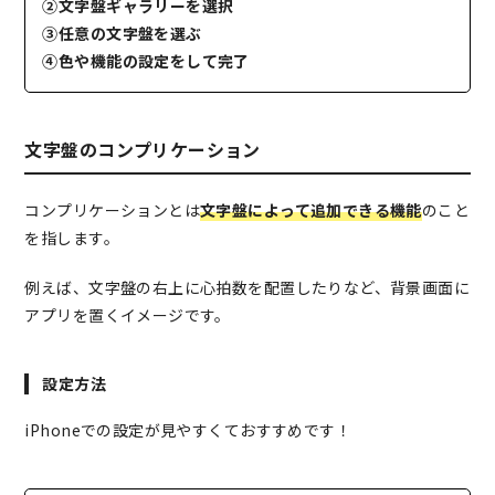
②文字盤ギャラリーを選択
③任意の文字盤を選ぶ
④色や機能の設定をして完了
文字盤のコンプリケーション
コンプリケーションとは
文字盤によって追加できる機能
のこと
を指します。
例えば、文字盤の右上に心拍数を配置したりなど、背景画面に
アプリを置くイメージです。
設定方法
iPhoneでの設定が見やすくておすすめです！