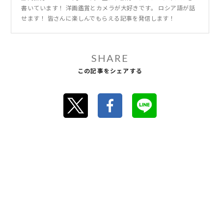
書いています！ 洋画鑑賞とカメラが大好きです。 ロシア語が話
せます！ 皆さんに楽しんでもらえる記事を発信します！
SHARE
この記事をシェアする