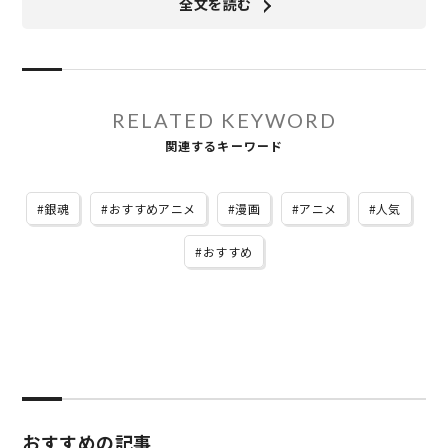
全文を読む
RELATED KEYWORD
関連するキーワード
銀魂
おすすめアニメ
漫画
アニメ
人気
おすすめ
おすすめの記事