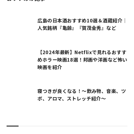
広島の日本酒おすすめ10選＆酒蔵紹介｜
人気銘柄『亀齢』『賀茂金秀』など
【2024年最新】Netflixで見れるおすす
めホラー映画18選！邦画や洋画など怖い
映画を紹介
寝つきが良くなる！～飲み物、音楽、ツ
ボ、アロマ、ストレッチ紹介～