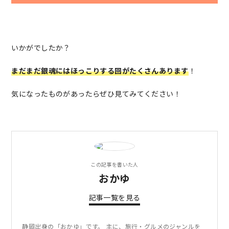
いかがでしたか？
まだまだ銀魂にはほっこりする回がたくさんあります
！
気になったものがあったらぜひ見てみてください！
この記事を書いた人
おかゆ
記事一覧を見る
静岡出身の「おかゆ」です。 主に、旅行・グルメのジャンルを