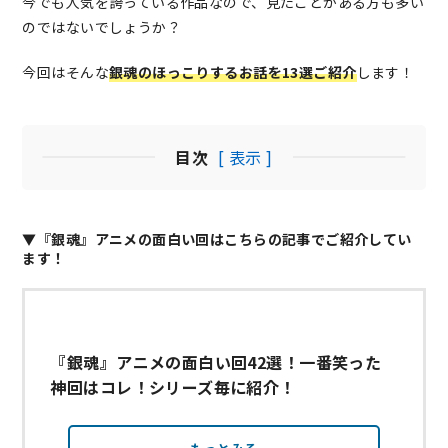
今でも人気を誇っている作品なので、見たことがある方も多い
のではないでしょうか？
今回はそんな
銀魂のほっこりするお話を13選ご紹介
します！
目次
[ 表示 ]
▼『銀魂』アニメの面白い回はこちらの記事でご紹介してい
ます！
『銀魂』アニメの面白い回42選！一番笑った
神回はコレ！シリーズ毎に紹介！