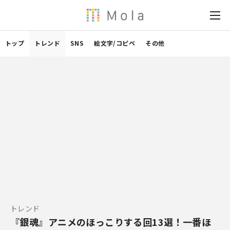
トップ
トレンド
SNS
絵文字/コピペ
その他
トレンド
『銀魂』アニメのほっこりする回13選！一番ほ