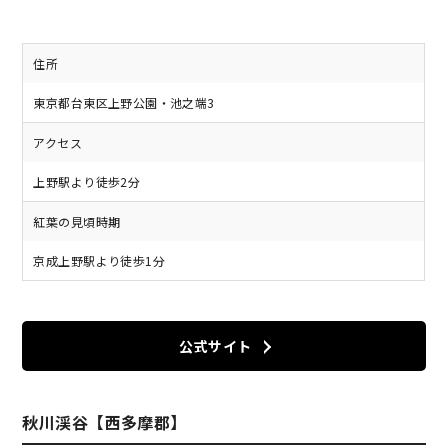
住所
東京都台東区上野公園・池之端3
アクセス
上野駅より徒歩2分
紅葉の見頃時期
京成上野駅より徒歩1分
公式サイト
秋川渓谷【西多摩郡】