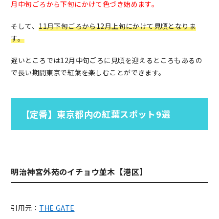
月中旬ごろから下旬にかけて色づき始めます。
そして、
11月下旬ごろから12月上旬にかけて見頃となりま
す。
遅いところでは12月中旬ごろに見頃を迎えるところもあるの
で長い期間東京で紅葉を楽しむことができます。
【定番】東京都内の紅葉スポット9選
明治神宮外苑のイチョウ並木【港区】
引用元：
THE GATE