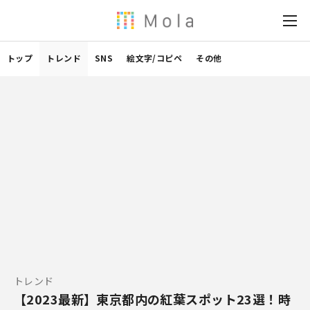
トップ
トレンド
SNS
絵文字/コピペ
その他
トレンド
【2023最新】東京都内の紅葉スポット23選！時