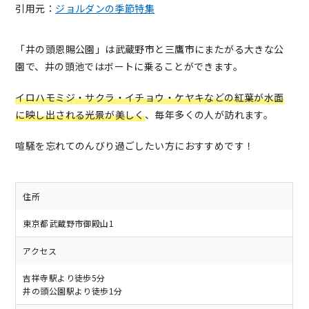
引用元：
ジョルダンの季節特集
「井の頭恩賜公園」は武蔵野市と三鷹市にまたがる大きな公
園で、井の頭池ではボートに乗ることができます。
イロハモミジ・サクラ・イチョウ・ケヤキなどの紅葉が水面
に映し出される光景が美しく
、毎年多くの人が訪れます。
喧騒を忘れてのんびり過ごしたい方におすすめです！
住所
東京都武蔵野市御殿山1
アクセス
吉祥寺駅より徒歩5分
井の頭公園駅より徒歩1分