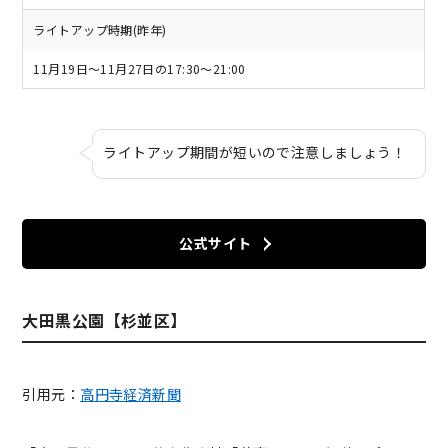
ライトアップ時期(昨年)
11月19日～11月27日の17:30～21:00
ライトアップ期間が短いので注意しましょう！
公式サイト
大田黒公園【杉並区】
引用元：
高円寺経済新聞