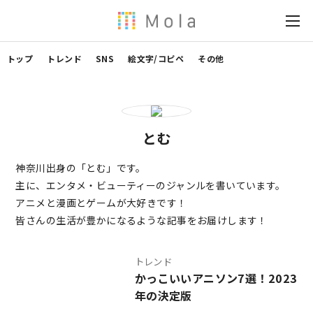
トップ
トレンド
SNS
絵文字/コピペ
その他
とむ
神奈川出身の「とむ」です。
主に、エンタメ・ビューティーのジャンルを書いています。
アニメと漫画とゲームが大好きです！
皆さんの生活が豊かになるような記事をお届けします！
トレンド
かっこいいアニソン7選！2023
年の決定版