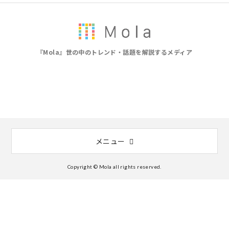
『Mola』世の中のトレンド・話題を解説するメディア
メニュー
Copyright © Mola all rights reserved.