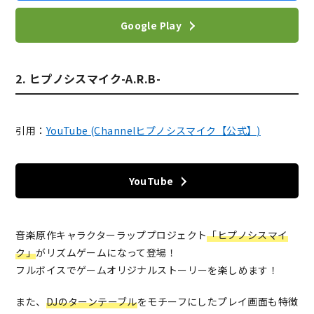
Google Play
2. ヒプノシスマイク-A.R.B-
引用：
YouTube (Channelヒプノシスマイク【公式】)
YouTube
音楽原作キャラクターラッププロジェクト
「ヒプノシスマイ
ク」
がリズムゲームになって登場！
フルボイスでゲームオリジナルストーリーを楽しめます！
また、
DJのターンテーブル
をモチーフにしたプレイ画面も特徴