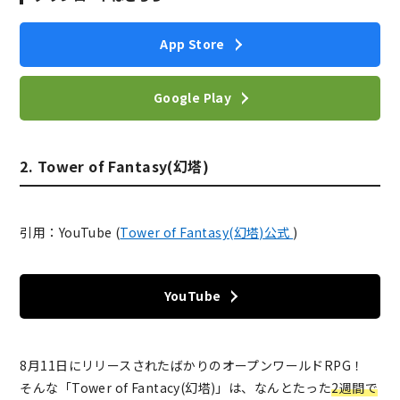
App Store
Google Play
2. Tower of Fantasy(幻塔)
引用：YouTube (
Tower of Fantasy(幻塔)公式
)
YouTube
8月11日にリリースされたばかりのオープンワールドRPG！
そんな「Tower of Fantacy(幻塔)」は、なんとたった
2週間で