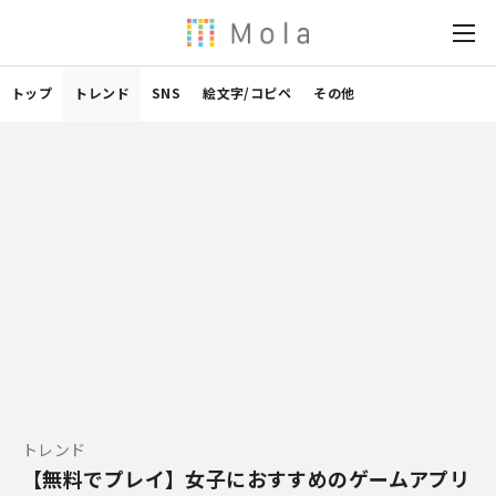
トップ
トレンド
SNS
絵文字/コピペ
その他
トレンド
【無料でプレイ】女子におすすめのゲームアプリ