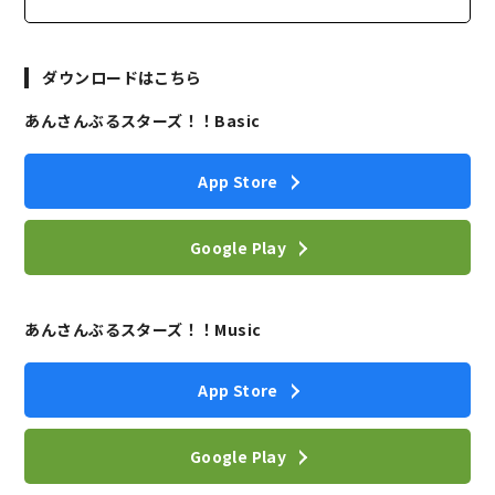
ダウンロードはこちら
あんさんぶるスターズ！！Basic
App Store
Google Play
あんさんぶるスターズ！！Music
App Store
Google Play