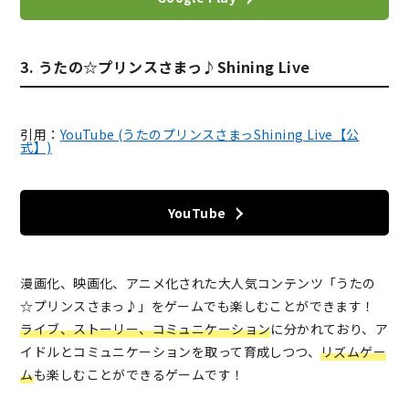
3. うたの☆プリンスさまっ♪Shining Live
引用：
YouTube (うたのプリンスさまっShining Live【公
式】)
YouTube
漫画化、映画化、アニメ化された大人気コンテンツ「うたの
☆プリンスさまっ♪」をゲームでも楽しむことができます！
ライブ、ストーリー、コミュニケーション
に分かれており、ア
イドルとコミュニケーションを取って育成しつつ、
リズムゲー
ム
も楽しむことができるゲームです！