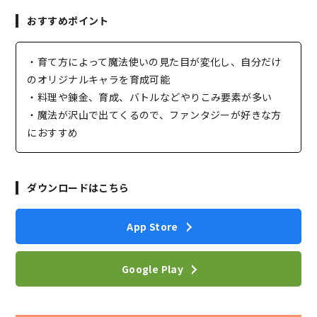
おすすめポイント
・育て方によって魔法使いの見た目が変化し、自分だけ
のオリジナルキャラを育成可能
・料理や錬金、育成、バトルなどやりこみ要素が多い
・魔法が沢山で出てくるので、ファンタジーが好きな方
におすすめ
ダウンロードはこちら
App Store
Google Play