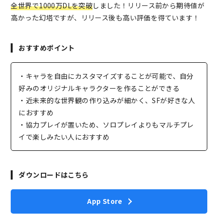
全世界で1000万DLを突破
しました！リリース前から期待値が
高かった幻塔ですが、リリース後も高い評価を得ています！
おすすめポイント
・キャラを自由にカスタマイズすることが可能で、自分
好みのオリジナルキャラクターを作ることができる
・近未来的な世界観の作り込みが細かく、SFが好きな人
におすすめ
・協力プレイが置いため、ソロプレイよりもマルチプレ
イで楽しみたい人におすすめ
ダウンロードはこちら
App Store