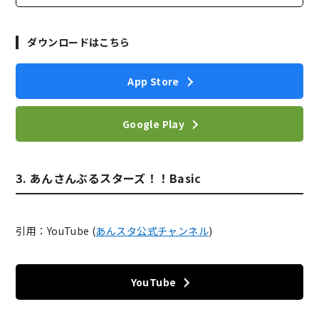
ダウンロードはこちら
App Store
Google Play
3. あんさんぶるスターズ！！Basic
引用：YouTube (
あんスタ公式チャンネル
)
YouTube