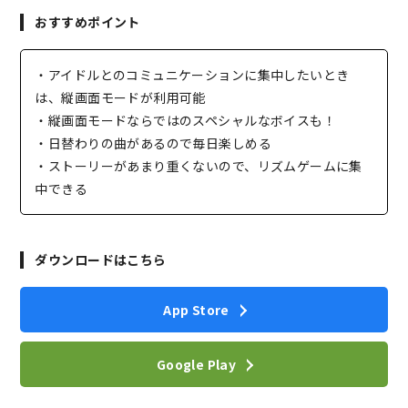
おすすめポイント
・アイドルとのコミュニケーションに集中したいとき
は、縦画面モードが利用可能
・縦画面モードならではのスペシャルなボイスも！
・日替わりの曲があるので毎日楽しめる
・ストーリーがあまり重くないので、リズムゲームに集
中できる
ダウンロードはこちら
App Store
Google Play