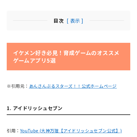
目次
[ 表示 ]
イケメン好き必見！育成ゲームのオススメ
ゲームアプリ5選
※引用元：
あんさんぶるスターズ！！公式ホームページ
1. アイドリッシュセブン
引用：
YouTube (大神万理【アイドリッシュセブン公式】)