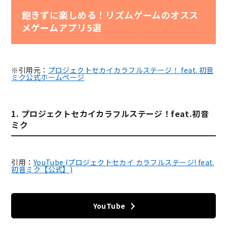
飽きずに楽しめる！リズムゲームのオスス
メゲームアプリ5選
※引用元：
プロジェクトセカイカラフルステージ！ feat. 初音
ミク公式ホームページ
1. プロジェクトセカイカラフルステージ！feat.初音
ミク
引用：
YouTube (プロジェクトセカイ カラフルステージ! feat.
初音ミク【公式】)
YouTube