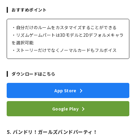
おすすめポイント
・自分だけのルームをカスタマイズすることができる
・リズムゲームパートは3Dモデルと2Dデフォルメキャラ
を選択可能
・ストーリーだけでなくノーマルカードもフルボイス
ダウンロードはこちら
App Store
Google Play
5. バンドリ！ガールズバンドパーティ！