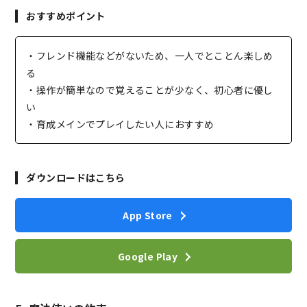
おすすめポイント
・フレンド機能などがないため、一人でとことん楽しめ
る
・操作が簡単なので覚えることが少なく、初心者に優し
い
・育成メインでプレイしたい人におすすめ
ダウンロードはこちら
App Store
Google Play