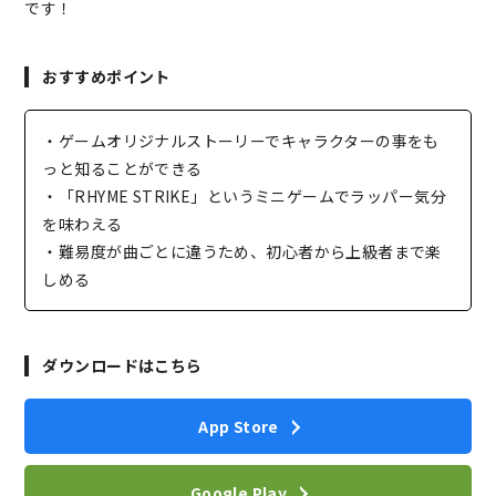
です！
おすすめポイント
・ゲームオリジナルストーリーでキャラクターの事をも
っと知ることができる
・「RHYME STRIKE」というミニゲームでラッパー気分
を味わえる
・難易度が曲ごとに違うため、初心者から上級者まで楽
しめる
ダウンロードはこちら
App Store
Google Play