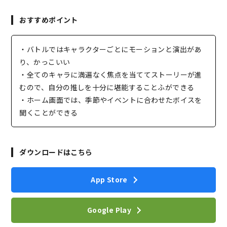
おすすめポイント
・バトルではキャラクターごとにモーションと演出があ
り、かっこいい
・全てのキャラに満遍なく焦点を当ててストーリーが進
むので、自分の推しを十分に堪能することふができる
・ホーム画面では、季節やイベントに合わせたボイスを
聞くことができる
ダウンロードはこちら
App Store
Google Play