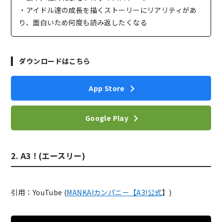
・アイドル達の成長を描くストーリーにリアリティがあ
り、面白いため何度も読み返したくなる
ダウンロードはこちら
App Store
Google Play
2. A3！(エースリー)
引用：YouTube (
MANKAIカンパニー【A3!公式
】)