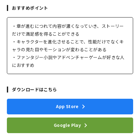
おすすめポイント
・章が進むにつれて内容が濃くなっていき、ストーリー
だけで満足感を得ることができる
・キャラクターを進化させることで、性能だけでなくキ
ャラの見た目やモーションが変わることがある
・ファンタジー小説やアドベンチャーゲームが好きな人
におすすめ
ダウンロードはこちら
App Store
Google Play