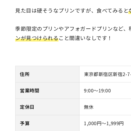
見た目は硬そうなプリンですが、食べてみると
季節限定のプリンやアフォガードプリンなど、
ンが見つけられる
こと間違いなしです！
住所
東京都新宿区新宿2-7-
営業時間
9:00～19:00
定休日
無休
予算
1,000円～1,999円