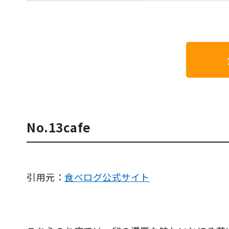
No.13cafe
引用元：
食べログ公式サイト