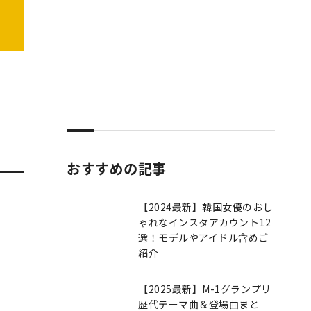
おすすめの記事
【2024最新】韓国女優のおし
ゃれなインスタアカウント12
選！モデルやアイドル含めご
紹介
【2025最新】M-1グランプリ
歴代テーマ曲＆登場曲まと