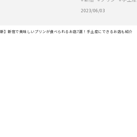
2023/06/03
年最新】新宿で美味しいプリンが食べられるお店7選！手土産にできるお店も紹介