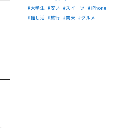
大学生
安い
スイーツ
iPhone
推し活
旅行
関東
グルメ