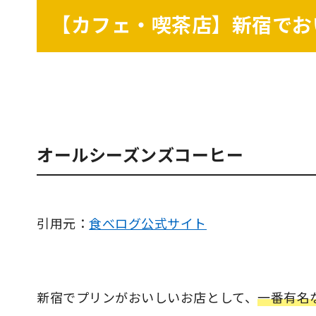
【カフェ・喫茶店】新宿でお
オールシーズンズコーヒー
引用元：
食べログ公式サイト
新宿でプリンがおいしいお店として、
一番有名