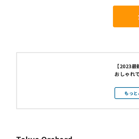
【2023
おしゃれ
もっと