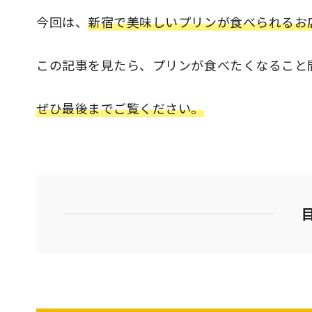
今回は、
新宿で美味しいプリンが食べられるお
この記事を見たら、プリンが食べたくなること
ぜひ最後までご覧ください。