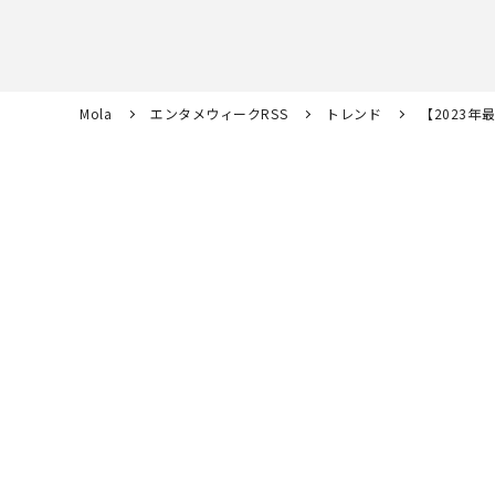
Mola
エンタメウィークRSS
トレンド
【2023