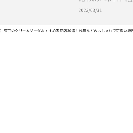
2023/03/31
最新】東京のクリームソーダおすすめ喫茶店30選！浅草などのおしゃれで可愛い専