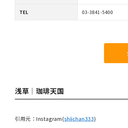
TEL
03-3841-5400
浅草｜珈琲天国
引用元：Instagram(
shiichan333
)