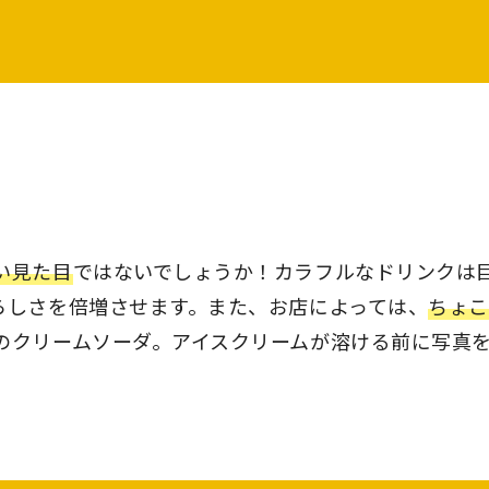
い見た目
ではないでしょうか！カラフルなドリンクは
らしさを倍増させます。また、お店によっては、
ちょこ
のクリームソーダ。アイスクリームが溶ける前に写真