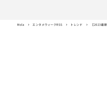
Mola
エンタメウィークRSS
トレンド
【2023