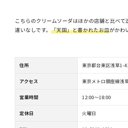
こちらのクリームソーダはほかの店舗と比べて
違いなしです。
「天国」と書かれたお皿
がかわ
住所
東京都台東区浅草1-41
アクセス
東京メトロ銀座線浅草
営業時間
12:00～18:00
定休日
火曜日