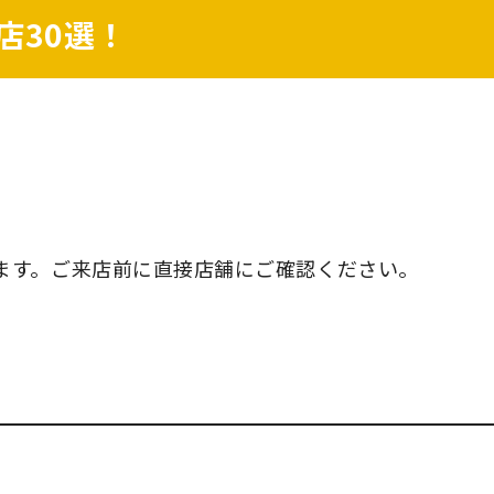
店30選！
ます。ご来店前に直接店舗にご確認ください。