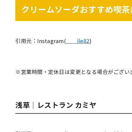
クリームソーダおすすめ喫茶
引用元：Instagram(
___ile82
)
※営業時間・定休日は変更となる場合がござい
浅草｜レストラン カミヤ