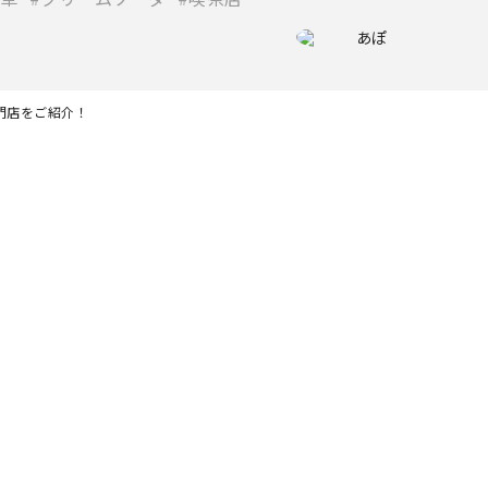
あぽ
門店をご紹介！