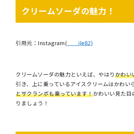
クリームソーダの魅力！
引用元：Instagram(
___ile82)
クリームソーダの魅力といえば、やはり
かわい
引き、上に乗っているアイスクリームはかわい
とサクランボも乗っています！
かわいい見た目
りましょう！