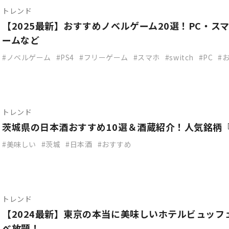
トレンド
【2025最新】おすすめノベルゲーム20選！PC・スマホ
ームなど
ノベルゲーム
PS4
フリーゲーム
スマホ
switch
PC
トレンド
茨城県の日本酒おすすめ10選＆酒蔵紹介！人気銘柄
美味しい
茨城
日本酒
おすすめ
トレンド
【2024最新】東京の本当に美味しいホテルビュッフ
べ放題！