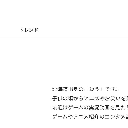
トレンド
北海道出身の「ゆう」です。
子供の頃からアニメやお笑いを
最近はゲームの実況動画を見たり、
ゲームやアニメ紹介のエンタメ