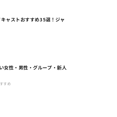
ッドキャストおすすめ35選！ジャ
まい女性・男性・グループ・新人
すすめ