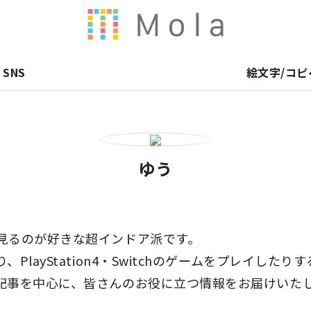
SNS
絵文字/コピ
ゆう
見るのが好きな超インドア派です。
PlayStation4・Switchのゲームをプレイした
記事を中心に、皆さんのお役に立つ情報をお届けいた