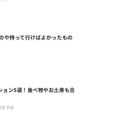
ものや持って行けばよかったもの
ション5選！食べ物やお土産も合
おすすめ