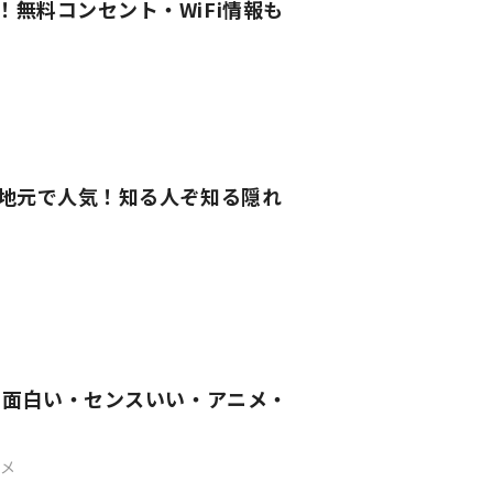
！無料コンセント・WiFi情報も
｜地元で人気！知る人ぞ知る隠れ
い・面白い・センスいい・アニメ・
メ