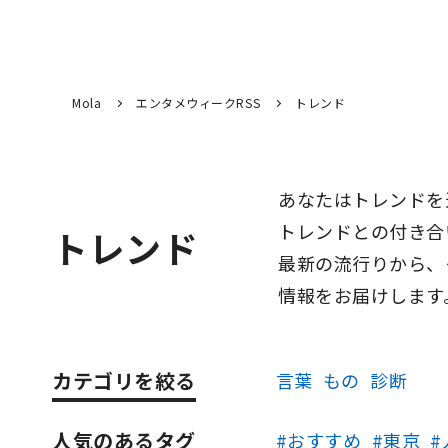
Mola
エンタメウィークRSS
トレンド
あなたはトレンドを
トレンドとの付き合
トレンド
最新の流行りから、
情報をお届けします
カテゴリを絞る
言葉
もの
診断
人気のあるタグ
おすすめ
東京