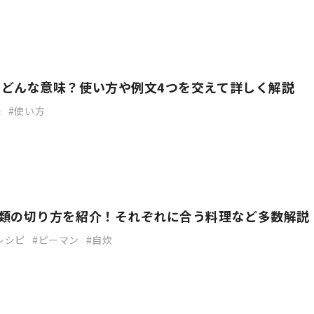
てどんな意味？使い方や例文4つを交えて詳しく解説
味
使い方
種類の切り方を紹介！それぞれに合う料理など多数解説
レシピ
ピーマン
自炊