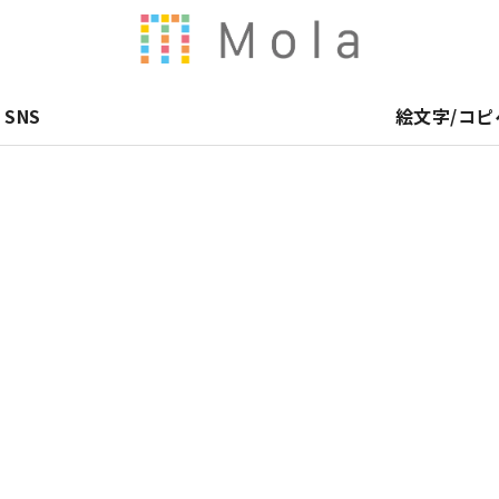
SNS
絵文字/コピ