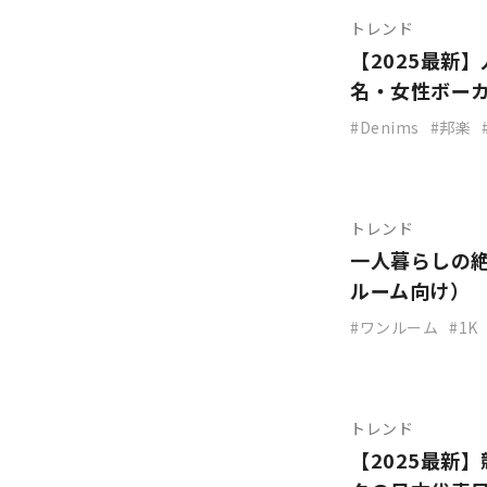
トレンド
【2025最新
名・女性ボー
Denims
邦楽
トレンド
一人暮らしの
ルーム向け）
ワンルーム
1K
トレンド
【2025最新