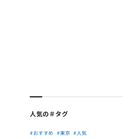
人気の＃タグ
おすすめ
東京
人気