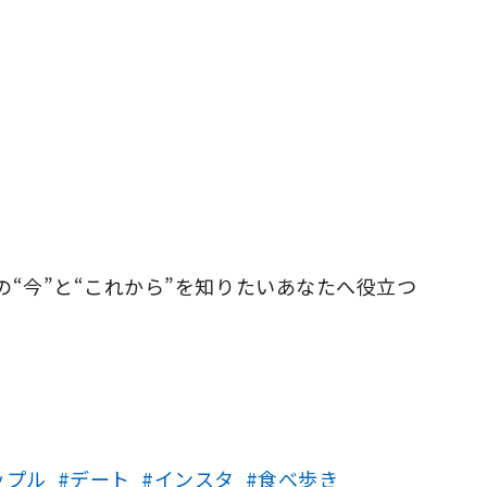
“今”と“これから”を知りたいあなたへ役立つ
ップル
デート
インスタ
食べ歩き