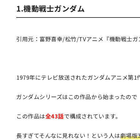
1.機動戦士ガンダム
引用元：富野喜幸/松竹/TVアニメ『機動戦士ガ
1979年にテレビ放送されたガンダムアニメ第1
ガンダムシリーズはこの作品から始まったので
この作品は
全43話
で構成されています。
長すぎてそんなに見れない！という人は
劇場版