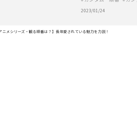
2023/01/24
アニメシリーズ・観る順番は？】長年愛されている魅力を力説！