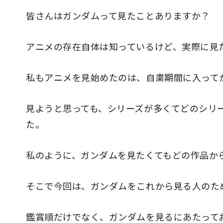
皆さんはガンダムって見たことありますか？
アニメの存在自体は知っているけど、実際に見
私もアニメを見始めたのは、自粛期間に入って
見ようと思っても、シリーズが多くてどのシリ
た。
私のように、ガンダムを見たくてもどの作品か
そこで今回は、ガンダムをこれから見る人のた
鑑賞順だけでなく、ガンダムを見るにあたって