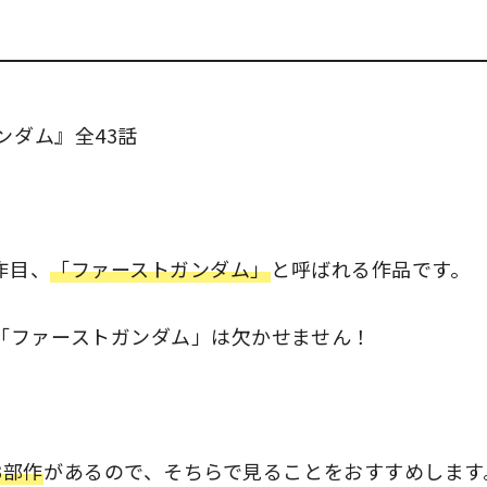
ンダム』全43話
作目、
「ファーストガンダム」
と呼ばれる作品です。
「ファーストガンダム」は欠かせません！
3部作
があるので、そちらで見ることをおすすめします