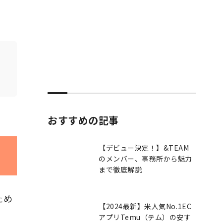
おすすめの記事
【デビュー決定！】&TEAM
のメンバー、事務所から魅力
まで徹底解説
ため
【2024最新】米人気No.1EC
アプリTemu（テム）の安す