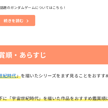
話題のガンダムゲームについてはこちら！
続きを読む
賞順・あらすじ
世紀時代
」
を描いたシリーズをまず見ることをおすす
下に「宇宙世紀時代」を描いた作品をおすすめ鑑賞順