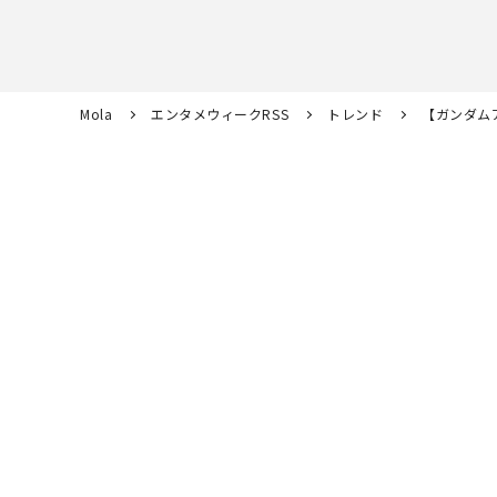
Mola
エンタメウィークRSS
トレンド
【ガンダム