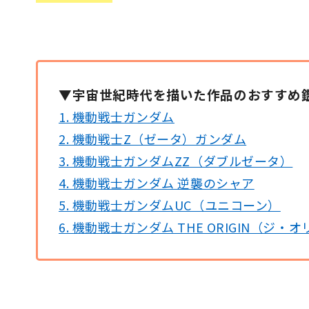
▼宇宙世紀時代を描いた作品のおすすめ
1. 機動戦士ガンダム
2. 機動戦士Z（ゼータ）ガンダム
3. 機動戦士ガンダムZZ（ダブルゼータ）
4. 機動戦士ガンダム 逆襲のシャア
5. 機動戦士ガンダムUC（ユニコーン）
6. 機動戦士ガンダム THE ORIGIN（ジ・