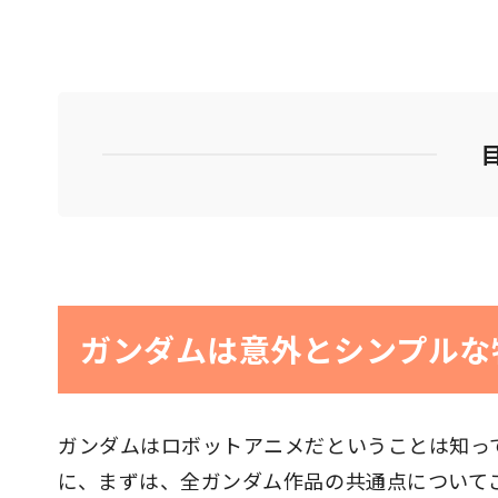
ガンダムは意外とシンプルな
ガンダムはロボットアニメだということは知っ
に、まずは、全ガンダム作品の共通点について