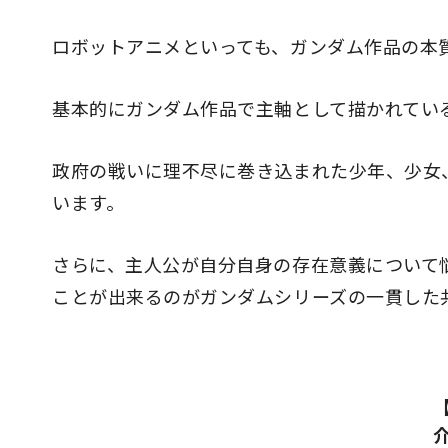
ロボットアニメといっても、ガンダム作品の本
基本的にガンダム作品で主軸として描かれてい
政府の戦いに理不尽に巻き込まれた少年、少女
います。
さらに、主人公が自分自身の存在意義について
ことが出来るのがガンダムシリーズの一貫した