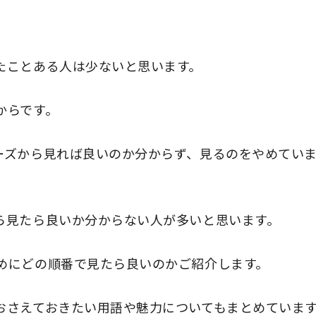
たことある人は少ないと思います。
からです。
ーズから見れば良いのか分からず、見るのをやめてい
ら見たら良いか分からない人が多いと思います。
めにどの順番で見たら良いのかご紹介します。
おさえておきたい用語や魅力についてもまとめていま