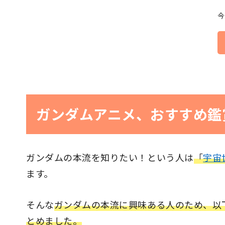
今
ガンダムアニメ、おすすめ鑑
ガンダムの本流を知りたい！という人は
「
宇宙
ます。
そんな
ガンダムの本流に興味ある人のため、以
とめました。