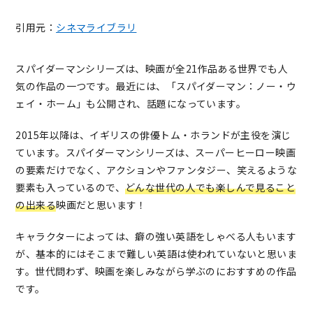
引用元：
シネマライブラリ
スパイダーマンシリーズは、映画が全21作品ある世界でも人
気の作品の一つです。最近には、「スパイダーマン：ノー・ウ
ェイ・ホーム」も公開され、話題になっています。
2015年以降は、イギリスの俳優トム・ホランドが主役を演じ
ています。スパイダーマンシリーズは、スーパーヒーロー映画
の要素だけでなく、アクションやファンタジー、笑えるような
要素も入っているので、
どんな世代の人でも楽しんで見ること
の出来る
映画だと思います！
キャラクターによっては、癖の強い英語をしゃべる人もいます
が、基本的にはそこまで難しい英語は使われていないと思いま
す。世代問わず、映画を楽しみながら学ぶのにおすすめの作品
です。