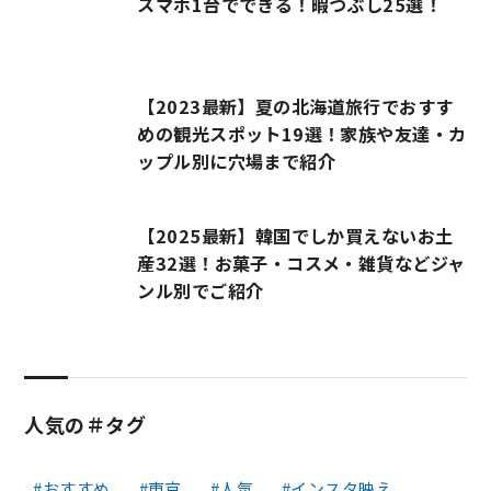
スマホ1台でできる！暇つぶし25選！
【2023最新】夏の北海道旅行でおすす
めの観光スポット19選！家族や友達・カ
ップル別に穴場まで紹介
【2025最新】韓国でしか買えないお土
産32選！お菓子・コスメ・雑貨などジャ
ンル別でご紹介
人気の＃タグ
おすすめ
東京
人気
インスタ映え