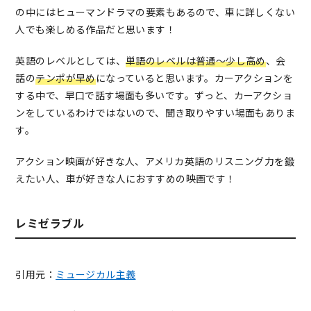
の中にはヒューマンドラマの要素もあるので、車に詳しくない
人でも楽しめる作品だと思います！
英語のレベルとしては、
単語のレベルは普通〜少し高め
、会
話の
テンポが早め
になっていると思います。カーアクションを
する中で、早口で話す場面も多いです。ずっと、カーアクショ
ンをしているわけではないので、聞き取りやすい場面もありま
す。
アクション映画が好きな人、アメリカ英語のリスニング力を鍛
えたい人、車が好きな人におすすめの映画です！
レミゼラブル
引用元：
ミュージカル主義