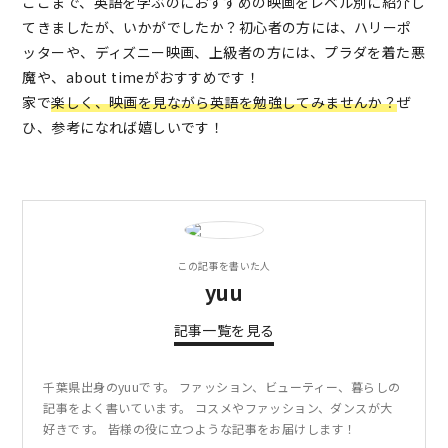
ここまで、英語を学ぶのにおすすめの映画をレベル別に紹介し
てきましたが、いかがでしたか？初心者の方には、ハリーポ
ッターや、ディズニー映画、上級者の方には、プラダを着た悪
魔や、about timeがおすすめです！
家で
楽しく、映画を見ながら英語を勉強してみませんか？
ぜ
ひ、参考になれば嬉しいです！
この記事を書いた人
yuu
記事一覧を見る
千葉県出身のyuuです。 ファッション、ビューティー、暮らしの
記事をよく書いています。 コスメやファッション、ダンスが大
好きです。 皆様の役に立つような記事をお届けします！