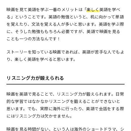
映画を見て英語を学ぶ一番のメリットは「
楽しく
英語を学べ
る」ということです。英語の勉強というと、机に向かって単語
を覚えたり、文法を覚える人が多いと思います。英語を学ぶ際
に、そうした勉強ももちろん必要ですが、英語で映画を見る
ことも一つの方法なんです！
ストーリーを知っている映画であれば、英語が苦手な人でもよ
り、楽しく英語を学べると思います。
リスニング力が鍛えられる
映画を英語で見ることで、リスニング力が鍛えられます。日常
的な学習ではなかなかリスニングを鍛えることができないと
思います。でも、実際に海外に行ったり、英語で会話をする際
にはリスニング力は欠かせません。
映画を見る時間がない、という人は海外のショートドラマ、シ