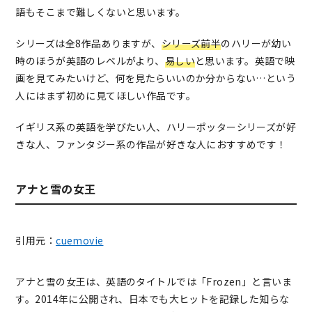
語もそこまで難しくないと思います。
シリーズは全8作品ありますが、
シリーズ前半
のハリーが幼い
時のほうが英語のレベルがより、
易しい
と思います。英語で映
画を見てみたいけど、何を見たらいいのか分からない…という
人にはまず初めに見てほしい作品です。
イギリス系の英語を学びたい人、ハリーポッターシリーズが好
きな人、ファンタジー系の作品が好きな人におすすめです！
アナと雪の女王
引用元：
cuemovie
アナと雪の女王は、英語のタイトルでは「Frozen」と言いま
す。2014年に公開され、日本でも大ヒットを記録した知らな