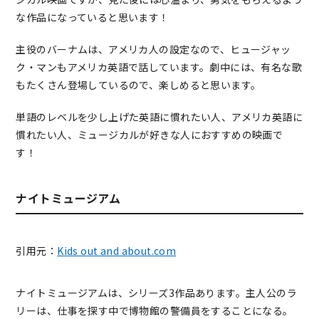
な作品になっていると思います！
主役のバーナムは、アメリカ人の設定なので、ヒュージャッ
ク・マンもアメリカ英語で話しています。劇中には、有名な歌
もたくさん登場しているので、楽しめると思います。
単語のレベルを少し上げた英語に慣れたい人、アメリカ英語に
慣れたい人、ミュージカルが好きな人におすすめの映画で
す！
ナイトミュージアム
引用元：
Kids out and about.com
ナイトミュージアムは、シリーズ3作品あります。主人公のラ
リーは、仕事を探す中で博物館の警備員をすることになる。