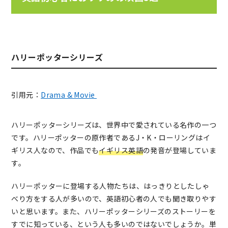
ハリーポッターシリーズ
引用元：
Drama & Movie
ハリーポッターシリーズは、世界中で愛されている名作の一つ
です。ハリーポッターの原作者であるJ・K・ローリングはイ
ギリス人なので、作品でも
イギリス英語
の発音が登場していま
す。
ハリーポッターに登場する人物たちは、はっきりとしたしゃ
べり方をする人が多いので、英語初心者の人でも聞き取りやす
いと思います。また、ハリーポッターシリーズのストーリーを
すでに知っている、という人も多いのではないでしょうか。単