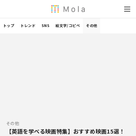
トップ
トレンド
SNS
絵文字/コピペ
その他
その他
【英語を学べる映画特集】おすすめ映画15選！