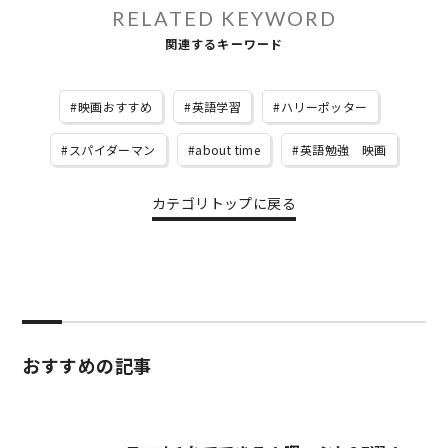
RELATED KEYWORD
関連するキーワード
映画おすすめ
英語学習
ハリーポッター
スパイダーマン
about time
英語勉強 映画
カテゴリトップに戻る
おすすめの記事