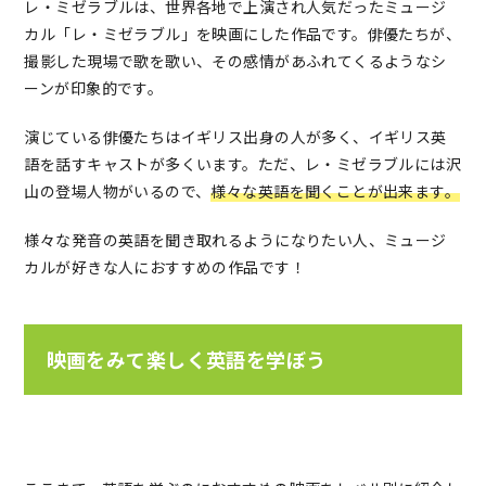
レ・ミゼラブルは、世界各地で上演され人気だったミュージ
カル「レ・ミゼラブル」を映画にした作品です。俳優たちが、
撮影した現場で歌を歌い、その感情があふれてくるようなシ
ーンが印象的です。
演じている俳優たちはイギリス出身の人が多く、イギリス英
語を話すキャストが多くいます。ただ、レ・ミゼラブルには沢
山の登場人物がいるので、
様々な英語を聞くことが出来ます。
様々な発音の英語を聞き取れるようになりたい人、ミュージ
カルが好きな人におすすめの作品です！
映画をみて楽しく英語を学ぼう