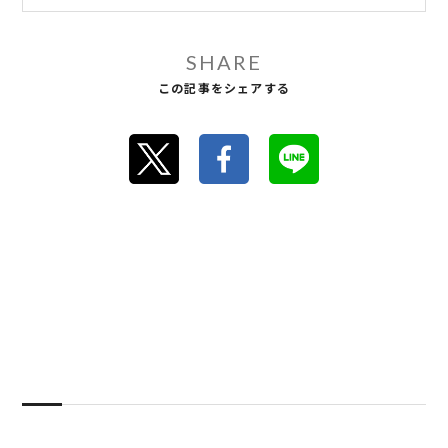
SHARE
この記事をシェアする