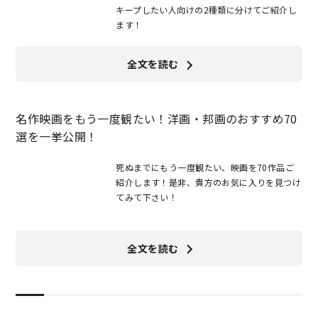
キープしたい人向けの2種類に分けてご紹介し
ます！
全文を読む
名作映画をもう一度観たい！洋画・邦画のおすすめ70
選を一挙公開！
死ぬまでにもう一度観たい、映画を70作品ご
紹介します！是非、貴方のお気に入りを見つけ
てみて下さい！
全文を読む