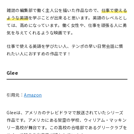
雑誌の編集部で働く主人公を描いた作品なので、
仕事で使える
ような英語
を学ぶことが出来ると思います。英語のレベルとし
ては、高めになっています。働く女性や、仕事を頑張る人に勇
気を与えてくれるような映画です。
仕事で使える英語を学びたい人、テンポの早い日常会話に慣
れたい人におすすめの作品です！
Glee
引用元：
Amazon
Gleeは、アメリカのテレビドラマで放送されていたシリーズ
作品です。アメリカにある架空の学校、ウィリアム・マッキン
リー高校が舞台です。この高校の合唱部であるグリークラブを