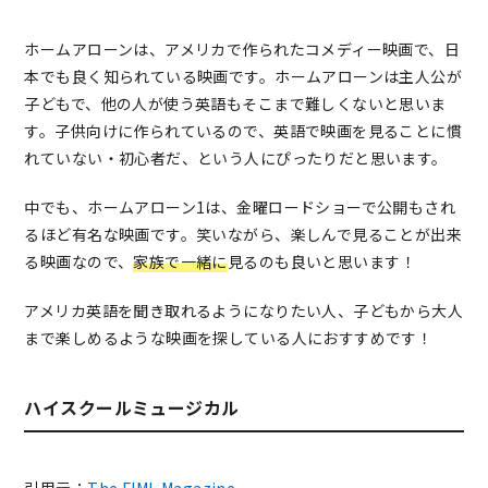
ホームアローンは、アメリカで作られたコメディー映画で、日
本でも良く知られている映画です。ホームアローンは主人公が
子どもで、他の人が使う英語もそこまで難しくないと思いま
す。子供向けに作られているので、英語で映画を見ることに慣
れていない・初心者だ、という人にぴったりだと思います。
中でも、ホームアローン1は、金曜ロードショーで公開もされ
るほど有名な映画です。笑いながら、楽しんで見ることが出来
る映画なので、
家族で一緒に
見るのも良いと思います！
アメリカ英語を聞き取れるようになりたい人、子どもから大人
まで楽しめるような映画を探している人におすすめです！
ハイスクールミュージカル