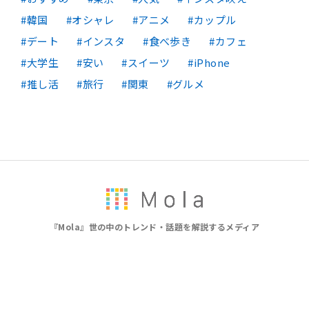
韓国
オシャレ
アニメ
カップル
デート
インスタ
食べ歩き
カフェ
大学生
安い
スイーツ
iPhone
推し活
旅行
関東
グルメ
『Mola』世の中のトレンド・話題を解説するメディア