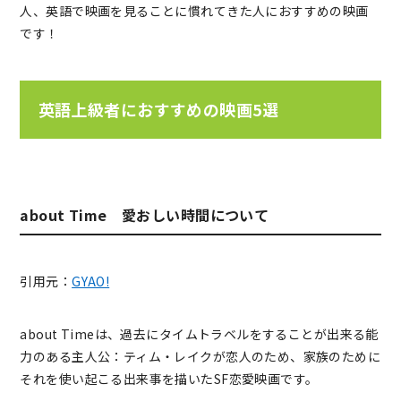
人、英語で映画を見ることに慣れてきた人におすすめの映画
です！
英語上級者におすすめの映画5選
about Time 愛おしい時間について
引用元：
GYAO!
about Timeは、過去にタイムトラベルをすることが出来る能
力のある主人公：ティム・レイクが恋人のため、家族のために
それを使い起こる出来事を描いたSF恋愛映画です。