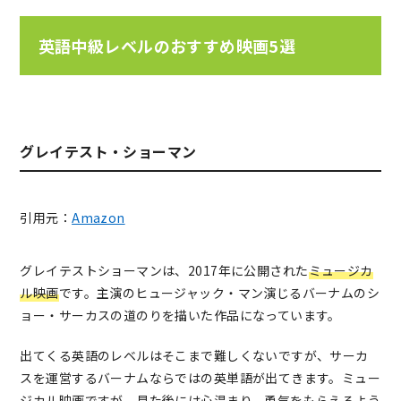
英語中級レベルのおすすめ映画5選
グレイテスト・ショーマン
引用元：
Amazon
グレイテストショーマンは、2017年に公開された
ミュージカ
ル映画
です。主演のヒュージャック・マン演じるバーナムのシ
ョー・サーカスの道のりを描いた作品になっています。
出てくる英語のレベルはそこまで難しくないですが、サーカ
スを運営するバーナムならではの英単語が出てきます。ミュー
ジカル映画ですが、見た後には心温まり、勇気をもらえるよう