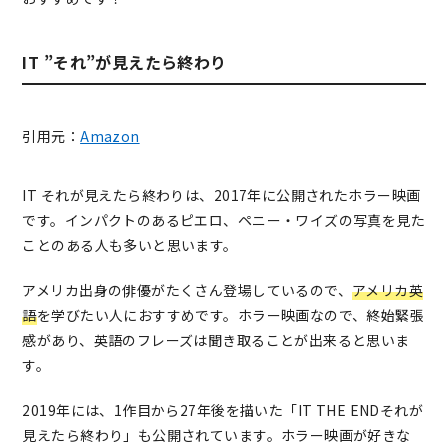
IT ”それ”が見えたら終わり
引用元：
Amazon
IT それが見えたら終わりは、2017年に公開されたホラー映画
です。インパクトのあるピエロ、ペニー・ワイズの写真を見た
ことのある人も多いと思います。
アメリカ出身の俳優がたくさん登場しているので、
アメリカ英
語
を学びたい人におすすめです。ホラー映画なので、終始緊張
感があり、英語のフレーズは聞き取ることが出来ると思いま
す。
2019年には、1作目から27年後を描いた「IT THE ENDそれが
見えたら終わり」も公開されています。ホラー映画が好きな