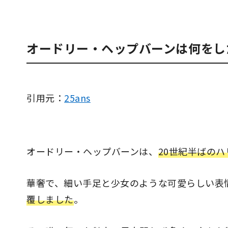
オードリー・ヘップバーンは何をし
引用元：
25ans
オードリー・ヘップバーンは、
20世紀半ばの
華奢で、細い手足と少女のような可愛らしい表
覆しました
。