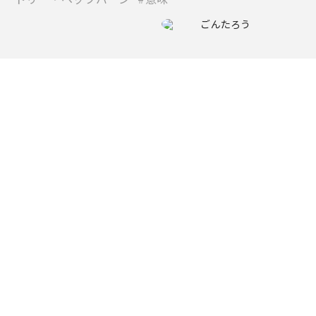
ごんたろう