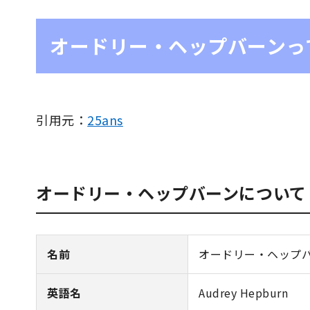
オードリー・ヘップバーンっ
引用元：
25ans
オードリー・ヘップバーンについて
名前
オードリー・ヘップ
英語名
Audrey Hepburn