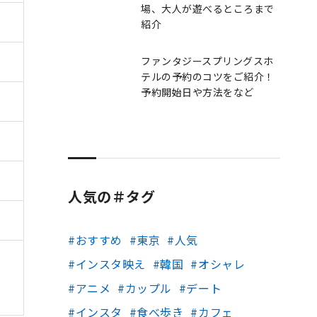
場、大人が遊べるところまで
紹介
ファンタジースプリングスホ
テルの予約のコツをご紹介！
予約開始日や方法をなど
人気の＃タグ
おすすめ
東京
人気
インスタ映え
韓国
オシャレ
アニメ
カップル
デート
インスタ
食べ歩き
カフェ