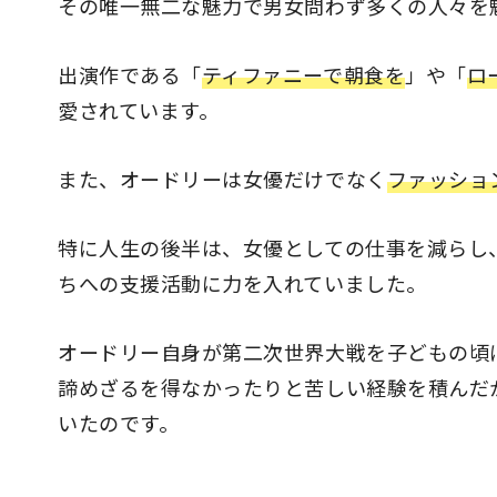
その唯一無二な魅力で男女問わず多くの人々を
出演作である「
ティファニーで朝食を
」や「
ロ
愛されています。
また、オードリーは女優だけでなく
ファッショ
特に人生の後半は、女優としての仕事を減らし
ちへの支援活動に力を入れていました。
オードリー自身が第二次世界大戦を子どもの頃
諦めざるを得なかったりと苦しい経験を積んだ
いたのです。