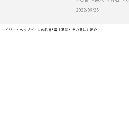
2022/06/26
オードリー・ヘップバーンの名言5選｜英語とその意味も紹介