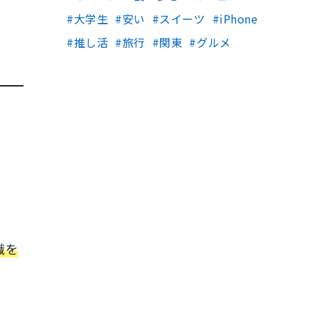
大学生
安い
スイーツ
iPhone
推し活
旅行
関東
グルメ
識を