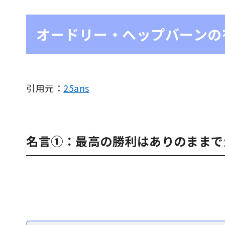
オードリー・ヘップバーンの
引用元：
25ans
名言①：最高の勝利はありのままで