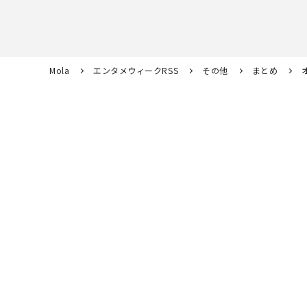
Mola
エンタメウィークRSS
その他
まとめ