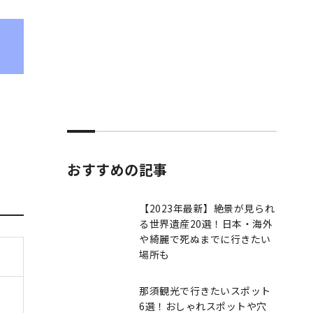
おすすめの記事
【2023年最新】絶景が見られ
る世界遺産20選！日本・海外
や綺麗で死ぬまでに行きたい
場所も
那須観光で行きたいスポット
6選！おしゃれスポットや穴