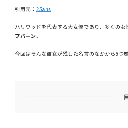
引用元：
25ans
ハリウッドを代表する大女優であり、多くの女
プバーン
。
今回はそんな彼女が残した名言のなかから5つ