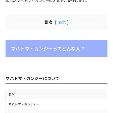
率いたマハトマ・ガンジーの名言をご紹介します。
目次
[ 表示 ]
マハトマ・ガンジーってどんな人？
マハトマ・ガンジーについて
名前
マハトマ・ガンディー