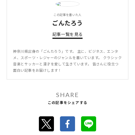
この記事を書いた人
ごんたろう
記事一覧を見る
神奈川県出身の「ごんたろう」です。 主に、ビジネス、エンタ
メ、スポーツ・レジャーのジャンルを書いています。 クラシック
音楽とサッカーと漫才を愛して生きています。 皆さんに役立つ
面白い記事をお届けします！
SHARE
この記事をシェアする