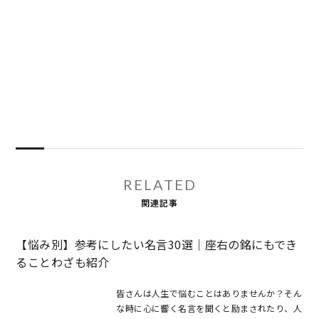
RELATED
関連記事
【悩み別】参考にしたい名言30選｜座右の銘にもでき
ることわざも紹介
皆さんは人生で悩むことはありませんか？そん
な時に心に響く名言を聞くと励まされたり、人