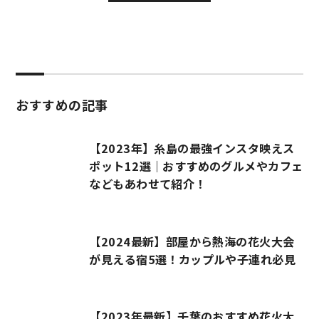
おすすめの記事
【2023年】糸島の最強インスタ映えス
ポット12選｜おすすめのグルメやカフェ
などもあわせて紹介！
【2024最新】部屋から熱海の花火大会
が見える宿5選！カップルや子連れ必見
【2023年最新】千葉のおすすめ花火大