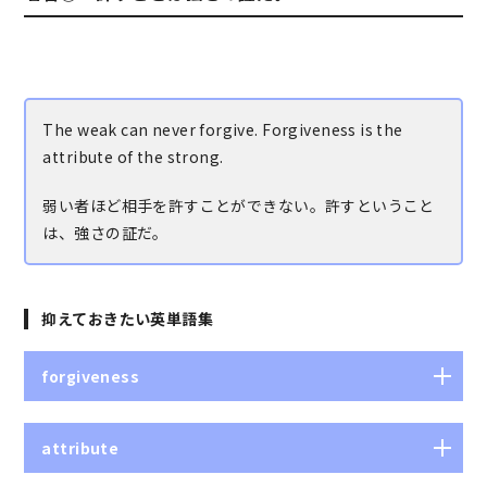
The weak can never forgive. Forgiveness is the
attribute of the strong.
弱い者ほど相手を許すことができない。許すということ
は、強さの証だ。
抑えておきたい英単語集
forgiveness
（罪などの）許し、容赦、寛大さ
attribute