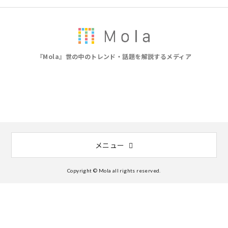
『Mola』世の中のトレンド・話題を解説するメディア
メニュー
Copyright © Mola all rights reserved.