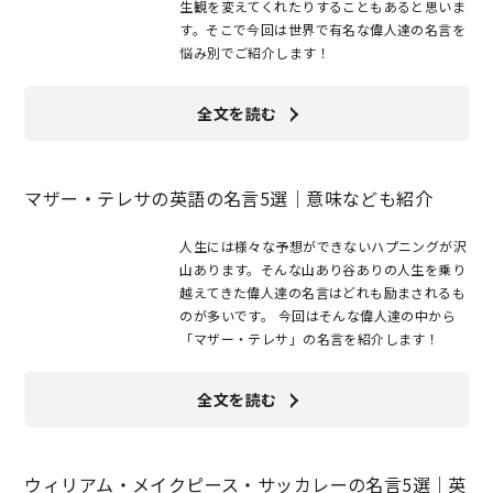
生観を変えてくれたりすることもあると思いま
す。そこで今回は世界で有名な偉人達の名言を
悩み別でご紹介します！
全文を読む
マザー・テレサの英語の名言5選｜意味なども紹介
人生には様々な予想ができないハプニングが沢
山あります。そんな山あり谷ありの人生を乗り
越えてきた偉人達の名言はどれも励まされるも
のが多いです。 今回はそんな偉人達の中から
「マザー・テレサ」の名言を紹介します！
全文を読む
ウィリアム・メイクピース・サッカレーの名言5選｜英