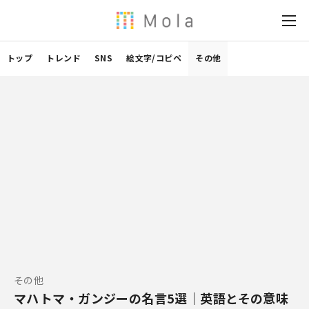
トップ
トレンド
SNS
絵文字/コピペ
その他
その他
マハトマ・ガンジーの名言5選｜英語とその意味