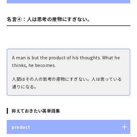
負けん気の、不屈の
名言④：人は思考の産物にすぎない。
A man is but the product of his thoughts. What he
thinks, he becomes.
人間はその人の思考の産物にすぎない。人は思っている
通りになる。
抑えておきたい英単語集
product