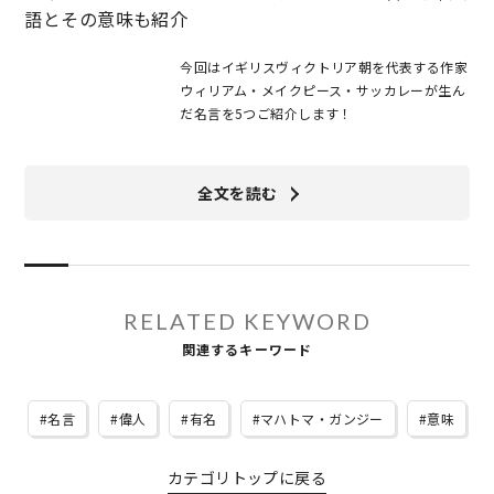
語とその意味も紹介
今回はイギリスヴィクトリア朝を代表する作家
ウィリアム・メイクピース・サッカレーが生ん
だ名言を5つご紹介します！
全文を読む
RELATED KEYWORD
関連するキーワード
名言
偉人
有名
マハトマ・ガンジー
意味
カテゴリトップに戻る