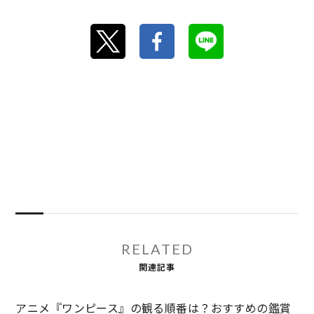
RELATED
関連記事
アニメ『ワンピース』の観る順番は？おすすめの鑑賞