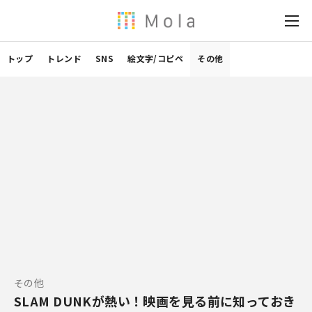
トップ
トレンド
SNS
絵文字/コピペ
その他
その他
SLAM DUNKが熱い！映画を見る前に知っておき