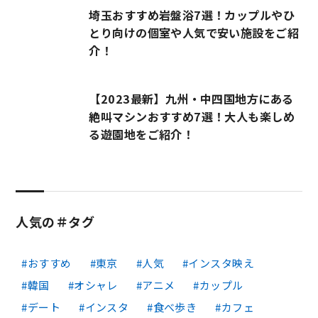
埼玉おすすめ岩盤浴7選！カップルやひ
とり向けの個室や人気で安い施設をご紹
介！
【2023最新】九州・中四国地方にある
絶叫マシンおすすめ7選！大人も楽しめ
る遊園地をご紹介！
人気の＃タグ
おすすめ
東京
人気
インスタ映え
韓国
オシャレ
アニメ
カップル
デート
インスタ
食べ歩き
カフェ