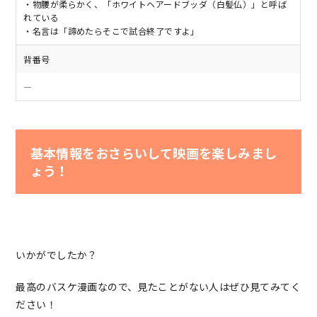
・物腰が柔らかく、「ホワイトヘアードブッダ（白髪仏）」と呼ば
れている
・名言は「諦めたらそこで試合終了ですよ」
背番号
―
基本情報をおさらいして映画を楽しみまし
ょう！
いかがでしたか？
最高のバスケ漫画なので、見たことがない人はぜひ見てみてく
ださい！