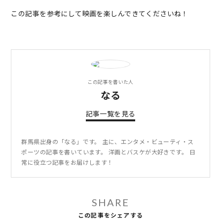
この記事を参考にして映画を楽しんできてくださいね！
この記事を書いた人
なる
記事一覧を見る
群馬県出身の「なる」です。 主に、エンタメ・ビューティ・ス
ポーツの記事を書いています。 洋画とバスケが大好きです。 日
常に役立つ記事をお届けします！
SHARE
この記事をシェアする