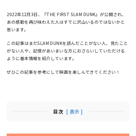
2022年12月3日、『THE FIRST SLAM DUNK』が公開され、
あの感動を再び味わえた人はすでに沢山いるのではないかと
思います。
この記事はまだSLAM DUNKを読んだことがない人、見たこと
がない人や、記憶があいまいな方におさらいしていただける
ように基本情報を紹介しています。
ぜひこの記事を参考にして映画を楽しんできてください！
目次
[ 表示 ]