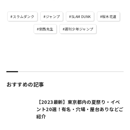
スラムダンク
ジャンプ
SLAM DUNK
桜木花道
安西先生
週刊少年ジャンプ
おすすめの記事
【2023最新】東京都内の夏祭り・イベ
ント20選！有名・穴場・屋台ありなどご
紹介