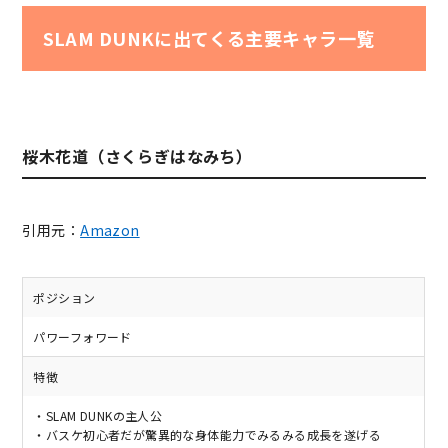
SLAM DUNKに出てくる主要キャラ一覧
桜木花道（さくらぎはなみち）
引用元：
Amazon
ポジション
パワーフォワード
特徴
・SLAM DUNKの主人公
・バスケ初心者だが驚異的な身体能力でみるみる成長を遂げる