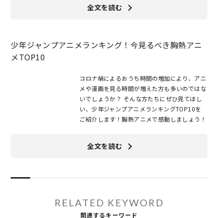
全文を読む
少年ジャンプアニメランキング！今見るべき胸熱アニ
メTOP10
コロナ禍によるおうち時間の増加により、アニ
メや漫画を見る時間が増えた方も多いのではな
いでしょうか？ そんな方たちにぜひ見てほし
い、少年ジャンプアニメランキングTOP10を
ご紹介します！胸熱アニメで感動しましょう！
全文を読む
RELATED KEYWORD
関連するキーワード