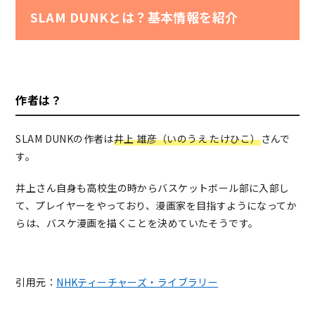
SLAM DUNKとは？基本情報を紹介
作者は？
SLAM DUNKの作者は
井上 雄彦（いのうえ たけひこ）
さんで
す。
井上さん自身も高校生の時からバスケットボール部に入部し
て、プレイヤーをやっており、漫画家を目指すようになってか
らは、バスケ漫画を描くことを決めていたそうです。
引用元：
NHKティーチャーズ・ライブラリー