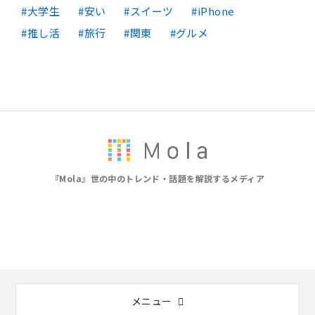
大学生
安い
スイーツ
iPhone
推し活
旅行
関東
グルメ
『Mola』世の中のトレンド・話題を解説するメディア
メニュー