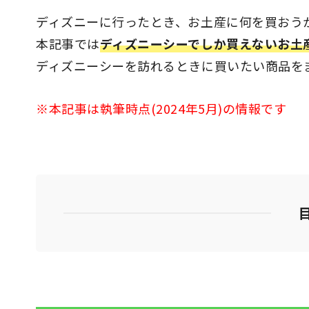
ディズニーに行ったとき、お土産に何を買おう
本記事では
ディズニーシーでしか買えないお土
ディズニーシーを訪れるときに買いたい商品を
※本記事は執筆時点(2024年5月)の情報です