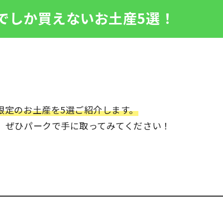
でしか買えないお土産5選！
限定のお土産を5選ご紹介します。
、ぜひパークで手に取ってみてください！