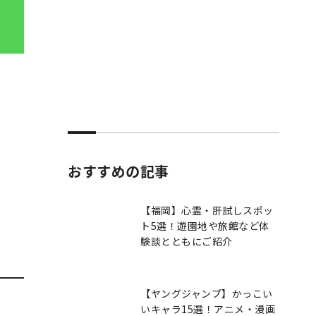
おすすめの記事
【福岡】心霊・肝試しスポッ
ト5選！遊園地や旅館など体
験談とともにご紹介
【ヤングジャンプ】かっこい
いキャラ15選！アニメ・漫画