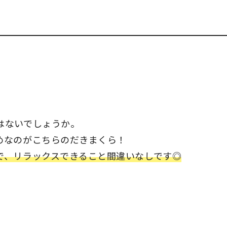
はないでしょうか。
めなのがこちらのだきまくら！
で、リラックスできること間違いなしです◎