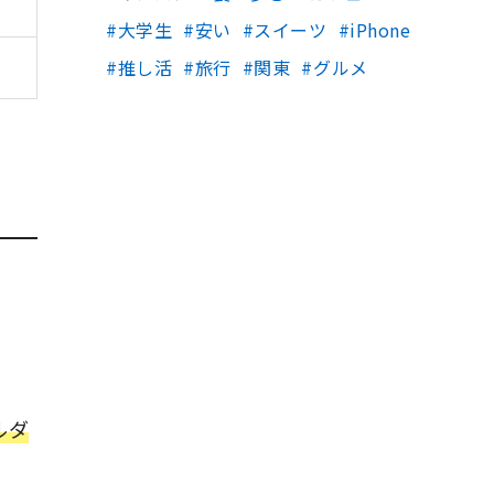
大学生
安い
スイーツ
iPhone
推し活
旅行
関東
グルメ
ルダ