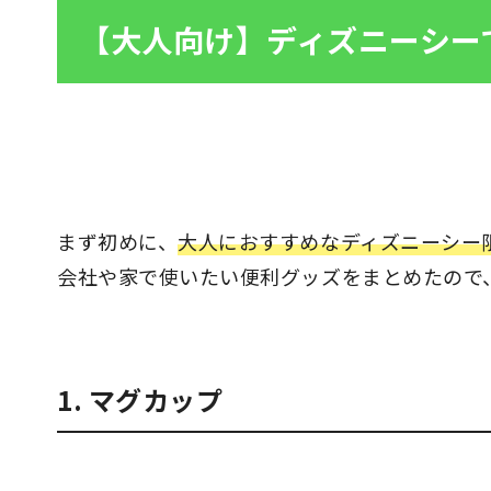
【大人向け】ディズニーシー
まず初めに、
大人におすすめなディズニーシー
会社や家で使いたい便利グッズをまとめたので
1. マグカップ