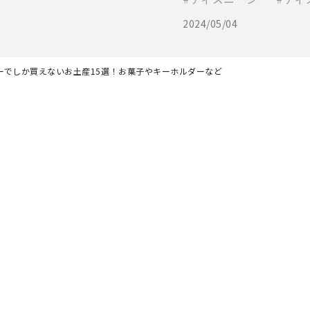
2024/05/04
ーでしか買えないお土産15選！お菓子やキーホルダーなど