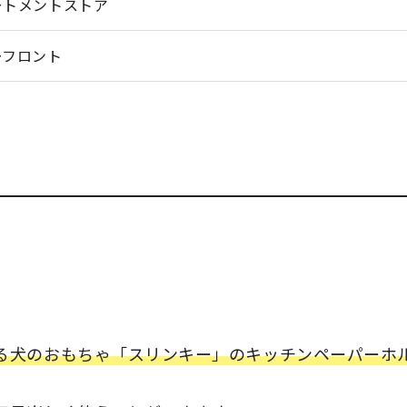
ートメントストア
ーフロント
る犬のおもちゃ「スリンキー」のキッチンペーパーホ