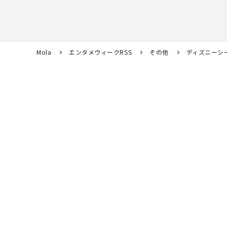
Mola
エンタメウィークRSS
その他
ディズニーシ