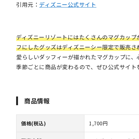
引用元：
ディズニー公式サイト
ディズニーリゾートにはたくさんのマグカップ
フにしたグッズはディズニーシー限定で販売さ
愛らしいダッフィーが描かれたマグカップに、
季節ごとに商品が変わるので、ぜひ公式サイト
商品情報
価格(税込)
1,700円