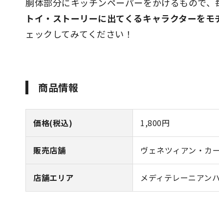
胴体部分にキッチンペーパーをかけるもので、
トイ・ストーリーに出てくるキャラクターをモ
ェックしてみてください！
商品情報
価格(税込)
1,800円
販売店舗
ヴェネツィアン・カ
店舗エリア
メディテレーニアン