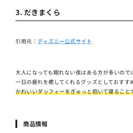
3. だきまくら
引用元：
ディズニー公式サイト
大人になっても眠れない夜はある方が多いので
一日の疲れを癒してくれるグッズとしておすす
かわいいダッフィーをぎゅっと抱いて寝ること
商品情報