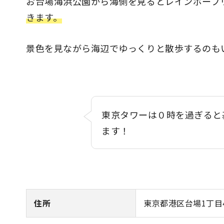
お台場海浜公園から海側を見るとレインボーブ
きます。
景色を見ながら海辺でゆっくりと散歩するのも
東京タワーは０時を過ぎると
ます！
住所
東京都港区台場1丁目