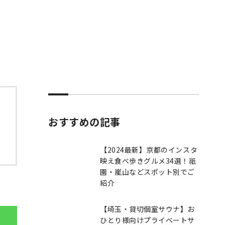
おすすめの記事
【2024最新】京都のインスタ
映え食べ歩きグルメ34選！祇
園・嵐山などスポット別でご
紹介
【埼玉・貸切個室サウナ】お
ひとり様向けプライベートサ