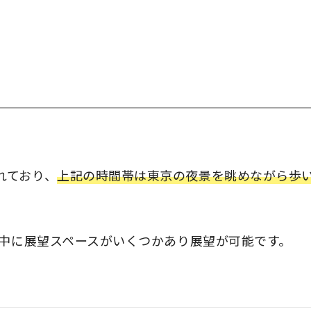
れており、
上記の時間帯は東京の夜景を眺めながら歩
中に展望スペースがいくつかあり展望が可能です。