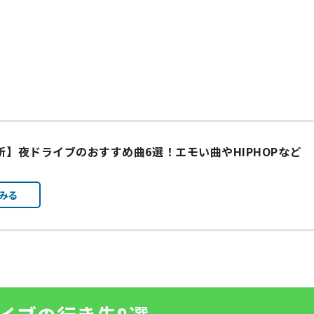
最新】夜ドライブのおすすめ曲6選！エモい曲やHIPHOPなど
みる