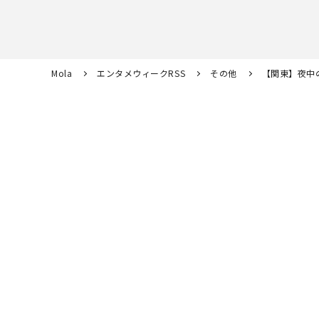
Mola
エンタメウィークRSS
その他
【関東】夜中