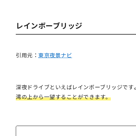
レインボーブリッジ
引用元：
東京夜景ナビ
深夜ドライブといえばレインボーブリッジです
湾の上から一望することができます。