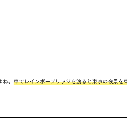
よね。
車でレインボーブリッジを渡ると東京の夜景を