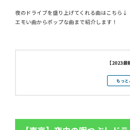
夜のドライブを盛り上げてくれる曲はこちら↓
エモい曲からポップな曲まで紹介します！
【2023
もっと