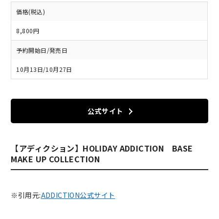
価格(税込)
8,800円
予約開始日/発売日
10月13日/10月27日
公式サイト
【アディクション】HOLIDAY ADDICTION BASE
MAKE UP COLLECTION
※引用元:
ADDICTION公式サイト