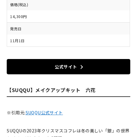
価格(税込)
14,300円
発売日
11月1日
公式サイト
【SUQQU】メイクアップキット 六花
※引用元:
SUQQU公式サイト
SUQQUの2023年クリスマスコフレは冬の美しい「銀」の世界