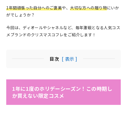
1年間頑張った自分へのご褒美
や、
大切な方への贈り物
にいか
がでしょうか？
今回は、ディオールやシャネルなど、毎年激戦となる人気コス
メブランドのクリスマスコフレをご紹介します！
目次
[ 表示 ]
1年に1度のホリデーシーズン！この時期し
か買えない限定コスメ