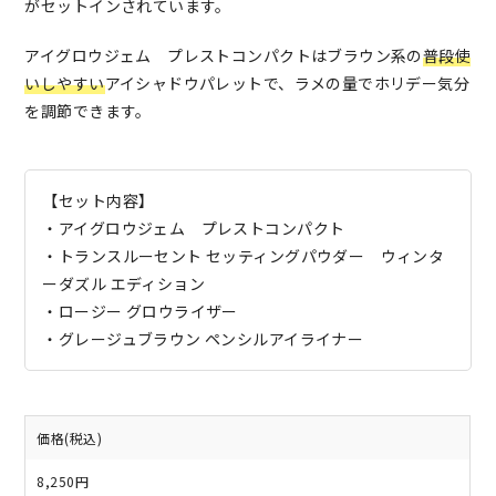
がセットインされています。
アイグロウジェム プレストコンパクトはブラウン系の
普段使
いしやすい
アイシャドウパレットで、ラメの量でホリデー気分
を調節できます。
【セット内容】
・アイグロウジェム プレストコンパクト
・トランスルーセント セッティングパウダー ウィンタ
ーダズル エディション
・ロージー グロウライザー
・グレージュブラウン ペンシルアイライナー
価格(税込)
8,250円