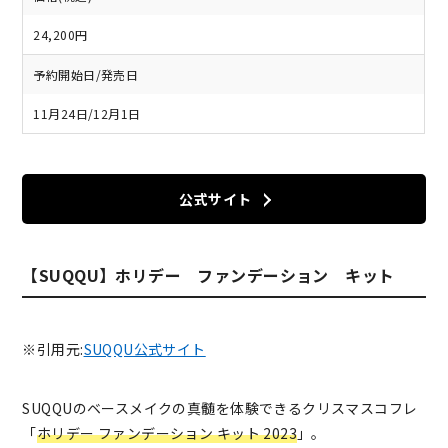
24,200円
予約開始日/発売日
11月24日/12月1日
公式サイト
【SUQQU】ホリデー ファンデーション キット
※引用元:
SUQQU公式サイト
SUQQUのベースメイクの真髄を体験できるクリスマスコフレ
「
ホリデー ファンデーション キット 2023
」。