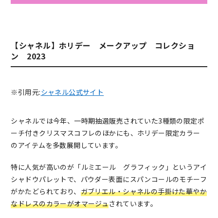
【シャネル】ホリデー メークアップ コレクショ
ン 2023
※引用元:
シャネル公式サイト
シャネルでは今年、一時期抽選販売されていた3種類の限定ポ
ーチ付きクリスマスコフレのほかにも、ホリデー限定カラー
のアイテムを多数展開しています。
特に人気が高いのが「ルミエール グラフィック」というアイ
シャドウパレットで、パウダー表面にスパンコールのモチーフ
がかたどられており、
ガブリエル・シャネルの手掛けた華やか
なドレスのカラーがオマージュ
されています。