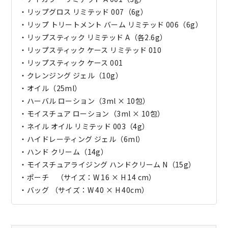
・リップグロス リミテッド 007（6g）
・リップ トリートメント バーム リミテッド 006（6g）
・リップスティック リミテッド A（各2.6g）
・リップスティック ケース リミテッド 010
・リップスティック ケース 001
・クレンジング ジェル（10g）
・オイル（25ml）
・ハーバル ローション（3ml × 10包）
・モイスチュア ローション（3ml × 10包）
・ネイル オイル リミテッド 003（4g）
・ハイドレーティング ジェル（6ml）
・ハンド クリーム（14g）
・モイスチュアライジング ハンドクリーム N（15g）
・ポーチ （サイズ：W 16 × H 14 cm）
・バッグ （サイズ：W 40 × H 40cm）