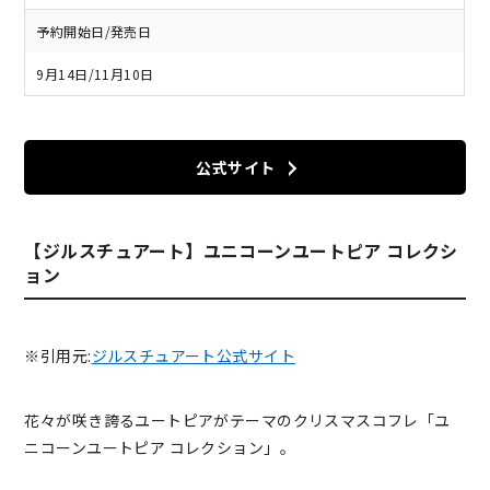
予約開始日/発売日
9月14日/11月10日
公式サイト
【ジルスチュアート】ユニコーンユートピア コレクシ
ョン
※引用元:
ジルスチュアート公式サイト
花々が咲き誇るユートピアがテーマのクリスマスコフレ「ユ
ニコーンユートピア コレクション」。