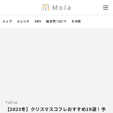
トップ
トレンド
SNS
絵文字/コピペ
その他
TikTok
【2023冬】クリスマスコフレおすすめ19選！予