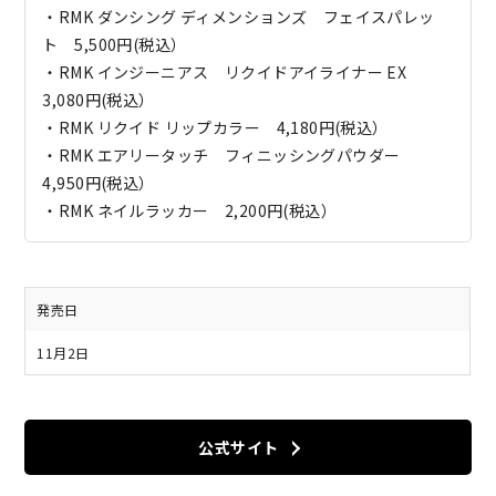
・RMK ダンシング ディメンションズ フェイスパレッ
ト 5,500円(税込）
・RMK インジーニアス リクイドアイライナー EX
3,080円(税込）
・RMK リクイド リップカラー 4,180円(税込）
・RMK エアリータッチ フィニッシングパウダー
4,950円(税込）
・RMK ネイルラッカー 2,200円(税込）
発売日
11月2日
公式サイト