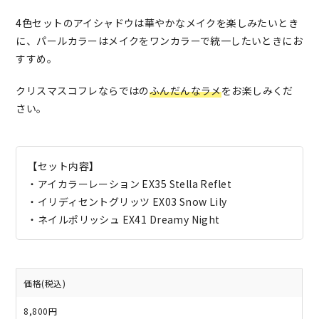
4色セットのアイシャドウは華やかなメイクを楽しみたいとき
に、パールカラーはメイクをワンカラーで統一したいときにお
すすめ。
クリスマスコフレならではの
ふんだんなラメ
をお楽しみくだ
さい。
【セット内容】
・アイカラーレーション EX35 Stella Reflet
・イリディセントグリッツ EX03 Snow Lily
・ネイルポリッシュ EX41 Dreamy Night
価格(税込)
8,800円