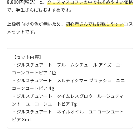
8,800円(税込）と、
クリスマスコフレの中でも求めやすい価格
で、学生さんにもおすすめです。
上級者向けの色が無いため、
初心者さんでも挑戦しやすい
コス
メセットです。
【セット内容】
・ジルスチュアート ブルームクチュール アイズ ユニ
コーンユートピア 7色
・ジルスチュアート メルティシマー ブラッシュ ユニ
コーンユートピア 4g
・ジルスチュアート タイムレスグロウ ルージュティ
ント ユニコーンユートピア 7g
・ジルスチュアート ネイルオイル ユニコーンユート
ピア 8mL