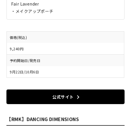
Fair Lavender
・メイクアップポーチ
価格(税込)
9,240円
予約開始日/発売日
9月22日/10月6日
公式サイト
【RMK】DANCING DIMENSIONS