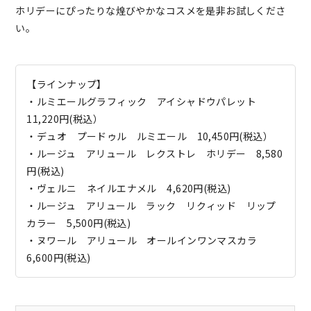
ホリデーにぴったりな煌びやかなコスメを是非お試しくださ
い。
【ラインナップ】
・ルミエールグラフィック アイシャドウパレット
11,220円(税込）
・デュオ プードゥル ルミエール 10,450円(税込）
・ルージュ アリュール レクストレ ホリデー 8,580
円(税込)
・ヴェルニ ネイルエナメル 4,620円(税込)
・ルージュ アリュール ラック リクィッド リップ
カラー 5,500円(税込)
・ヌワール アリュール オールインワンマスカラ
6,600円(税込)