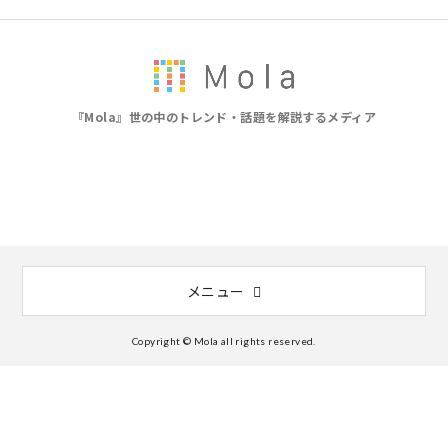
『Mola』世の中のトレンド・話題を解説するメディア
メニュー
Copyright © Mola all rights reserved.