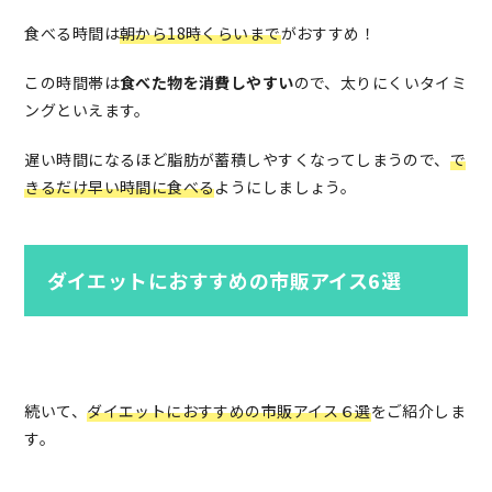
食べる時間は
朝から18時くらいまで
がおすすめ！
この時間帯は
食べた物を消費しやすい
ので、太りにくいタイミ
ングといえます。
遅い時間になるほど脂肪が蓄積しやすくなってしまうので、
で
きるだけ早い時間に食べる
ようにしましょう。
ダイエットにおすすめの市販アイス6選
続いて、
ダイエットにおすすめの市販アイス６選
をご紹介しま
す。