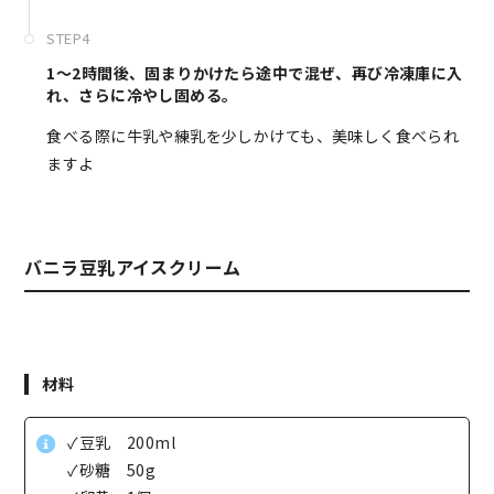
STEP4
1〜2時間後、固まりかけたら途中で混ぜ、再び冷凍庫に入
れ、さらに冷やし固める。
食べる際に牛乳や練乳を少しかけても、美味しく食べられ
ますよ
バニラ豆乳アイスクリーム
材料
✓豆乳 200ml
✓砂糖 50g