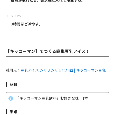
STEP5
3時間ほど冷やす。
【キッコーマン】でつくる簡単豆乳アイス！
引用元：
豆乳アイス シャリシャリ化計画 | キッコーマン豆乳
材料
「キッコーマン豆乳飲料」お好きな味 1本
手順