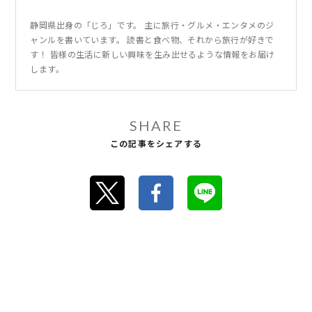
静岡県出身の「じろ」です。 主に旅行・グルメ・エンタメのジ
ャンルを書いています。 読書と食べ物、それから旅行が好きで
す！ 皆様の生活に新しい興味を生み出せるような情報をお届け
します。
SHARE
この記事をシェアする