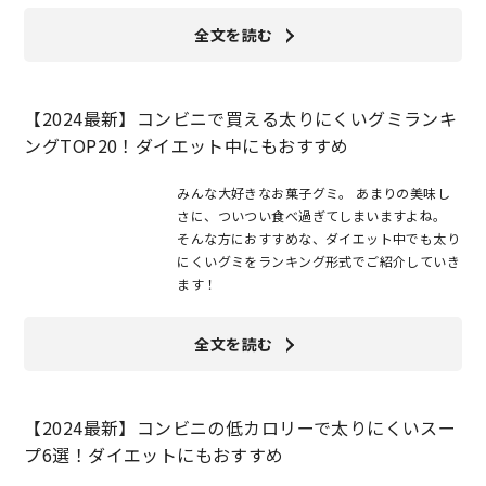
全文を読む
【2024最新】コンビニで買える太りにくいグミランキ
ングTOP20！ダイエット中にもおすすめ
みんな大好きなお菓子グミ。 あまりの美味し
さに、ついつい食べ過ぎてしまいますよね。
そんな方におすすめな、ダイエット中でも太り
にくいグミをランキング形式でご紹介していき
ます！
全文を読む
【2024最新】コンビニの低カロリーで太りにくいスー
プ6選！ダイエットにもおすすめ