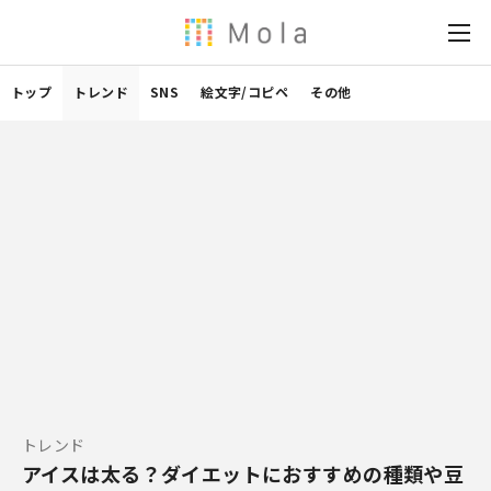
トップ
トレンド
SNS
絵文字/コピペ
その他
トレンド
アイスは太る？ダイエットにおすすめの種類や豆