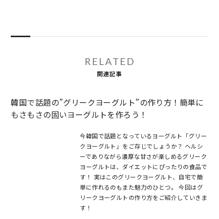
RELATED
関連記事
韓国で話題の”グリークヨーグルト”の作り方！簡単に
もさもさの固いヨーグルトを作ろう！
今韓国で話題となっているヨーグルト「グリー
クヨーグルト」をご存じでしょうか？ ヘルシ
ーでありながら濃厚な甘さが楽しめるグリーク
ヨーグルトは、ダイエットにぴったりの食品で
す！ 実はこのグリークヨーグルト、自宅で簡
単に作れるのもまた魅力のひとつ。 今回はグ
リークヨーグルトの作り方をご紹介していきま
す！