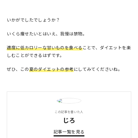
いかがでしたでしょうか？
いくら痩せたいとはいえ、我慢は禁物。
適度に低カロリーな甘いものを食べる
ことで、ダイエットを楽
しむことができるはずです。
ぜひ、この
夏のダイエットの参考
にしてみてくださいね。
この記事を書いた人
じろ
記事一覧を見る