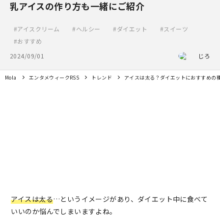
乳アイスの作り方も一緒にご紹介
アイスクリーム
ヘルシー
ダイエット
スイーツ
おすすめ
2024/09/01
じろ
Mola
エンタメウィークRSS
トレンド
アイスは太る？ダイエットにおすすめの
アイスは太る
…というイメージがあり、ダイエット中に食べて
いいのか悩んでしまいますよね。