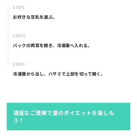
STEP1
お好きな豆乳を選ぶ。
STEP2
パックの両耳を開き、冷凍庫へ入れる。
STEP3
冷凍庫から出し、ハサミで上部を切って開く。
適度なご褒美で夏のダイエットを楽しも
う！