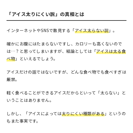
「アイス太りにくい説」の真相とは
インターネットやSNSで散見する「
アイス太らない説
」。
確かにお腹にはたまらないですし、カロリーも高くないので
は…？と思ってしまいますが、結論としては「
アイスは太る食
べ物
」といえるでしょう。
アイスだけの話ではないですが、どんな食べ物でも食べすぎは
厳禁。
軽く食べることができるアイスだからといって「太らない」と
いうことはありません。
しかし、「アイスによっては
太りにくい種類がある
」というの
もまた事実です。