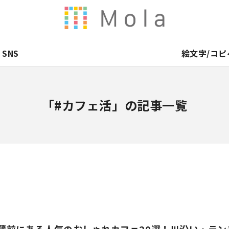
SNS
絵文字/コピ
「#カフェ活」の記事一覧