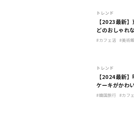
トレンド
【2023最新
どのおしゃれ
カフェ活
美術
トレンド
【2024最新
ケーキがかわ
韓国旅行
カフ