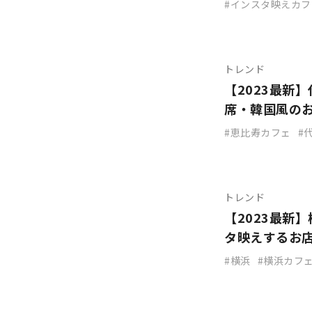
インスタ映えカフ
トレンド
【2023最新
席・韓国風の
恵比寿カフェ
トレンド
【2023最新
タ映えするお
横浜
横浜カフ