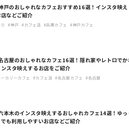
】神戸のおしゃれなカフェおすすめ16選！インスタ映え
お店などご紹介
巡り
神戸
カフェ活
兵庫カフェ
神戸カフェ
】名古屋のおしゃれなカフェ16選！隠れ家やレトロでか
インスタ映えするお店をご紹介
ベーカリーカフェ
カフェ活
名古屋カフェ
名古屋
】六本木のインスタ映えするおしゃれカフェ14選！ゆっ
りでも利用しやすいお店などご紹介