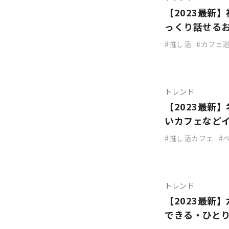
【2023最新
っくり話せる
推し活
カフェ
トレンド
【2023最新
いカフェなど
推し活カフェ
トレンド
【2023最新
できる・ひと