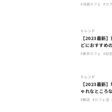
池袋カフェ
カ
トレンド
【2023最新
どにおすすめ
東京カフェ
記
トレンド
【2023最新
ゃれなところ
朝活
カフェ活