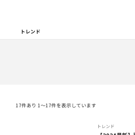
トレンド
17
件あり 1〜17件を表示しています
トレンド