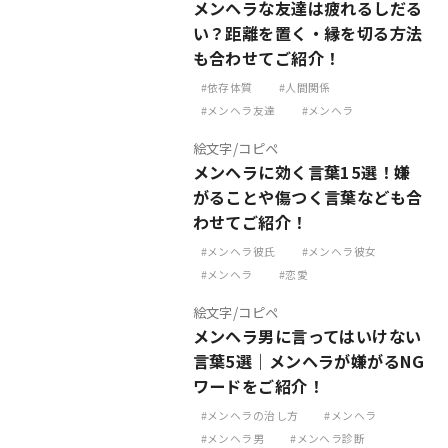
メンヘラな友達は疲れるしだる
い？距離を置く・縁を切る方法
も合わせてご紹介！
依存体質
人間関係
メンヘラ友達
メンヘラ
絵文字/コピペ
メンヘラに効く言葉15選！嫌
がることや傷つく言葉なども合
わせてご紹介！
メンヘラ彼氏
メンヘラ彼女
メンヘラ
恋愛
絵文字/コピペ
メンヘラ男に言ってはいけない
言葉5選｜メンヘラが嫌がるNG
ワードをご紹介！
メンヘラの治し方
メンヘラ
メンヘラ男
メンヘラ診断