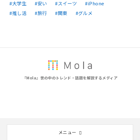
大学生
安い
スイーツ
iPhone
推し活
旅行
関東
グルメ
『Mola』世の中のトレンド・話題を解説するメディア
メニュー