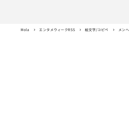
Mola
エンタメウィークRSS
絵文字/コピペ
メンヘ