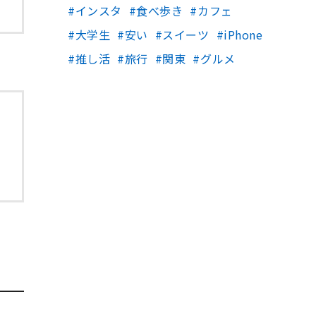
インスタ
食べ歩き
カフェ
大学生
安い
スイーツ
iPhone
推し活
旅行
関東
グルメ