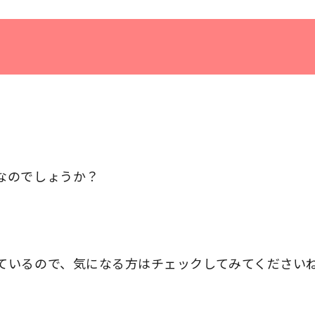
なのでしょうか？
ているので、気になる方はチェックしてみてください