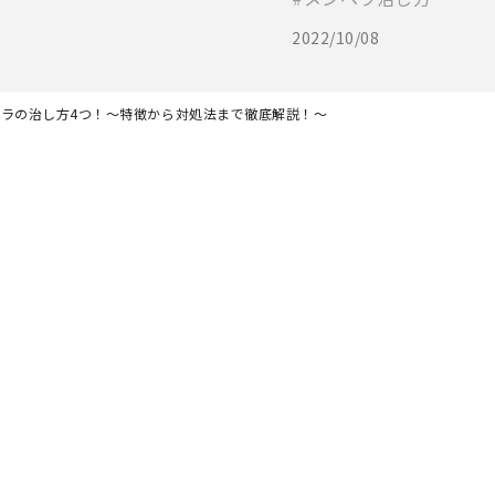
2022/10/08
ラの治し方4つ！〜特徴から対処法まで徹底解説！～