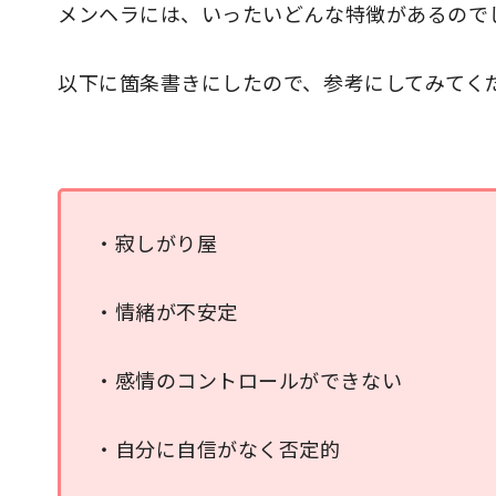
メンヘラには、いったいどんな特徴があるので
以下に箇条書きにしたので、参考にしてみてく
・寂しがり屋
・情緒が不安定
・感情のコントロールができない
・自分に自信がなく否定的