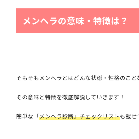
メンヘラの意味・特徴は？
そもそもメンヘラとはどんな状態・性格のこと
その意味と特徴を徹底解説していきます！
簡単な「
メンヘラ診断」チェックリスト
も載せ