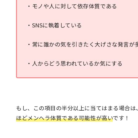
・モノや人に対して依存体質である
・SNSに執着している
・常に誰かの気を引きたく大げさな発言が
・人からどう思われているか気にする
もし、この項目の半分以上に当てはまる場合は
ほどメンヘラ体質である可能性が高い
です！