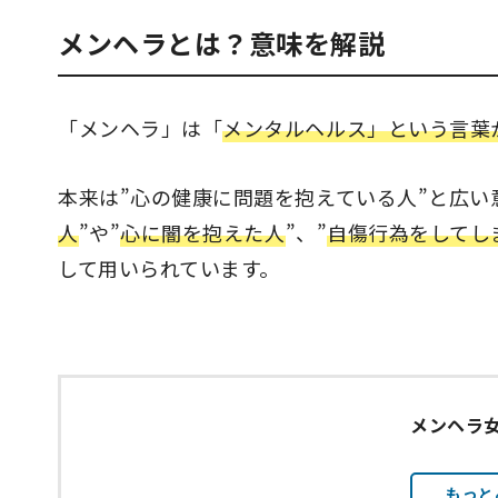
メンヘラとは？意味を解説
「メンヘラ」は「
メンタルヘルス」という言葉
本来は”心の健康に問題を抱えている人”と広い
人
”や”
心に闇を抱えた人
”、”
自傷行為をしてし
して用いられています。
メンヘラ
もっと