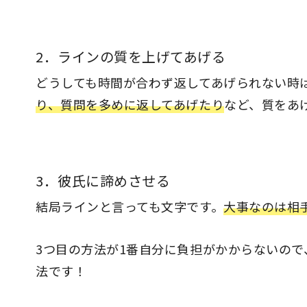
2．ラインの質を上げてあげる
どうしても時間が合わず返してあげられない時
り、質問を多めに返してあげたり
など、質をあ
3．彼氏に諦めさせる
結局ラインと言っても文字です。
大事なのは相
3つ目の方法が1番自分に負担がかからないの
法です！