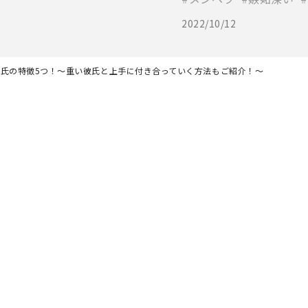
2022/10/12
氏の特徴5つ！〜重い彼氏と上手に付き合っていく方法もご紹介！～