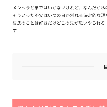
メンヘラとまではいかないけれど、なんだか私
そういった不安はいつの日か別れる決定的な理
彼氏のことは好きだけどこの先が思いやられる
す！