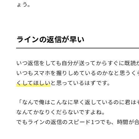
ょう。
ラインの返信が早い
いつ返信をしても自分が送ってからすぐに既読
いつもスマホを握りしめているのかなと思うく
くしてほしい
と思っているはずです。
「なんで俺はこんなに早く返しているのに君は
なんてかなりくだらないですよね。
でもラインの返信のスピード1つでも、時間が