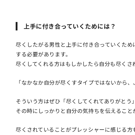
上手に付き合っていくためには？
尽くしたがる男性と上手に付き合っていくため
する必要があります。
尽くしてくれる方はもしかしたら自分も尽くさ
「なかなか自分が尽くすタイプではないから、
そういう方はぜひ「尽くしてくれてありがとう
その時にしっかりと自分の気持ちを伝えること
尽くされていることがプレッシャーに感じる方