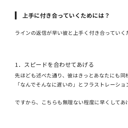
上手に付き合っていくためには？
ラインの返信が早い彼と上手く付き合っていく
1．スピードを合わせてあげる
先ほども述べた通り、彼はきっとあなたにも同
「なんでそんなに遅いの」とフラストレーショ
ですから、こちらも無理ない程度に早くしてあ