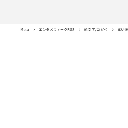
Mola
エンタメウィークRSS
絵文字/コピペ
重い彼