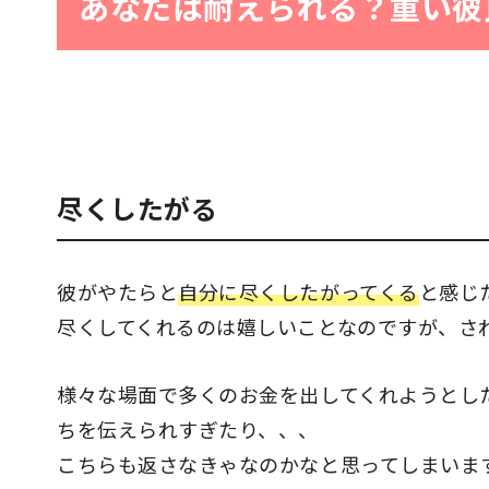
あなたは耐えられる？重い彼
尽くしたがる
彼がやたらと
自分に尽くしたがってくる
と感じ
尽くしてくれるのは嬉しいことなのですが、さ
様々な場面で多くのお金を出してくれようとし
ちを伝えられすぎたり、、、
こちらも返さなきゃなのかなと思ってしまいま