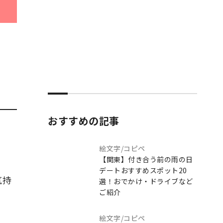
おすすめの記事
絵文字/コピペ
【関東】付き合う前の雨の日
デートおすすめスポット20
気持
選！おでかけ・ドライブなど
ご紹介
絵文字/コピペ